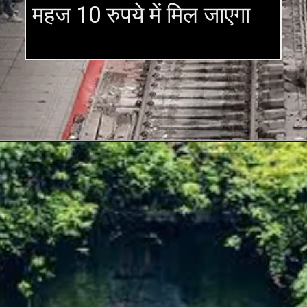
महज 10 रुपये में मिल जाएगा