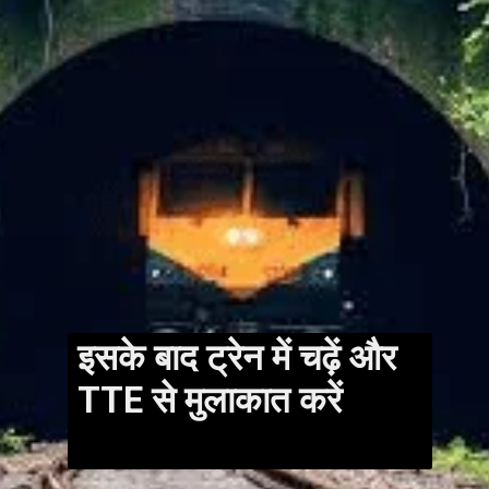
इसके बाद ट्रेन में चढ़ें और
TTE से मुलाकात करें