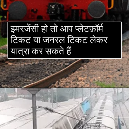
इमरजेंसी हो तो आप प्लेटफ़ॉर्म
टिकट या जनरल टिकट लेकर
यात्रा कर सकते हैं