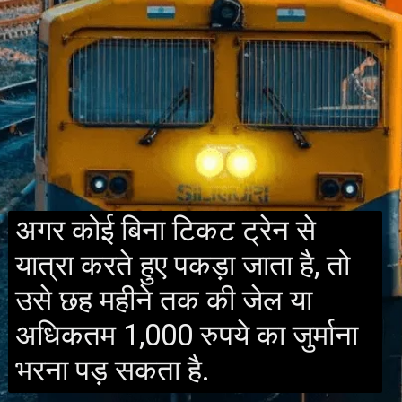
अगर कोई बिना टिकट ट्रेन से
यात्रा करते हुए पकड़ा जाता है, तो
उसे छह महीने तक की जेल या
अधिकतम 1,000 रुपये का जुर्माना
भरना पड़ सकता है.