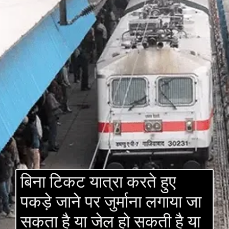
बिना टिकट यात्रा करते हुए
पकड़े जाने पर जुर्माना लगाया जा
सकता है या जेल हो सकती है या