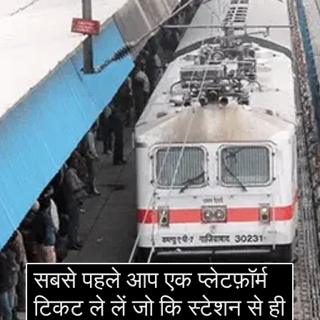
सबसे पहले आप एक प्लेटफ़ॉर्म
टिकट ले लें जो कि स्टेशन से ही