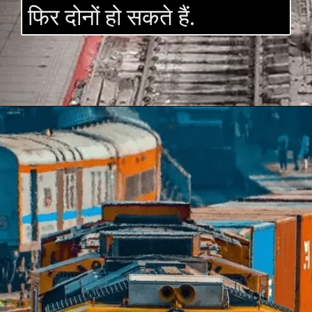
फिर दोनों हो सकते हैं.