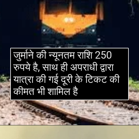
जुर्माने की न्यूनतम राशि 250
रुपये है, साथ ही अपराधी द्वारा
यात्रा की गई दूरी के टिकट की
कीमत भी शामिल है