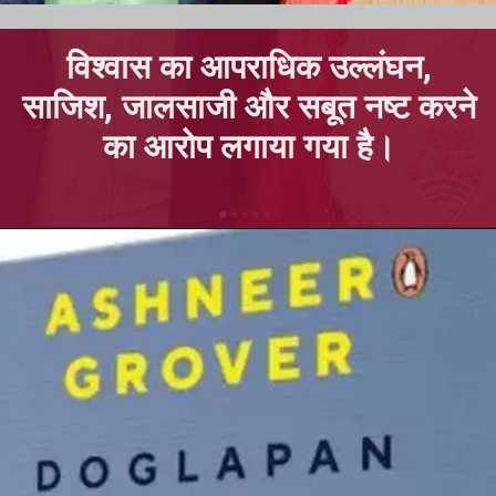
विश्वास का आपराधिक उल्लंघन,
साजिश
, जालसाजी और
सबूत
नष्ट करने
का आरोप लगाया गया है।