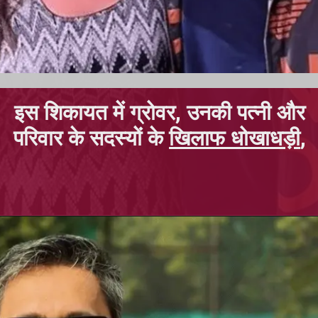
इस शिकायत में ग्रोवर, उनकी पत्नी और
परिवार के सदस्यों के
खिलाफ धोखाधड़ी
,