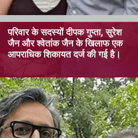
परिवार के सदस्यों दीपक गुप्ता, सुरेश
जैन और श्वेतांक जैन के खिलाफ एक
आपराधिक शिकायत दर्ज की गई है।