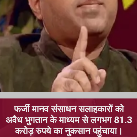
फर्जी मानव संसाधन सलाहकारों को
अवैध भुगतान के माध्यम से लगभग 81.3
करोड़ रुपये का नुकसान पहुंचाया।