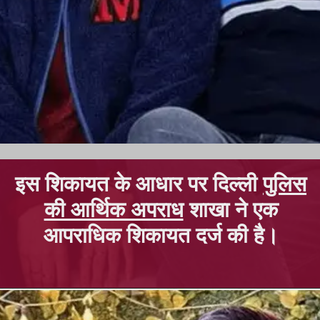
इस शिकायत के आधार पर दिल्ली
पुलिस
की आर्थिक अपराध
शाखा ने एक
आपराधिक शिकायत दर्ज की है।