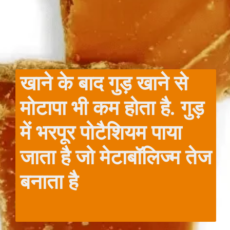
खाने के बाद गुड़ खाने से
मोटापा भी कम होता है. गुड़
में भरपूर पोटैशियम पाया
जाता है जो मेटाबॉलिज्म तेज
बनाता है