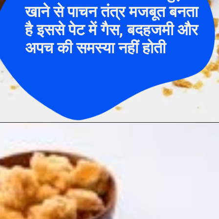
खाने से पाचन तंत्र मजबूत बनता
है इससे पेट में गैस, बदहजमी और
अपच की समस्या नहीं होती