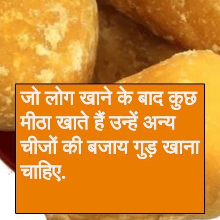
जो लोग खाने के बाद कुछ
मीठा खाते हैं उन्हें अन्य
चीजों की बजाय गुड़ खाना
चाहिए.