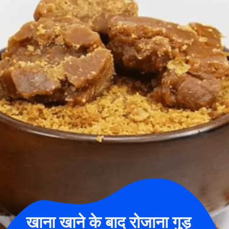
खाना खाने के बाद रोजाना गुड़