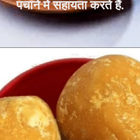
पचाने में सहायता करते हैं.