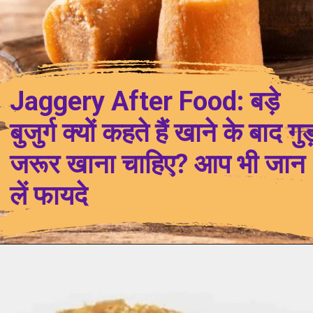
Jaggery After Food: बड़े
बुजुर्ग क्यों कहते हैं खाने के बाद गुड
जरूर खाना चाहिए? आप भी जान
लें फायदे