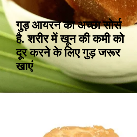
गुड़ आयरन का अच्छा सोर्स
है. शरीर में खून की कमी को
दूर करने के लिए गुड़ जरूर
खाएं