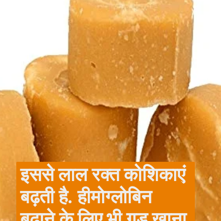
इससे लाल रक्त कोशिकाएं
बढ़ती है. हीमोग्लोबिन
बढ़ाने के लिए भी गुड़ खाना