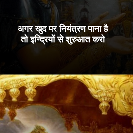
अगर खुद पर नियंत्रण पाना है
तो इन्द्रियों से शुरुआत करो