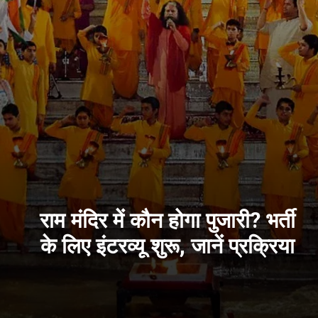
राम मंदिर में कौन होगा पुजारी? भर्ती
के लिए इंटरव्यू शुरू, जानें प्रक्रिया