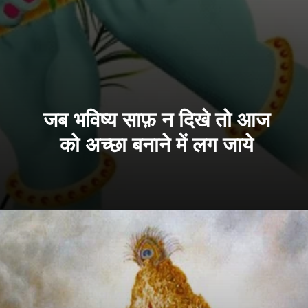
जब भविष्य साफ़ न दिखे तो आज
को अच्छा बनाने में लग जाये