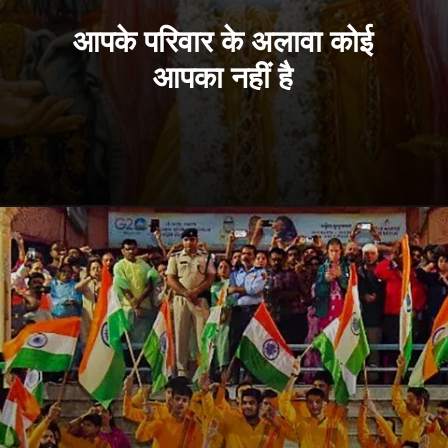
आपके परिवार के अलावा कोई
आपका नहीं है