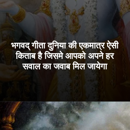
भगवद् गीता दुनिया की एकमात्र ऐसी
किताब है जिसमे आपको अपने हर
सवाल का जवाब मिल जायेगा