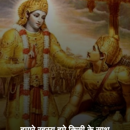
हमारे रहस्य हमे किसी के साथ