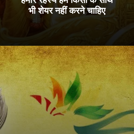
भी शेयर नहीं करने चाहिए