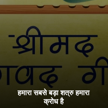
हमारा सबसे बड़ा शत्रु हमारा
क्रोध है