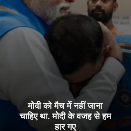
मोदी को मैच में नहीं जाना
चाहिए था. मोदी के वजह से हम
हार गए