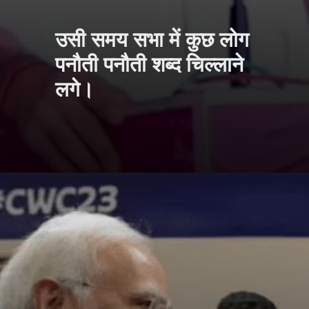
उसी समय सभा में कुछ लोग
पनौती पनौती शब्द चिल्लाने
लगे।