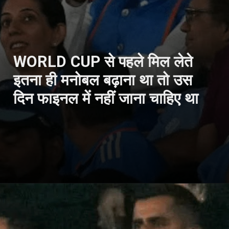
WORLD CUP से पहले मिल लेते
इतना ही मनोबल बढ़ाना था तो उस
दिन फाइनल में नहीं जाना चाहिए था