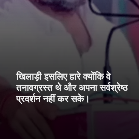
खिलाड़ी इसलिए हारे क्योंकि वे
तनावग्रस्त थे और अपना सर्वश्रेष्ठ
प्रदर्शन नहीं कर सके।