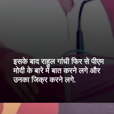
इसके बाद राहुल गांधी फिर से पीएम
मोदी के बारे में बात करने लगे और
उनका जिक्र करने लगे.