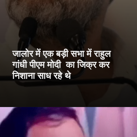
जालोर में एक बड़ी सभा में राहुल
गांधी पीएम मोदी का जिक्र कर
निशाना साध रहे थे