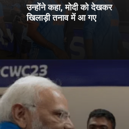
उन्होंने कहा, मोदी को देखकर
खिलाड़ी तनाव में आ गए