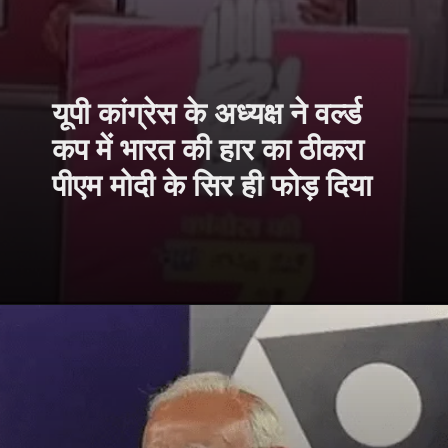
यूपी कांग्रेस के अध्यक्ष ने वर्ल्ड
कप में भारत की हार का ठीकरा
पीएम मोदी के सिर ही फोड़ दिया