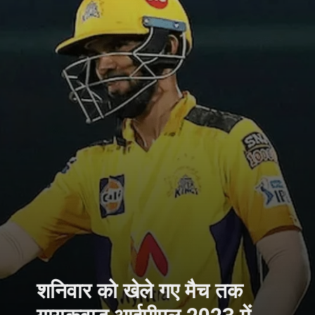
शनिवार को खेले गए मैच तक