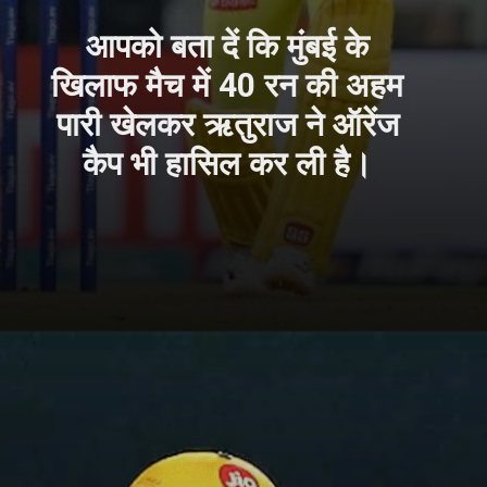
आपको बता दें कि मुंबई के
खिलाफ मैच में 40 रन की अहम
पारी खेलकर ऋतुराज ने ऑरेंज
कैप भी हासिल कर ली है।