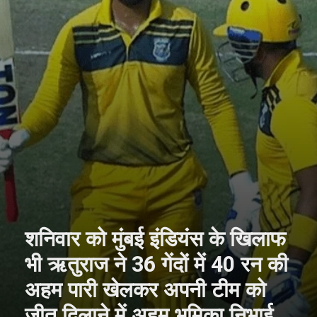
शनिवार को मुंबई इंडियंस के खिलाफ
भी ऋतुराज ने 36 गेंदों में 40 रन की
अहम पारी खेलकर अपनी टीम को
जीत दिलाने में अहम भूमिका निभाई