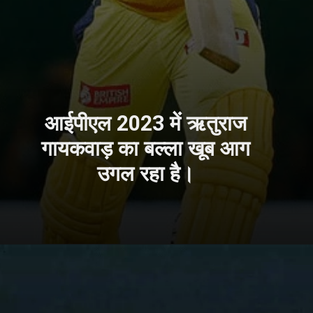
आईपीएल 2023 में ऋतुराज
गायकवाड़ का बल्ला खूब आग
उगल रहा है।