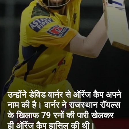
उन्होंने डेविड वार्नर से ऑरेंज कैप अपने
नाम की है। वार्नर ने राजस्थान रॉयल्स
के खिलाफ 79 रनों की पारी खेलकर
ही ऑरेंज कैप हासिल की थी।