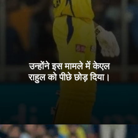
उन्होंने इस मामले में केएल
राहुल को पीछे छोड़ दिया।