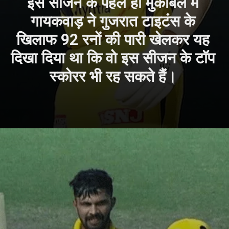
इस सीजन के पहले ही मुकाबले में
गायकवाड़ ने गुजरात टाइटंस के
खिलाफ 92 रनों की पारी खेलकर यह
दिखा दिया था कि वो इस सीजन के टॉप
स्कोरर भी रह सकते हैं।