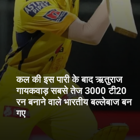
कल की इस पारी के बाद ऋतुराज
गायकवाड़ सबसे तेज 3000 टी20
रन बनाने वाले भारतीय बल्लेबाज बन
गए