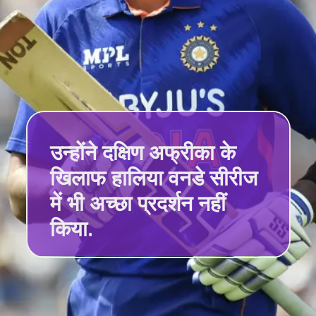
उन्होंने दक्षिण अफ्रीका के
खिलाफ हालिया वनडे सीरीज
में भी अच्छा प्रदर्शन नहीं
किया.