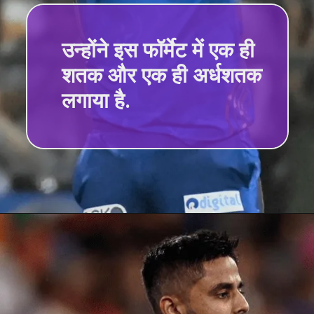
उन्होंने इस फॉर्मेट में एक ही
शतक और एक ही अर्धशतक
लगाया है.