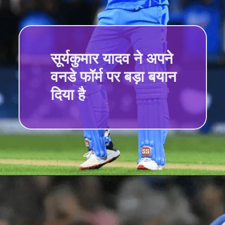
सूर्यकुमार यादव ने अपने
वनडे फॉर्म पर बड़ा बयान
दिया है