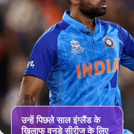
उन्हें पिछले साल इंग्लैंड के
खिलाफ वनडे सीरीज के लिए