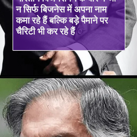
न सिर्फ बिजनेस में अपना नाम
कमा रहे हैं बल्कि बड़े पैमाने पर
चैरिटी भी कर रहे हैं