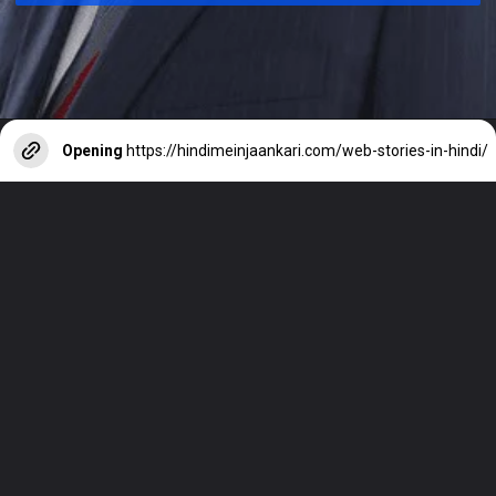
Opening
https://hindimeinjaankari.com/web-stories-in-hindi/