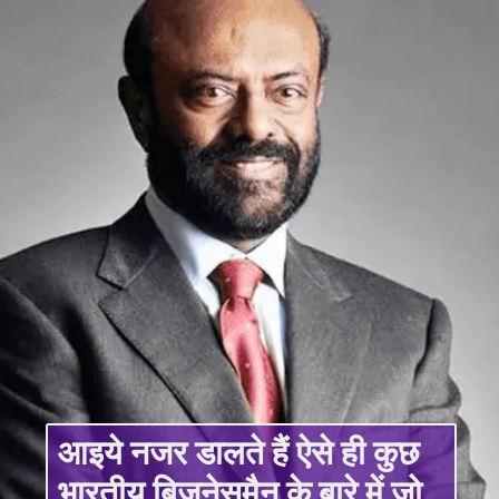
आइये नजर डालते हैं ऐसे ही कुछ
भारतीय बिजनेसमैन के बारे में जो