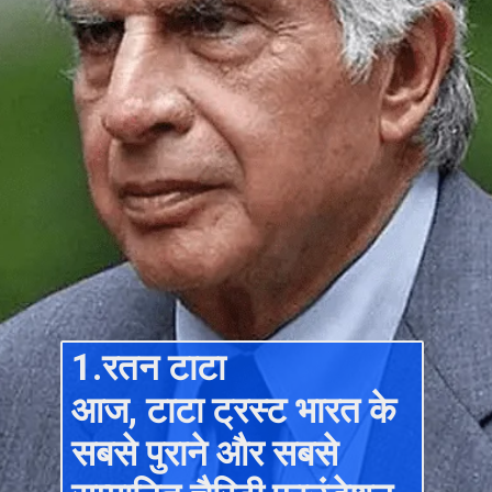
1.रतन टाटा
आज, टाटा ट्रस्ट भारत के
सबसे पुराने और सबसे