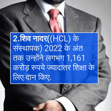
2.शिव नादर(
(HCL) के
संस्थापक) 2022 के अंत
तक उन्होंने लगभग 1,161
करोड़ रुपये ज्यादातर शिक्षा के
लिए दान किए.