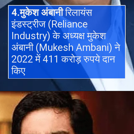
4.मुकेश अंबानी
रिलायंस
इंडस्ट्रीज (Reliance
Industry) के अध्यक्ष मुकेश
अंबानी (Mukesh Ambani) ने
2022 में 411 करोड़ रुपये दान
किए