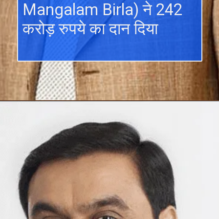
Mangalam Birla) ने 242
करोड़ रुपये का दान दिया
Opening
https://hindimeinjaankari.com/web-stories-in-hindi/