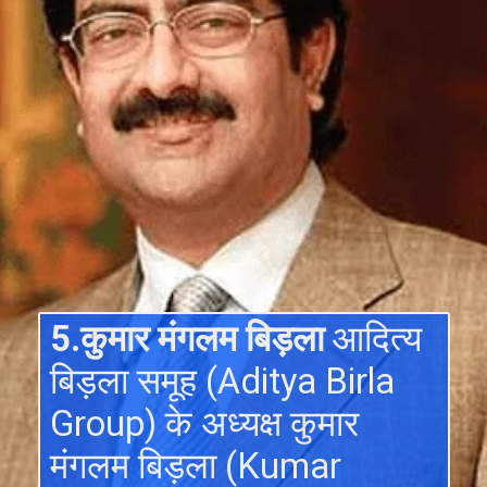
5.कुमार मंगलम बिड़ला
आदित्य
बिड़ला समूह (Aditya Birla
Group) के अध्यक्ष कुमार
मंगलम बिड़ला (Kumar