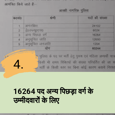
4.
16264 पद अन्य पिछड़ा वर्ग के
उम्मीदवारों के लिए