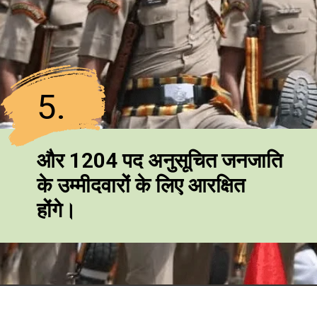
5.
और 1204 पद अनुसूचित जनजाति
के उम्मीदवारों के लिए आरक्षित
होंगे।