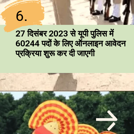
6.
27 दिसंबर 2023 से यूपी पुलिस में
60244 पदों के लिए ऑनलाइन आवेदन
प्रक्रिया शुरू कर दी जाएगी