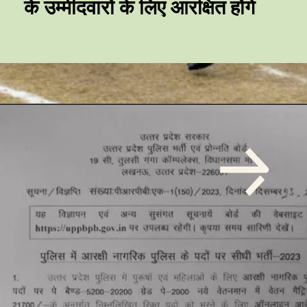
के उम्मीदवारों के लिए आरक्षित होंगे