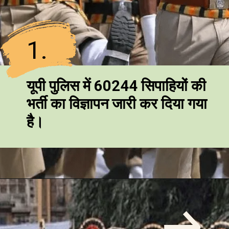
1.
यूपी पुलिस में 60244 सिपाहियों की
भर्ती का विज्ञापन जारी कर दिया गया
है।