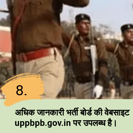
8.
अधिक जानकारी भर्ती बोर्ड की वेबसाइट
uppbpb.gov.in पर उपलब्ध है।