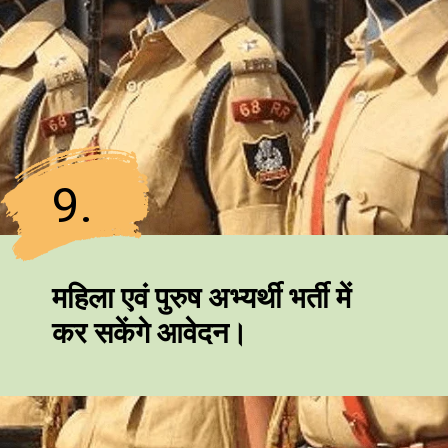
9.
महिला एवं पुरुष अभ्यर्थी भर्ती में
कर सकेंगे आवेदन।