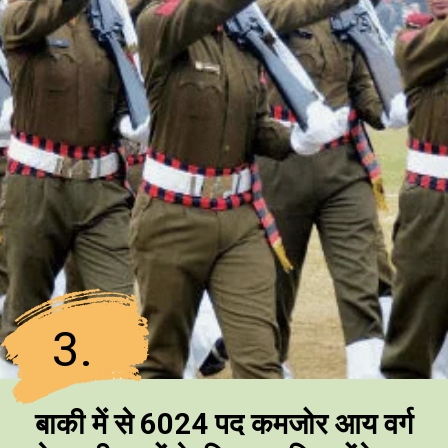
3.
बाकी
में से 6024 पद कमजोर आय वर्ग