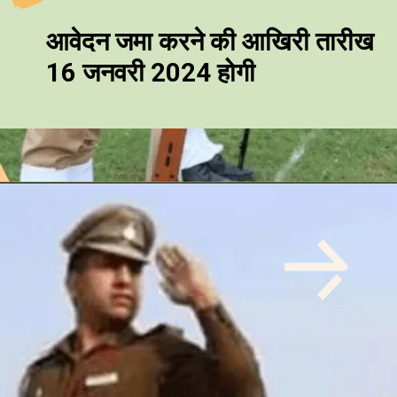
आवेदन जमा करने की आखिरी तारीख
16 जनवरी 2024 होगी