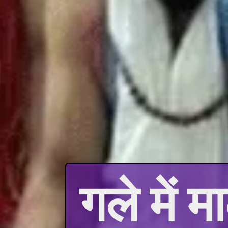
गले में 