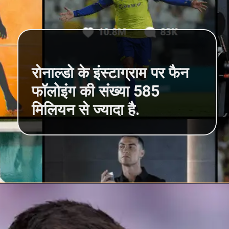
रोनाल्डो के इंस्टाग्राम पर फैन
फॉलोइंग की संख्या 585
मिलियन से ज्यादा है.
Opening
https://hindimeinjaankari.com/web-stories-in-hindi/