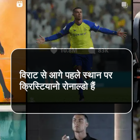
विराट से आगे पहले स्थान पर
क्रिस्टियानो रोनाल्डो हैं