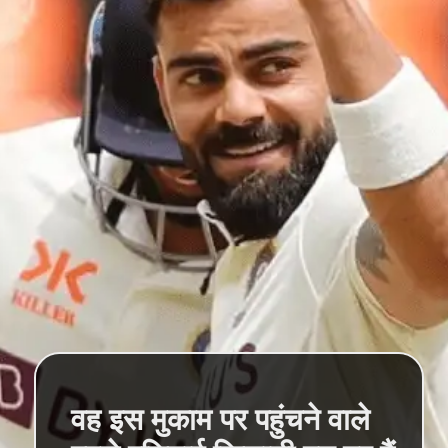
वह इस मुकाम पर पहुंचने वाले