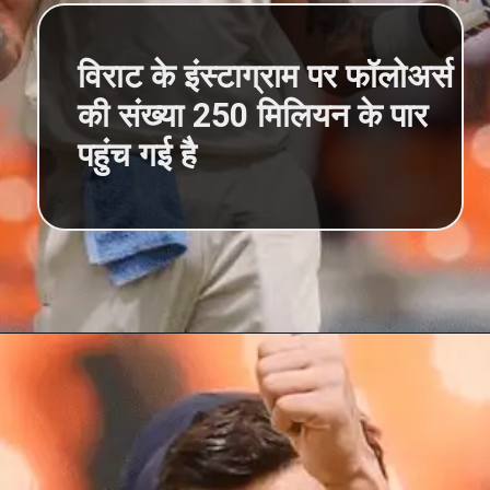
विराट के इंस्टाग्राम पर फॉलोअर्स
की संख्या 250 मिलियन के पार
पहुंच गई है