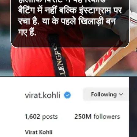
हालांकि विराट ने यह रिकॉर्ड
बैटिंग में नहीं बल्कि इंस्टाग्राम पर
रचा है. या के पहले खिलाड़ी बन
गए हैं.