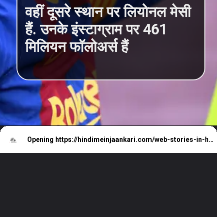
वहीं दूसरे स्थान पर लियोनल मेसी
हैं. उनके इंस्टाग्राम पर 461
मिलियन फॉलोअर्स हैं
Opening
https://hindimeinjaankari.com/web-stories-in-hindi/