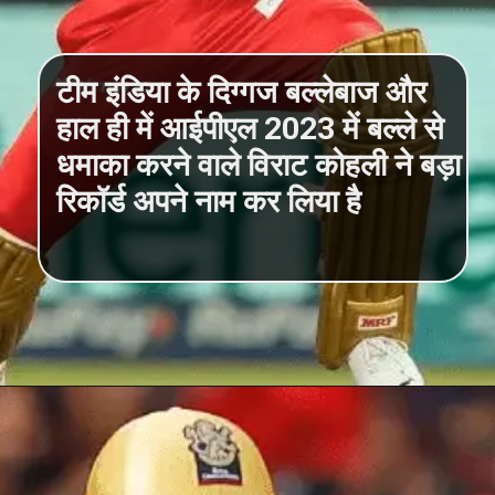
टीम इंडिया के दिग्गज बल्लेबाज और
हाल ही में आईपीएल 2023 में बल्ले से
धमाका करने वाले विराट कोहली ने बड़ा
रिकॉर्ड अपने नाम कर लिया है