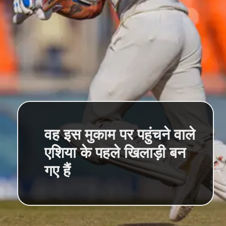
वह इस मुकाम पर पहुंचने वाले
एशिया के पहले खिलाड़ी बन
गए हैं