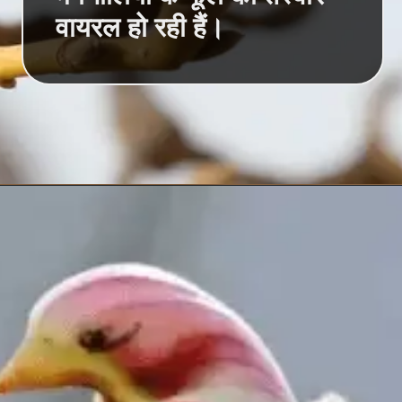
वायरल हो रही हैं।