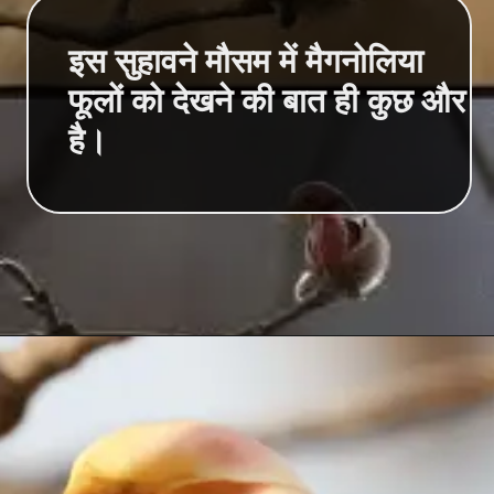
इस सुहावने मौसम में मैगनोलिया
फूलों को देखने की बात ही कुछ और
है।