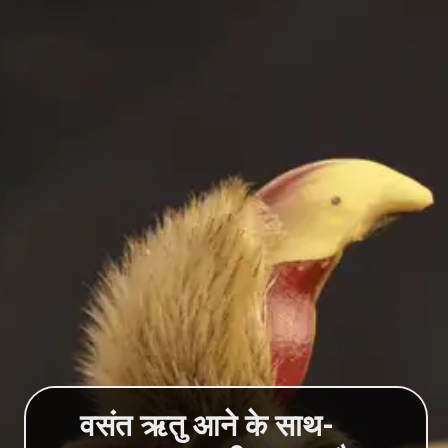
वसंत ऋतु आने के साथ-