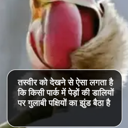
तस्वीर को देखने से ऐसा लगता है
कि किसी पार्क में पेड़ों की डालियों
पर गुलाबी पक्षियों का झुंड बैठा है