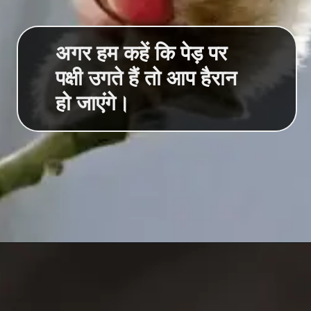
अगर हम कहें कि पेड़ पर
पक्षी उगते हैं तो आप हैरान
हो जाएंगे।