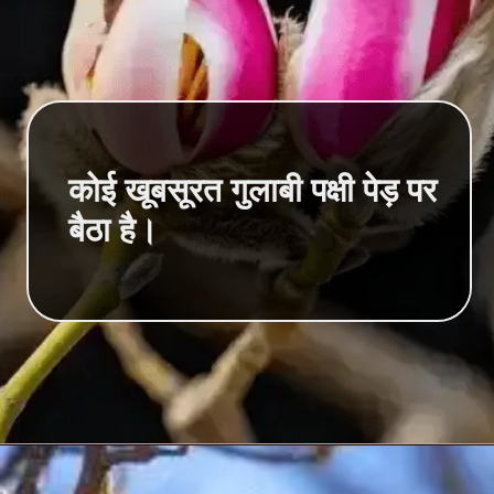
कोई खूबसूरत गुलाबी पक्षी पेड़ पर
बैठा है।