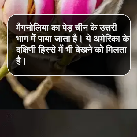
मैगनोलिया का पेड़ चीन के उत्तरी
भाग में पाया जाता है। ये अमेरिका के
दक्षिणी हिस्से में भी देखने को मिलता
है।
Opening
https://hindimeinjaankari.com/web-stories/