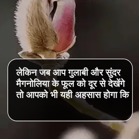
लेकिन जब आप गुलाबी और सुंदर
मैगनोलिया के फूल को दूर से देखेंगे
तो आपको भी यही अहसास होगा कि