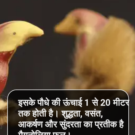
इसके पौधे की ऊंचाई 1 से 20 मीटर
तक होती है। शुद्धता, वसंत,
आकर्षण और सुंदरता का प्रतीक है