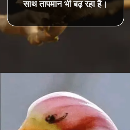
साथ तापमान भी बढ़ रहा है।