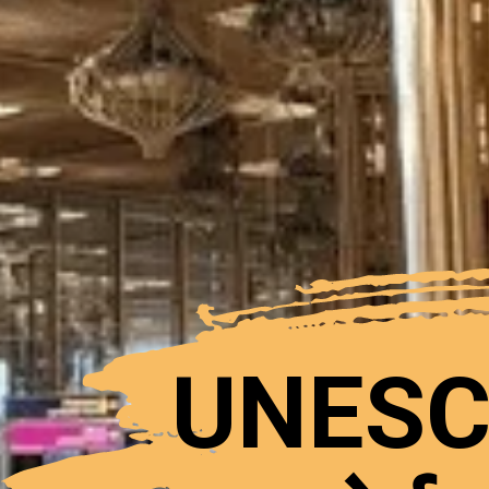
UNESCO 