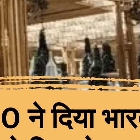
ने दिया भार