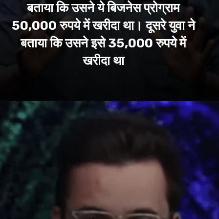
बताया कि उसने ये बिजनेस प्रोग्राम
50,000 रुपये में खरीदा था। दूसरे युवा ने
बताया कि उसने इसे 35,000 रुपये में
खरीदा था