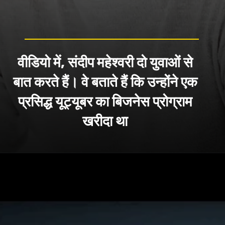
वीडियो में, संदीप महेश्वरी दो युवाओं से
बात करते हैं। वे बताते हैं कि उन्होंने एक
प्रसिद्ध यूट्यूबर का बिजनेस प्रोग्राम
खरीदा था