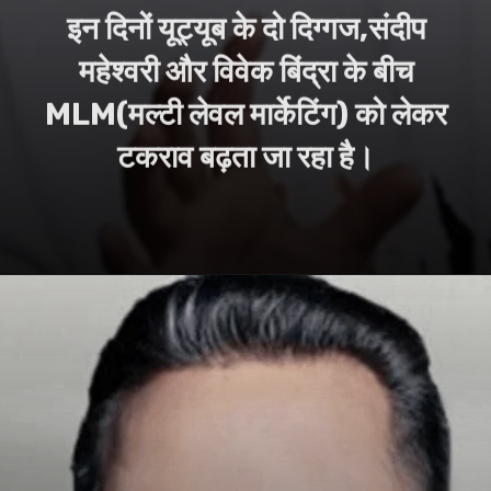
महेश्वरी और विवेक बिंद्रा के बीच
MLM(मल्टी लेवल मार्केटिंग) को लेकर
टकराव बढ़ता जा रहा है।