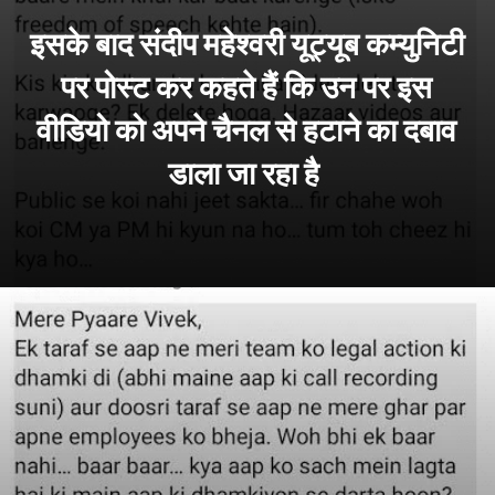
इसके बाद संदीप महेश्वरी यूट्यूब कम्युनिटी
पर पोस्ट कर कहते हैं कि उन पर इस
वीडियो को अपने चैनल से हटाने का दबाव
डाला जा रहा है