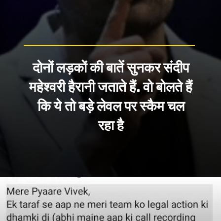
दोनों लड़कों की बातें सुनकर संदीप
महेश्वरी हैरानी जताते हैं. वो बोलते हैं
कि ये तो बड़े लेवल पर स्कैम चल
रहा है