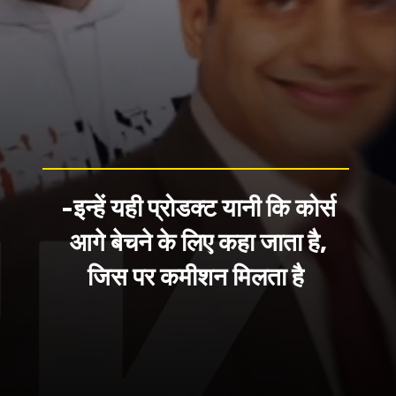
-इन्हें यही प्रोडक्ट यानी कि कोर्स
आगे बेचने के लिए कहा जाता है,
जिस पर कमीशन मिलता है