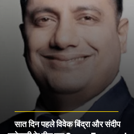
सात दिन पहले विवेक बिंद्रा और संदीप