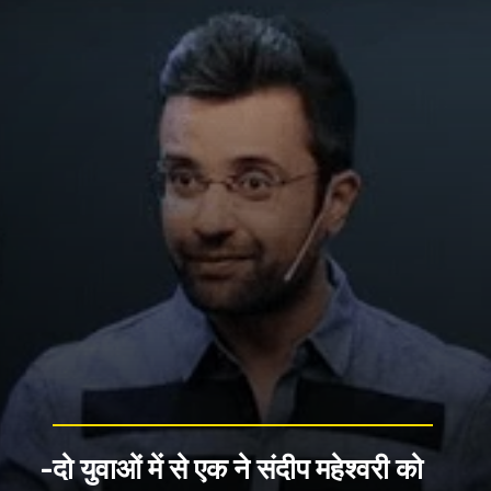
-दो युवाओं में से एक ने संदीप महेश्वरी को