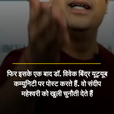
फिर इसके एक बाद डॉ. विवेक बिंद्र यूट्यूब
कम्युनिटी पर पोस्ट करते हैं. वो संदीप
महेश्वरी को खुली चुनौती देते हैं