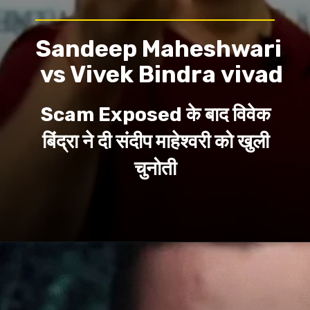
Sandeep Maheshwari
vs Vivek Bindra vivad
Scam Exposed के बाद विवेक
बिंद्रा ने दी संदीप माहेश्वरी को खुली
चुनोती