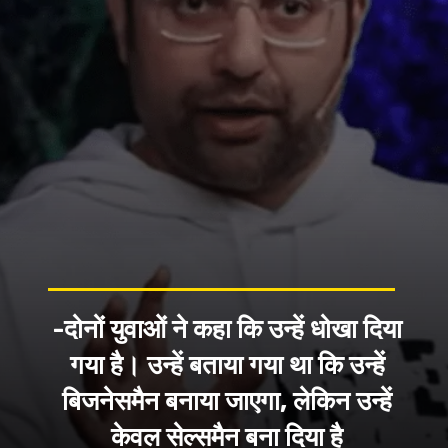
-दोनों युवाओं ने कहा कि उन्हें धोखा दिया
गया है। उन्हें बताया गया था कि उन्हें
बिजनेसमैन बनाया जाएगा, लेकिन उन्हें
केवल सेल्समैन बना दिया है