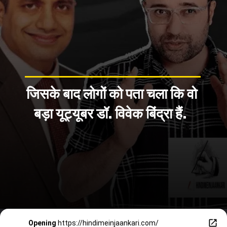
जिसके बाद लोगों को पता चला कि वो
बड़ा यूट्यूबर डॉ. विवेक बिंद्रा हैं.
Opening
https://hindimeinjaankari.com/