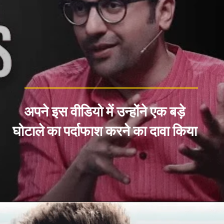
अपने इस वीडियो में उन्होंने एक बड़े