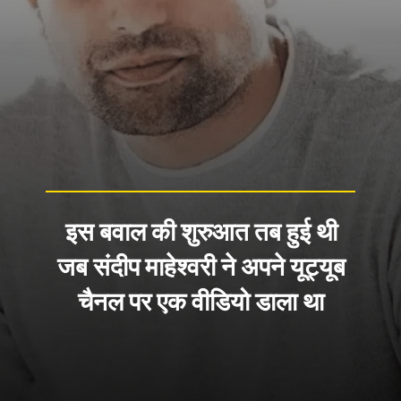
इस बवाल की शुरुआत तब हुई थी
जब संदीप माहेश्वरी ने अपने यूट्यूब
चैनल पर एक वीडियो डाला था