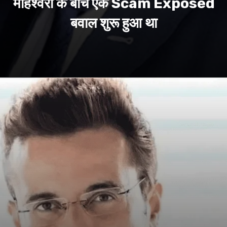
माहेश्वरी के बीच एक Scam Exposed