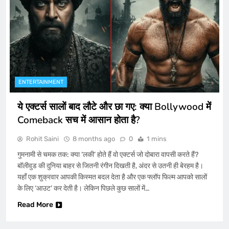
ENTERTAINMENT
ये एक्टर्स सालों बाद लौटे और छा गए: क्या Bollywood में
Comeback सच में आसान होता है?
Rohit Saini
8 months ago
0
1 mins
गुमनामी से चमक तक: क्या ‘लकी’ होते हैं वो एक्टर्स जो दोबारा वापसी करते हैं?
बॉलीवुड की दुनिया बाहर से जितनी रंगीन दिखती है, अंदर से उतनी ही बेरहम है।
यहाँ एक शुक्रवार आपकी किस्मत बदल देता है और एक फ्लॉप फिल्म आपको सालों
के लिए ‘आउट’ कर देती है। लेकिन पिछले कुछ सालों में…
Read More