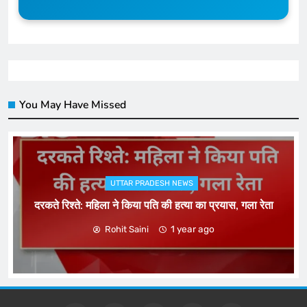
You May Have Missed
UTTAR PRADESH NEWS
दरकते रिश्ते: महिला ने किया पति की हत्या का प्रयास, गला रेता
1 year ago
Rohit Saini