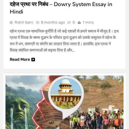
दहेज प्रथा पर निबंध – Dowry System Essay in
Hindi
Rohit Saini
8 months ago
0
1 mins
दहेज प्रथा एक सामाजिक कुरीति है जो कई दशकों से हमारे समाज में मौजूद है। इस
प्रथा में विवाह के समय दुल्हन के परिवार द्वारा दुल्हन को उसके ससुराल में दहेज के
रूप में धन, सामग्री या संपत्ति का उपहार दिया जाता है। हालांकि, इस प्रथा ने
विवाह संबंधित समस्याओं को बढ़ावा दिया है और…
Read More