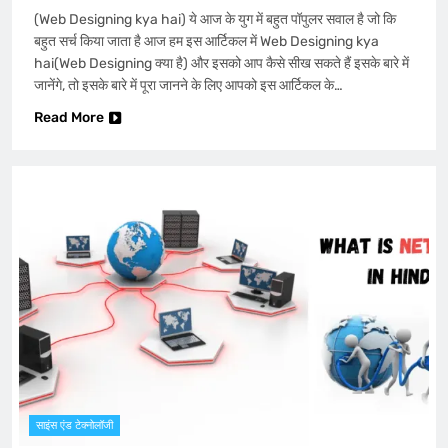
(Web Designing kya hai) ये आज के युग में बहुत पॉपुलर सवाल है जो कि
बहुत सर्च किया जाता है आज हम इस आर्टिकल में Web Designing kya
hai(Web Designing क्या है) और इसको आप कैसे सीख सकते हैं इसके बारे में
जानेंगे, तो इसके बारे में पूरा जानने के लिए आपको इस आर्टिकल के…
Read More
साइंस एंड टेक्नोलॉजी