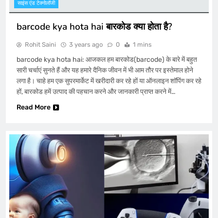
साइंस एंड टेक्नोलॉजी
barcode kya hota hai बारकोड क्या होता है?
Rohit Saini
3 years ago
0
1 mins
barcode kya hota hai: आजकल हम बारकोड(barcode) के बारे में बहुत
सारी चर्चाएं सुनते हैं और यह हमारे दैनिक जीवन में भी आम तौर पर इस्तेमाल होने
लगा है। चाहे हम एक सुपरमार्केट में खरीदारी कर रहे हों या ऑनलाइन शॉपिंग कर रहे
हों, बारकोड हमें उत्पाद की पहचान करने और जानकारी प्राप्त करने में…
Read More