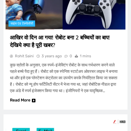
साइंस एंड टेक्नोलॉजी
आखिर वो दिन आ गया! रोबोट बना 2 बच्चियों का बाप!
देखिये क्या है पूरी खबर?
Rohit Saini
3 years ago
0
1 mins
कुछ स्रोतों के अनुसार, एक स्पर्म-इंजेक्टिंग रोबोट के साथ गर्भधारण करने वाले
पहले बच्चे पैदा हुए हैं। रोबोट को एक स्पेनिश स्टार्टअप ओवरचर लाइफ ने बनाया
था और इसे एक प्लेस्टेशन कंट्रोलर का उपयोग करके नियंत्रित किया जा सकता
है। रोबोट को न्यू होप फर्टिलिटी सेंटर में भेजा गया था, जहां रोबोटिक नीडल द्वारा
एक अंडे में स्पर्म इंजेक्शन किया गया था। इंजीनियरों ने एक यादृच्छिक…
Read More