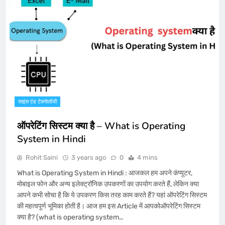
साइंस एंड टेक्नोलॉजी
ऑपरेटिंग सिस्टम क्या है – What is Operating
System in Hindi
Rohit Saini
3 years ago
0
4 mins
What is Operating System in Hindi : आजकल हम अपने कंप्यूटर,
मोबाइल फोन और अन्य इलेक्ट्रॉनिक उपकरणों का उपयोग करते हैं, लेकिन क्या
आपने कभी सोचा है कि ये उपकरण किस तरह काम करते हैं? यहां ऑपरेटिंग सिस्टम
की महत्वपूर्ण भूमिका होती है। आज हम इस Article में आपकोऑपरेटिंग सिस्टम
क्या है? (what is operating system…