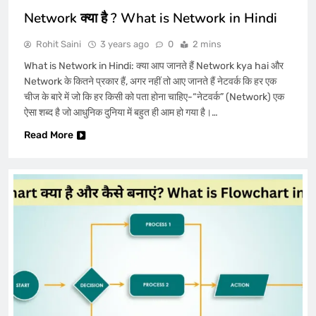
Network क्या है ? What is Network in Hindi
Rohit Saini
3 years ago
0
2 mins
What is Network in Hindi: क्या आप जानते हैं Network kya hai और
Network के कितने प्रकार हैं, अगर नहीं तो आए जानते हैं नेटवर्क कि हर एक
चीज के बारे में जो कि हर किसी को पता होना चाहिए-“नेटवर्क” (Network) एक
ऐसा शब्द है जो आधुनिक दुनिया में बहुत ही आम हो गया है।…
Read More