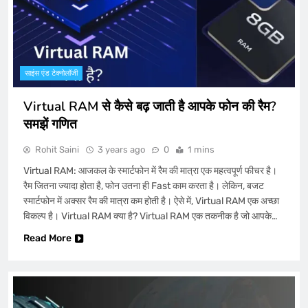
साइंस एंड टेक्नोलॉजी
Virtual RAM से कैसे बढ़ जाती है आपके फोन की रैम?
समझें गणित
Rohit Saini
3 years ago
0
1 mins
Virtual RAM: आजकल के स्मार्टफोन में रैम की मात्रा एक महत्वपूर्ण फीचर है।
रैम जितना ज्यादा होता है, फोन उतना ही Fast काम करता है। लेकिन, बजट
स्मार्टफोन में अक्सर रैम की मात्रा कम होती है। ऐसे में, Virtual RAM एक अच्छा
विकल्प है। Virtual RAM क्या है? Virtual RAM एक तकनीक है जो आपके…
Read More