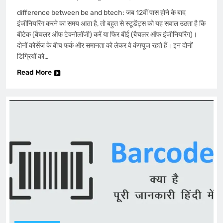
difference between be and btech: जब 12वीं पास होने के बाद
इंजीनियरिंग करने का समय आता है, तो बहुत से स्टूडेंट्स को यह सवाल उठता है कि
बीटेक (बैचलर ऑफ टेक्नोलॉजी) करें या फिर बीई (बैचलर ऑफ इंजीनियरिंग)।
दोनों कोर्सेज के बीच फर्क और समानता को लेकर वे कंफ्यूज रहते हैं। इन दोनों
डिग्रियों को…
Read More