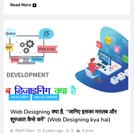
Read More
जॉब एंड करियर
साइंस एंड टेक्नोलॉजी
Web Designing क्या है, “जानिए इसका मतलब और
शुरुआत कैसे करें” (Web Designing kya hai)
Rohit Saini
3 years ago
5
4 mins