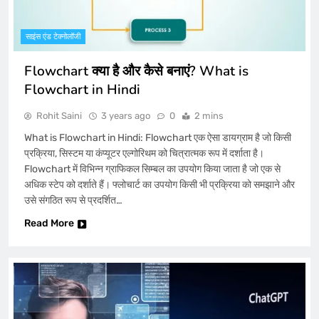
साइंस एंड टेक्नोलॉजी
Flowchart क्या है और कैसे बनाएं? What is
Flowchart in Hindi
Rohit Saini
3 years ago
0
2 mins
What is Flowchart in Hindi: Flowchart एक ऐसा डायग्राम है जो किसी
प्रक्रिया, सिस्टम या कंप्यूटर एल्गोरिथम को चित्रात्मक रूप में दर्शाता है।
Flowchart में विभिन्न ग्राफिकल सिम्बल का उपयोग किया जाता है जो एक से
अधिक स्टेप को दर्शाते हैं। फ्लोचार्ट का उपयोग किसी भी प्रक्रिया को समझाने और
उसे संगठित रूप से प्रदर्शित…
Read More