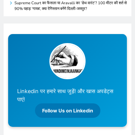
Supreme Court का फैसला या Aravalli का ‘डेथ वारंट’? 100 मीटर की शर्त से
90% पहाड़ ‘गायब’, क्या रेगिस्तान बनेंगे दिल्ली-जयपुर?
Linkedin पर हमारे साथ जुड़ें! और खास अपडेट्स
पाएं!
Follow Us on Linkedin