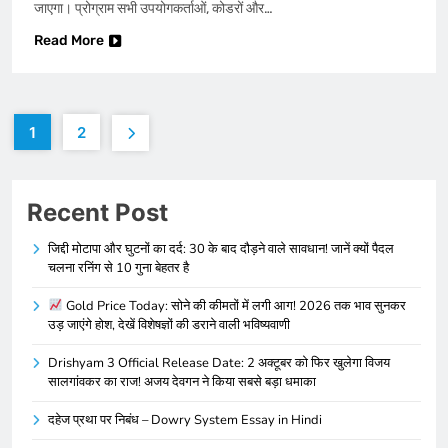
जाएगा। प्रोग्राम सभी उपयोगकर्ताओं, कोडरों और…
Read More
1
2
Recent Post
जिद्दी मोटापा और घुटनों का दर्द: 30 के बाद दौड़ने वाले सावधान! जानें क्यों पैदल
चलना रनिंग से 10 गुना बेहतर है
Gold Price Today: सोने की कीमतों में लगी आग! 2026 तक भाव सुनकर
उड़ जाएंगे होश, देखें विशेषज्ञों की डराने वाली भविष्यवाणी
Drishyam 3 Official Release Date: 2 अक्टूबर को फिर खुलेगा विजय
सालगांवकर का राज! अजय देवगन ने किया सबसे बड़ा धमाका
दहेज प्रथा पर निबंध – Dowry System Essay in Hindi