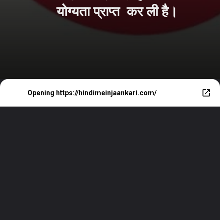
योग्यता प्राप्त कर ली है।
Opening
https://hindimeinjaankari.com/