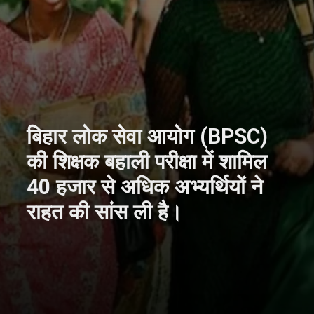
बिहार लोक सेवा आयोग (BPSC)
की शिक्षक बहाली परीक्षा में शामिल
40 हजार से अधिक अभ्यर्थियों ने
राहत की सांस ली है।