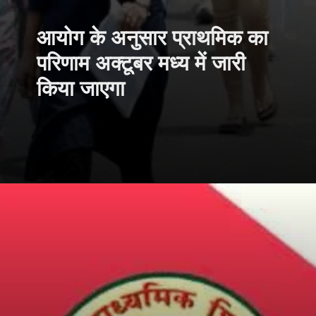
आयोग के अनुसार प्राथमिक का
परिणाम अक्टूबर मध्य में जारी
किया जाएगा