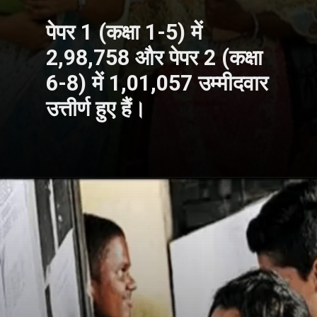
पेपर 1 (कक्षा 1-5) में
2,98,758 और पेपर 2 (कक्षा
6-8) में 1,01,057 उम्मीदवार
उत्तीर्ण हुए हैं।