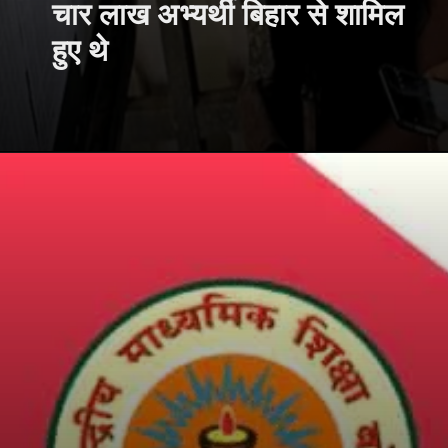
चार लाख अभ्यर्थी बिहार से शामिल
हुए थे