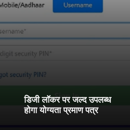
डिजी लॉकर पर जल्द उपलब्ध
होगा योग्यता प्रमाण पत्र