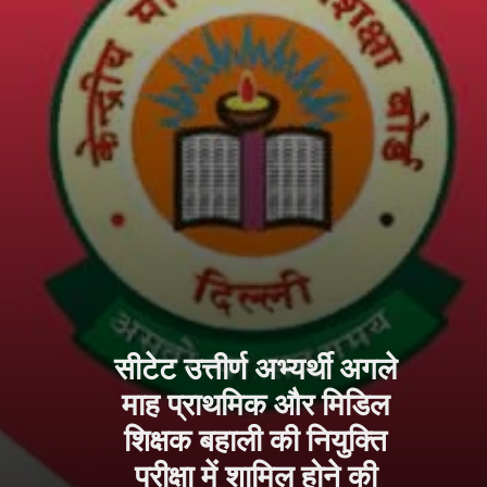
सीटेट उत्तीर्ण अभ्यर्थी अगले
माह प्राथमिक और मिडिल
शिक्षक बहाली की नियुक्ति
परीक्षा में शामिल होने की