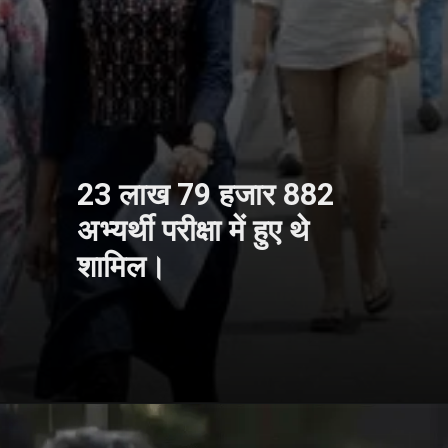
23 लाख 79 हजार 882
अभ्यर्थी परीक्षा में हुए थे
शामिल।