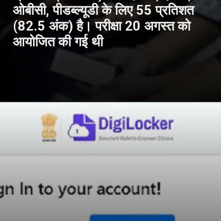
ओबीसी, पीडब्ल्यूडी के लिए 55 प्रतिशत
(82.5 अंक) है। परीक्षा 20 अगस्त को
आयोजित की गई थी