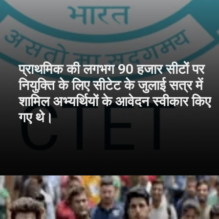
प्राथमिक की लगभग 90 हजार सीटों पर
नियुक्ति के लिए सीटेट के जुलाई सत्र में
शामिल अभ्यर्थियों के आवेदन स्वीकार किए
गए थे।