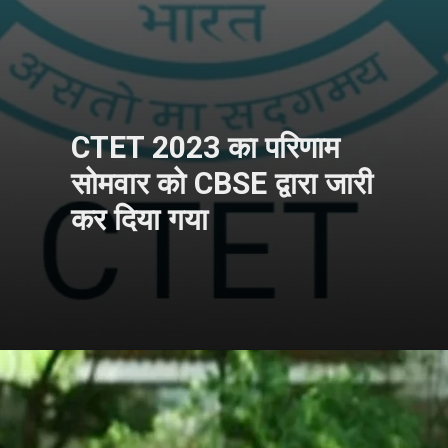
CTET 2023 का परिणाम
सोमवार को CBSE द्वारा जारी
कर दिया गया