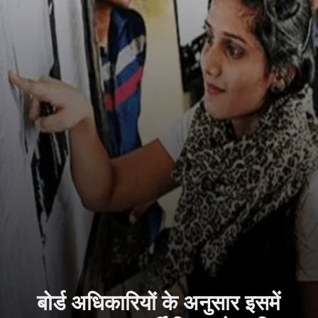
बोर्ड अधिकारियों के अनुसार इसमें