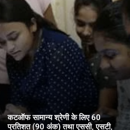
कटऑफ सामान्य श्रेणी के लिए 60
प्रतिशत (90 अंक) तथा एससी, एसटी,