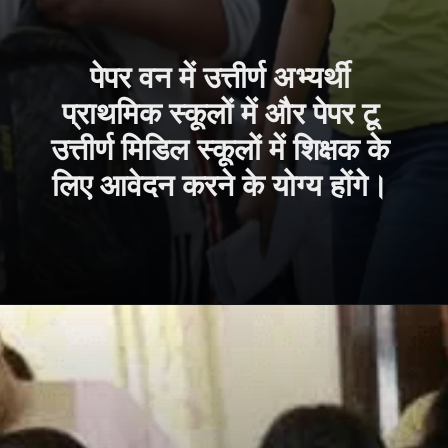
पेपर वन में उत्तीर्ण अभ्यर्थी
प्राथमिक स्कूलों में और पेपर टू
उत्तीर्ण मिडिल स्कूलों में शिक्षक के
लिए आवेदन करने के योग्य होंगे।