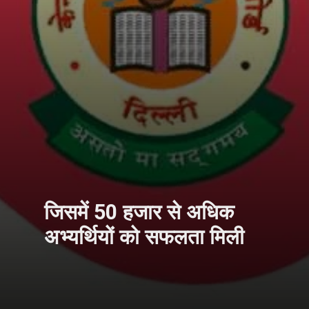
जिसमें 50 हजार से अधिक
अभ्यर्थियों को सफलता मिली