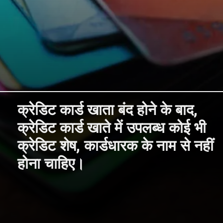
क्रेडिट कार्ड खाता बंद होने के बाद,
क्रेडिट कार्ड खाते में उपलब्ध कोई भी
क्रेडिट शेष, कार्डधारक के नाम से नहीं
होना चाहिए।