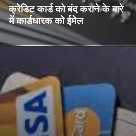
क्रेडिट कार्ड को बंद कराने के बारे
में कार्डधारक को ईमेल