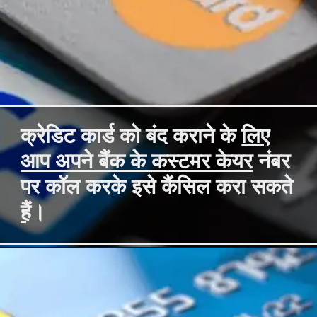
क्रेडिट कार्ड को बंद कराने के
लिए
आप अपने बैंक के कस्टमर केयर
नंबर
पर कॉल करके इसे कैंसिल करा सकते
हैं
।