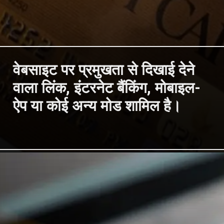
वेबसाइट पर प्रमुखता से दिखाई देने
वाला लिंक, इंटरनेट बैंकिंग, मोबाइल-
ऐप या कोई अन्य मोड शामिल है।