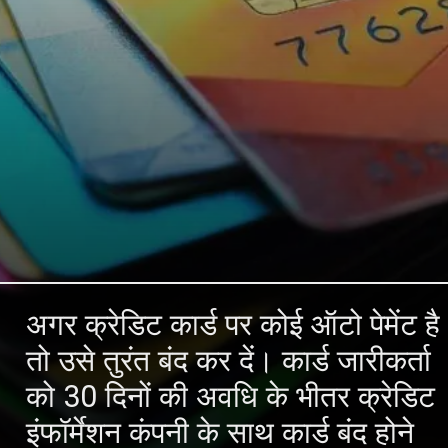
अगर क्रेडिट कार्ड पर कोई ऑटो पेमेंट है
तो उसे तुरंत बंद कर दें। कार्ड जारीकर्ता
को 30 दिनों की अवधि के भीतर क्रेडिट
इंफॉर्मेशन कंपनी के साथ कार्ड बंद होने