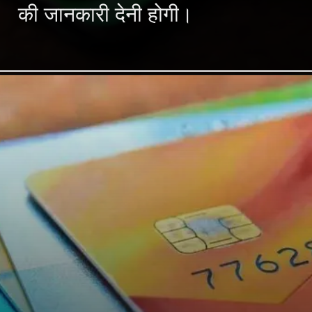
की जानकारी देनी होगी।