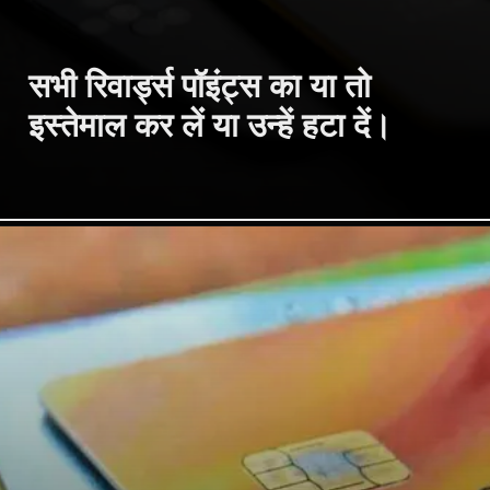
सभी रिवार्ड्स पॉइंट्स का या तो
इस्तेमाल कर लें या उन्हें हटा दें।