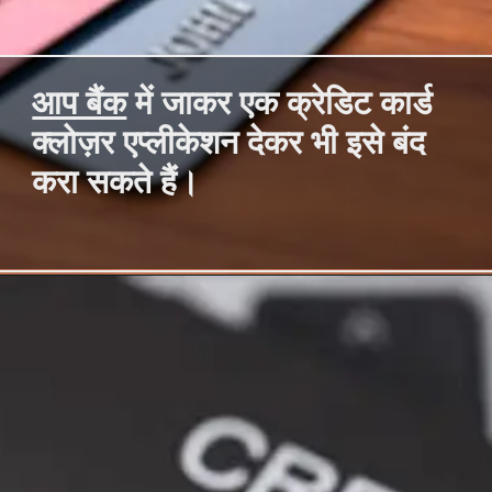
आप बैंक
में जाकर एक क्रेडिट कार्ड
क्लोज़र एप्लीकेशन देकर भी इसे बंद
करा सकते हैं।