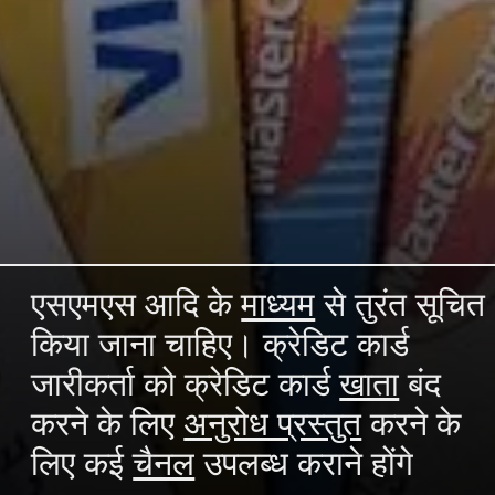
एसएमएस आदि के
माध्यम
से तुरंत सूचित
किया जाना चाहिए। क्रेडिट कार्ड
जारीकर्ता को क्रेडिट कार्ड
खाता
बंद
करने के लिए
अनुरोध प्रस्तुत
करने के
लिए कई
चैनल
उपलब्ध कराने होंगे