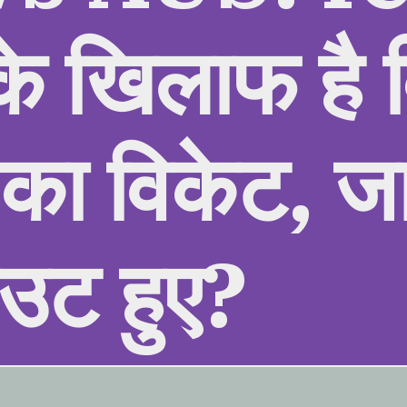
 के खिलाफ है 
का विकेट, ज
उट हुए?