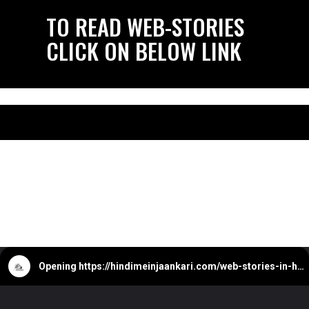
TO READ WEB-STORIES
CLICK ON BELOW LINK
Opening
https://hindimeinjaankari.com/web-stories-in-hindi/