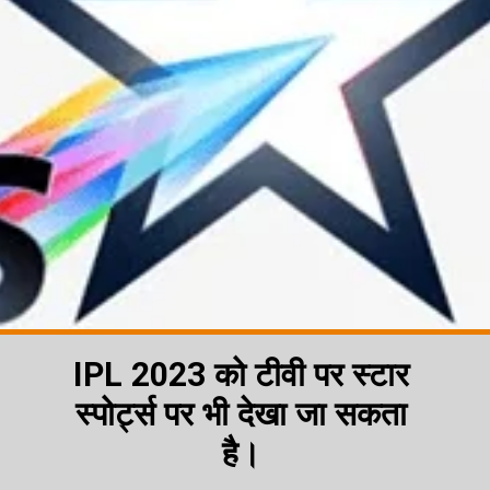
IPL 2023 को टीवी पर स्टार
स्पोर्ट्स पर भी देखा जा सकता
है।