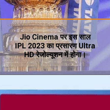
Jio Cinema पर इस साल
IPL 2023 का प्रसारण Ultra
HD रेजोल्यूशन में होगा।