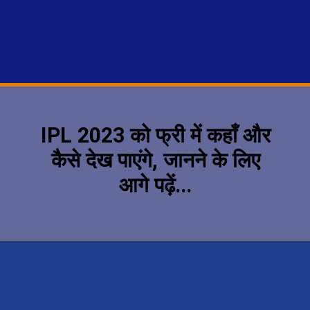
IPL 2023 को फ्री में कहाँ और
कैसे देख पाएंगे, जानने के लिए
आगे पढ़ें...