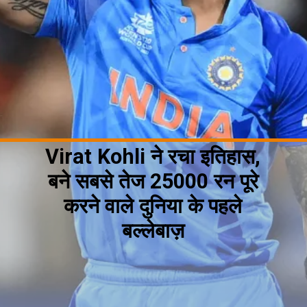
Virat Kohli ने रचा इतिहास,
बने सबसे तेज 25000 रन पूरे
करने वाले दुनिया के पहले
बल्लेबाज़