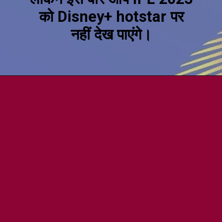
को Disney+ hotstar पर
नहीं देख पाएंगे।