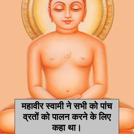
महावीर स्वामी ने सभी को पांच
व्रतों को पालन करने के लिए
कहा था।