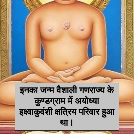
इनका जन्म वैशाली गणराज्य के
कुण्डग्राम में अयोध्या
इक्ष्वाकुवंशी क्षत्रिय परिवार हुआ
था।