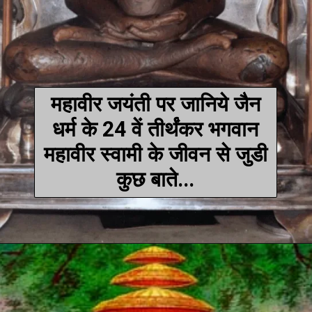
महावीर जयंती पर जानिये जैन
धर्म के 24 वें तीर्थंकर भगवान
महावीर स्वामी के जीवन से जुडी
कुछ बाते...