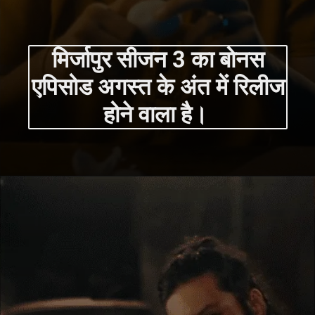
मिर्जापुर सीजन 3 का बोनस
एपिसोड अगस्त के अंत में रिलीज
होने वाला है।