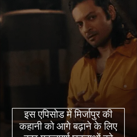
इस एपिसोड में मिर्जापुर की
कहानी को आगे बढ़ाने के लिए