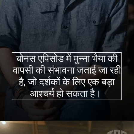
बोनस एपिसोड में मुन्ना भैया की
वापसी की संभावना जताई जा रही
है, जो दर्शकों के लिए एक बड़ा
आश्चर्य हो सकता है।