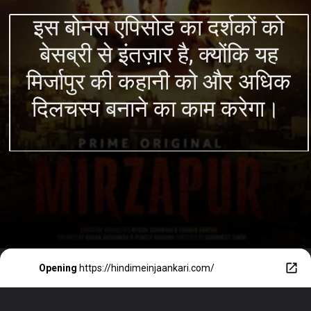
इस बोनस एपिसोड का दर्शकों को
बेसब्री से इंतज़ार है, क्योंकि यह
मिर्जापुर की कहानी को और अधिक
दिलचस्प बनाने का काम करेगा।
Opening
https://hindimeinjaankari.com/