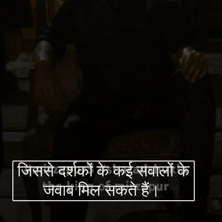
जिससे दर्शकों के कई सवालों के
जवाब मिल सकते हैं।