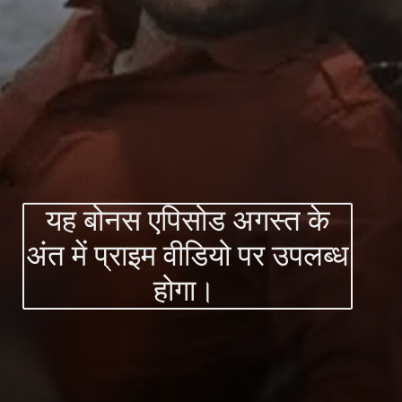
यह बोनस एपिसोड अगस्त के
अंत में प्राइम वीडियो पर उपलब्ध
होगा।