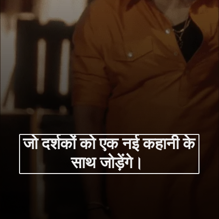
जो दर्शकों को एक नई कहानी के
साथ जोड़ेंगे।