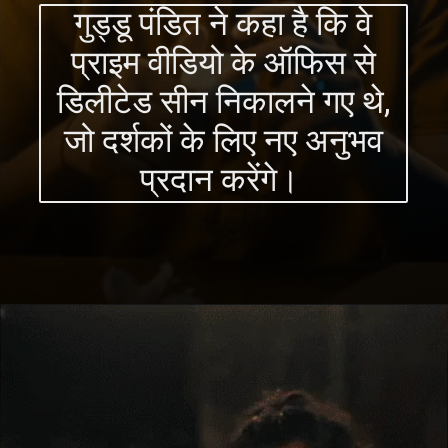
गुड्डू पंडित ने कहा है कि वे
प्राइम वीडियो के ऑफिस से
डिलीटेड सीन निकालने गए थे,
जो दर्शकों के लिए नए अनुभव
प्रदान करेंगे।