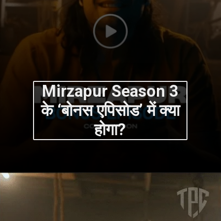
Mirzapur Season 3
के ‘बोनस एपिसोड’ में क्या
होगा?