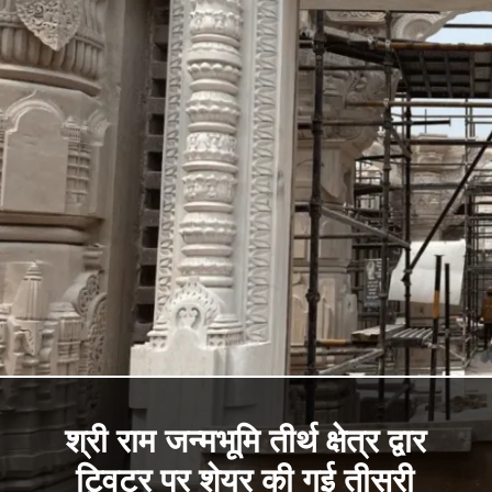
श्री राम जन्मभूमि तीर्थ क्षेत्र द्वार
ट्विटर पर शेयर की गई तीसरी