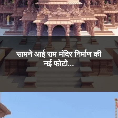
सामने आई राम मंदिर निर्माण की
नई फोटो...