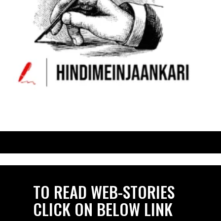
TO READ WEB-STORIES
CLICK ON BELOW LINK