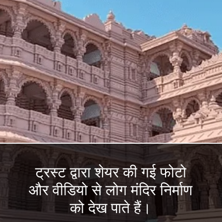
ट्रस्ट द्वारा शेयर की गई फोटो
और वीडियो से लोग मंदिर निर्माण
को देख पाते हैं।