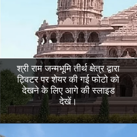
श्री राम जन्मभूमि तीर्थ क्षेत्र द्वारा
ट्विटर पर शेयर की गई फोटो को
देखने के लिए आगे की स्लाइड
देखें।