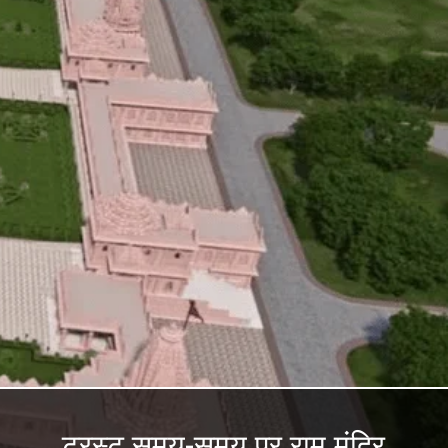
ट्रस्ट समय-समय पर राम मंदिर