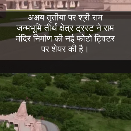
अक्षय तृतीया पर श्री राम
जन्मभूमि तीर्थ क्षेत्र ट्रस्ट ने राम
मंदिर निर्माण की नई फोटो ट्विटर
पर शेयर की है।