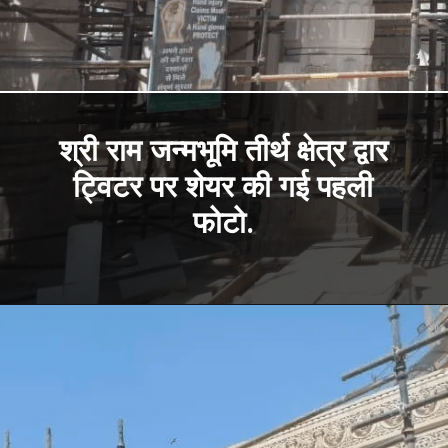
श्री राम जन्मभूमि तीर्थ क्षेत्र द्वार
ट्विटर पर शेयर की गई पहली
फोटो.