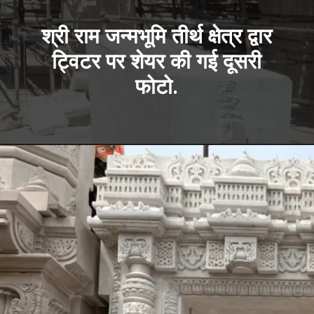
श्री राम जन्मभूमि तीर्थ क्षेत्र द्वार
ट्विटर पर शेयर की गई दूसरी
फोटो.