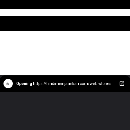
Opening
https://hindimeinjaankari.com/web-stories