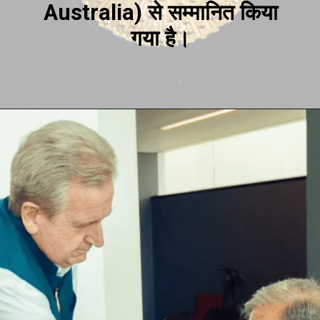
Australia) से सम्मानित किया
गया है।