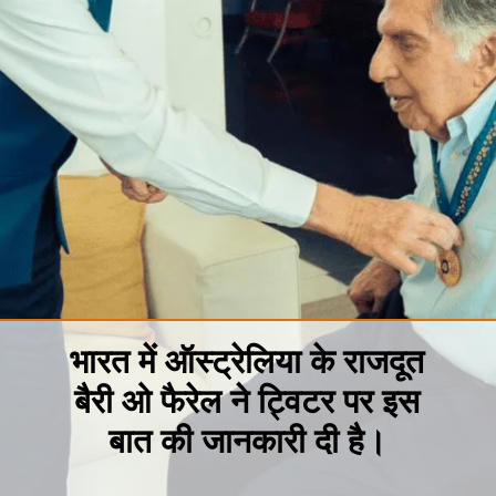
भारत में ऑस्ट्रेलिया के राजदूत
बैरी ओ फैरेल ने ट्विटर पर इस
बात की जानकारी दी है।