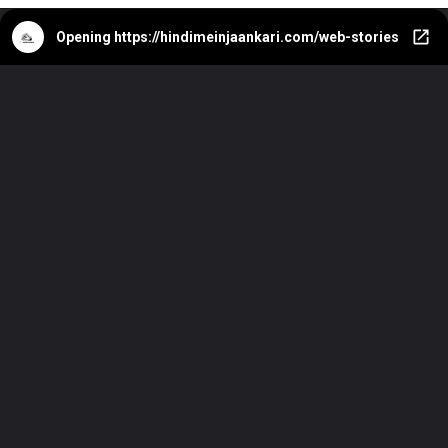
Opening
https://hindimeinjaankari.com/web-stories