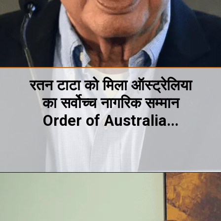
रतन टाटा को मिला ऑस्ट्रेलिया
का सर्वोच्च नागरिक सम्मान
Order of Australia...