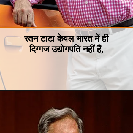
रतन टाटा केवल भारत में
ही
दिग्गज उद्योगपति नहीं हैं,
Opening
https://hindimeinjaankari.com/