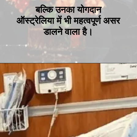
बल्कि उनका योगदान
ऑस्ट्रेलिया में भी महत्वपूर्ण असर
डालने वाला है।
Opening
https://t.me/hindimeinjaankari22