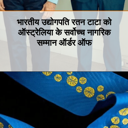
भारतीय उद्योगपति रतन टाटा को
ऑस्ट्रेलिया के सर्वोच्च नागरिक
सम्मान ऑर्डर ऑफ