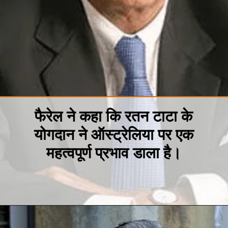
फैरेल ने कहा कि रतन टाटा के
योगदान ने ऑस्ट्रेलिया पर एक
महत्वपूर्ण प्रभाव डाला है।