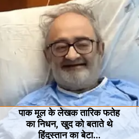
पाक मूल के लेखक तारिक फतेह
का निधन, खुद को बताते थे
हिंदुस्तान का बेटा...