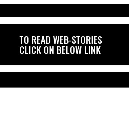
TO READ WEB-STORIES
CLICK ON BELOW LINK