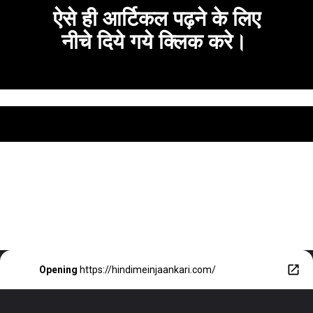
ऐसे ही आर्टिकल पढ़ने के लिए
नीचे दिये गये क्लिक करे।
Opening
https://hindimeinjaankari.com/