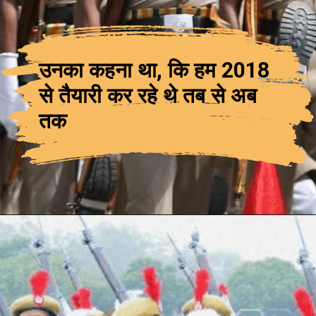
उनका कहना था, कि हम 2018
से तैयारी कर रहे थे तब से अब
तक