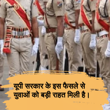
यूपी सरकार के इस फैसले से
युवाओं को बड़ी राहत मिली है।