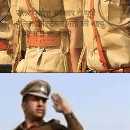
उत्तर प्रदेश सरकार ने यूपी
पुलिस कांस्टेबल भर्ती की आयु
सीमा में 3 साल की