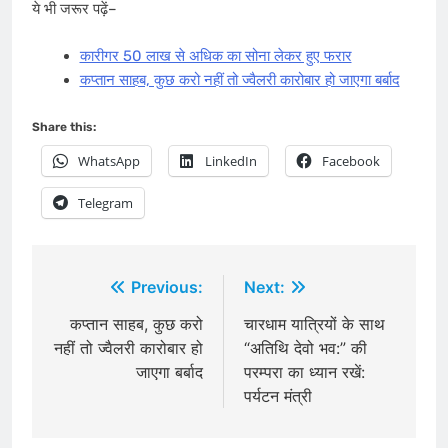
ये भी जरूर पढ़ें–
कारीगर 50 लाख से अ​धिक का सोना लेकर हुए फरार
कप्तान साहब, कुछ करो नहीं तो ज्वैलरी कारोबार हो जाएगा बर्बाद
Share this:
WhatsApp
LinkedIn
Facebook
Telegram
Post
Previous:
Next:
navigation
कप्तान साहब, कुछ करो
चारधाम यात्रियों के साथ
नहीं तो ज्वैलरी कारोबार हो
“अतिथि देवो भव:” की
जाएगा बर्बाद
परम्परा का ध्यान रखें:
पर्यटन मंत्री