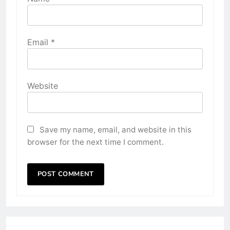
Email
*
Website
Save my name, email, and website in this
browser for the next time I comment.