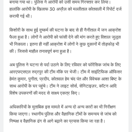
बनाया गया था। पुलिस ने आरोपी को उसी समय गिरफ्तार कर लिया।
हालांकि आरोपी के ​खिलाफ 30 अप्रैल को मल्लीताल कोतवाली में रिपोर्ट दर्ज
करायी गई थी।
किशोरी के साथ हुई दुष्कर्म की घटना के बाद से ही नैनीताल में जन आक्रोश
फैला हुआ है। लोगों ने आरोपी को फांसी देने की मांग करते हुए विशाल जुलूस
भी निकाला। इतना ही नहीं आक्रोश में लोगों ने कुछ दुकानों में तोड़फोड़ भी
की। जिससे माहौल तनावपूर्ण बना हुआ है।
अब पुलिस ने घटना से पर्दा उठाने के लिए रविवार को फोरेंसिक जांच के लिए
आरएफएसएल रुद्रपुर की टीम मौके पर भेजी। टीम में साइंटिफिक ऑफिसर
हेमंत कुमार, पुनीता, प्रदीप, कोतवाल हेम चंद पंत और विवेचक आशा बिष्ट के
साथ आरोपी के घर पहुंचे। टीम ने लाइट सोर्स, सेनिटाइज़र, कॉटन आदि
विशेष उपकरणों की मदद से साक्ष्य एकत्र किए।
अधिकारियों के मुताबिक इस मामले में अन्य दो अन्य कारों का भी निरीक्षण
किया जाएगा। स्थानीय पुलिस और वैज्ञानिक टीमों के समन्वय से जांच को
निष्पक्ष व वैज्ञानिक ढंग से आगे बढ़ाने का प्रयास किया जा रहा है।