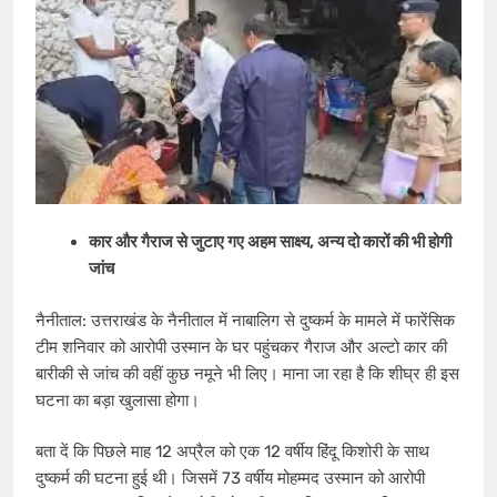
कार और गैराज से जुटाए गए अहम साक्ष्य, अन्य दो कारों की भी होगी
जांच
नैनीताल: उत्तराखंड के नैनीताल में नाबालिग से दुष्कर्म के मामले में फारेंसिक
टीम शनिवार को आरोपी उस्मान के घर पहुंचकर गैराज और अल्टो कार की
बारीकी से जांच की वहीं कुछ नमूने भी लिए। माना जा रहा है कि शीघ्र ही इस
घटना का बड़ा खुलासा होगा।
बता दें कि पिछले माह 12 अप्रैल को एक 12 वर्षीय हिंदू किशोरी के साथ
दुष्कर्म की घटना हुई थी। जिसमें 73 वर्षीय मोहम्मद उस्मान को आरोपी