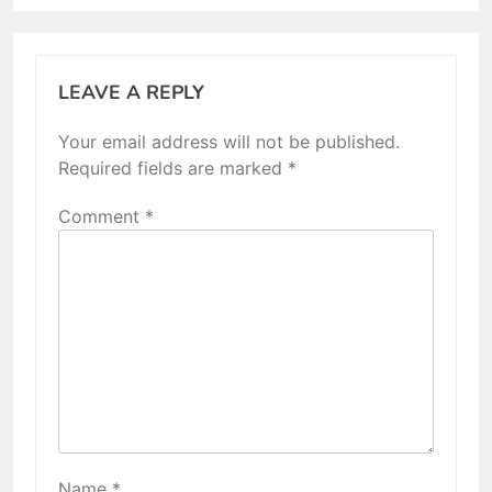
LEAVE A REPLY
Your email address will not be published.
Required fields are marked
*
Comment
*
Name
*