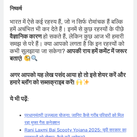
निष्कर्ष
भारत में ऐसे कई रहस्य हैं, जो न सिर्फ रोमांचक हैं बल्कि
हमें अचंभित भी कर देते हैं। इनमें से कुछ रहस्यों के पीछे
वैज्ञानिक कारण
हो सकते हैं, लेकिन कुछ आज भी हमारी
समझ से परे हैं। क्या आपको लगता है कि इन रहस्यों को
कभी सुलझाया जा सकेगा?
आपकी राय हमें कमेंट में जरूर
बताएं!
अगर आपको यह लेख पसंद आया हो तो इसे शेयर करें और
हमारे ब्लॉग को सब्सक्राइब करें!
ये भी पढ़ें
:
प्रधानमंत्री उज्ज्वला योजना: जानिए कैसे गरीब परिवारों को मिल
रहा मुफ्त गैस कनेक्शन
Rani Laxmi Bai Scooty Yojana 2025: यूपी सरकार का