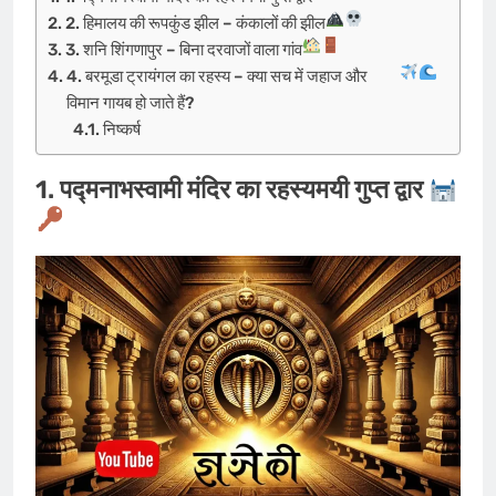
2. हिमालय की रूपकुंड झील – कंकालों की झील
3. शनि शिंगणापुर – बिना दरवाजों वाला गांव
4. बरमूडा ट्रायंगल का रहस्य – क्या सच में जहाज और
विमान गायब हो जाते हैं?
निष्कर्ष
1. पद्मनाभस्वामी मंदिर का रहस्यमयी गुप्त द्वार