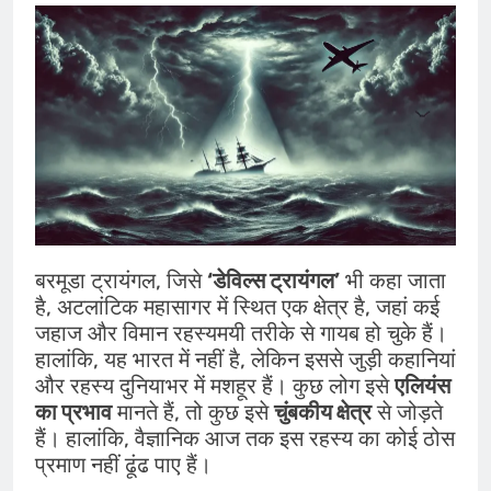
बरमूडा ट्रायंगल, जिसे
‘डेविल्स ट्रायंगल’
भी कहा जाता
है, अटलांटिक महासागर में स्थित एक क्षेत्र है, जहां कई
जहाज और विमान रहस्यमयी तरीके से गायब हो चुके हैं।
हालांकि, यह भारत में नहीं है, लेकिन इससे जुड़ी कहानियां
और रहस्य दुनियाभर में मशहूर हैं। कुछ लोग इसे
एलियंस
का प्रभाव
मानते हैं, तो कुछ इसे
चुंबकीय क्षेत्र
से जोड़ते
हैं। हालांकि, वैज्ञानिक आज तक इस रहस्य का कोई ठोस
प्रमाण नहीं ढूंढ पाए हैं।