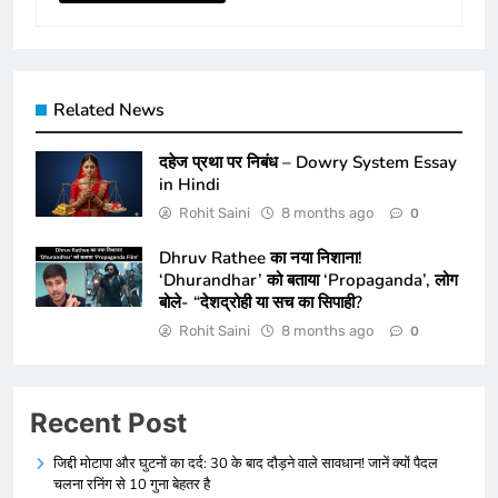
Related News
दहेज प्रथा पर निबंध – Dowry System Essay
in Hindi
Rohit Saini
8 months ago
0
Dhruv Rathee का नया निशाना!
‘Dhurandhar’ को बताया ‘Propaganda’, लोग
बोले- “देशद्रोही या सच का सिपाही?
Rohit Saini
8 months ago
0
Recent Post
जिद्दी मोटापा और घुटनों का दर्द: 30 के बाद दौड़ने वाले सावधान! जानें क्यों पैदल
चलना रनिंग से 10 गुना बेहतर है