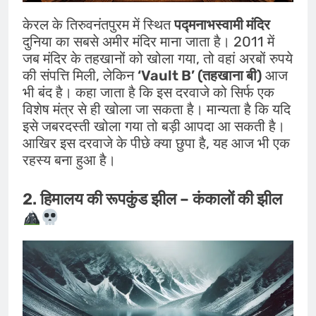
केरल के तिरुवनंतपुरम में स्थित
पद्मनाभस्वामी मंदिर
दुनिया का सबसे अमीर मंदिर माना जाता है। 2011 में
जब मंदिर के तहखानों को खोला गया, तो वहां अरबों रुपये
की संपत्ति मिली, लेकिन
‘Vault B’ (तहखाना बी)
आज
भी बंद है। कहा जाता है कि इस दरवाजे को सिर्फ एक
विशेष मंत्र से ही खोला जा सकता है। मान्यता है कि यदि
इसे जबरदस्ती खोला गया तो बड़ी आपदा आ सकती है।
आखिर इस दरवाजे के पीछे क्या छुपा है, यह आज भी एक
रहस्य बना हुआ है।
2. हिमालय की रूपकुंड झील – कंकालों की झील