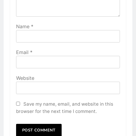
Name
*
Email
*
Website
Save my name, email, and website in this
browser for the next time I comment.