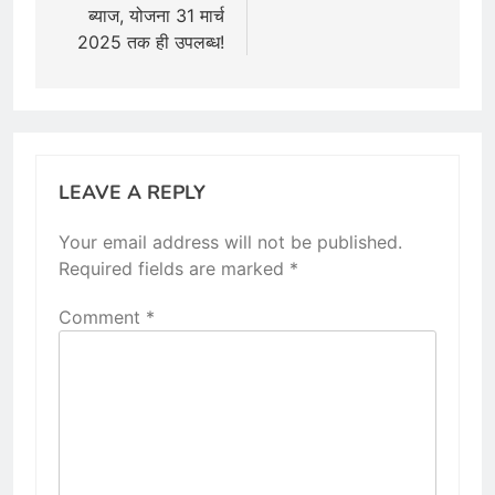
ब्याज, योजना 31 मार्च
2025 तक ही उपलब्ध!
LEAVE A REPLY
Your email address will not be published.
Required fields are marked
*
Comment
*