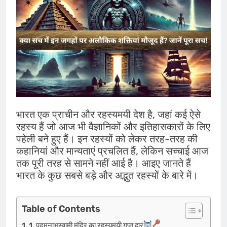
भारत एक प्राचीन और रहस्यमयी देश है, जहां कई ऐसे
रहस्य हैं जो आज भी वैज्ञानिकों और इतिहासकारों के लिए
पहेली बने हुए हैं। इन रहस्यों को लेकर तरह-तरह की
कहानियां और मान्यताएं प्रचलित हैं, लेकिन सच्चाई आज
तक पूरी तरह से सामने नहीं आई है। आइए जानते हैं
भारत के कुछ सबसे बड़े और अद्भुत रहस्यों के बारे में।
Table of Contents
1. पद्मनाभस्वामी मंदिर का रहस्यमयी गुप्त द्वार