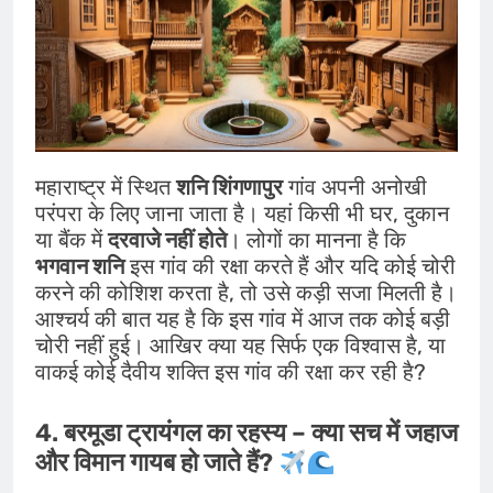
महाराष्ट्र में स्थित
शनि शिंगणापुर
गांव अपनी अनोखी
परंपरा के लिए जाना जाता है। यहां किसी भी घर, दुकान
या बैंक में
दरवाजे नहीं होते
। लोगों का मानना है कि
भगवान शनि
इस गांव की रक्षा करते हैं और यदि कोई चोरी
करने की कोशिश करता है, तो उसे कड़ी सजा मिलती है।
आश्चर्य की बात यह है कि इस गांव में आज तक कोई बड़ी
चोरी नहीं हुई। आखिर क्या यह सिर्फ एक विश्वास है, या
वाकई कोई दैवीय शक्ति इस गांव की रक्षा कर रही है?
4. बरमूडा ट्रायंगल का रहस्य – क्या सच में जहाज
और विमान गायब हो जाते हैं?