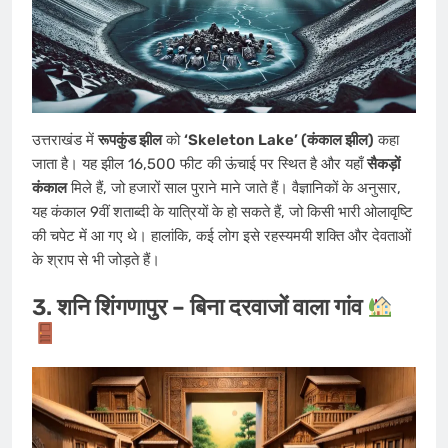
उत्तराखंड में
रूपकुंड झील
को
‘Skeleton Lake’ (कंकाल झील)
कहा
जाता है। यह झील 16,500 फीट की ऊंचाई पर स्थित है और यहाँ
सैकड़ों
कंकाल
मिले हैं, जो हजारों साल पुराने माने जाते हैं। वैज्ञानिकों के अनुसार,
यह कंकाल 9वीं शताब्दी के यात्रियों के हो सकते हैं, जो किसी भारी ओलावृष्टि
की चपेट में आ गए थे। हालांकि, कई लोग इसे रहस्यमयी शक्ति और देवताओं
के श्राप से भी जोड़ते हैं।
3. शनि शिंगणापुर – बिना दरवाजों वाला गांव