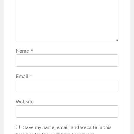
Name
*
Email
*
Website
Save my name, email, and website in this