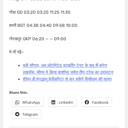
गोंडा GD 03:20 03:25 11:25 11:30
बस्ती BST 04:38 04:40 09:58 10:00
गोरखपुर GKP 06:20 — — 09:00
ये भी पढ़ें–
बड़ी सौगात, अब ऑटोमेटेड ड्राइविंग टेस्ट के बाद ही बनेगा
लाइसेंस, सीएम ने किया काशीपुर समेत तीन ट्रेक का उद्घाटन
शीघ्र ही श्रद्धालु हेलीकॉप्टर से कर सकेंगे कैंचीधाम की यात्रा
Share this:
WhatsApp
LinkedIn
Facebook
Telegram