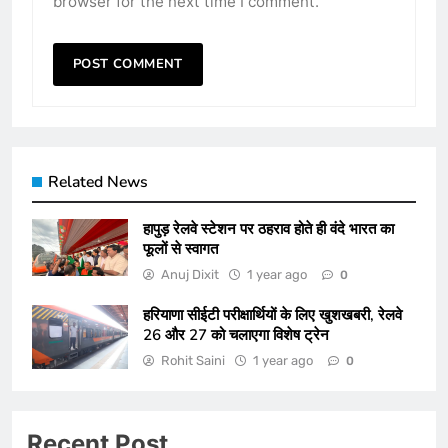
browser for the next time I comment.
Related News
हापुड़ रेलवे स्टेशन पर ठहराव होते ही वंदे भारत का
फूलों से स्वागत
Anuj Dixit
1 year ago
0
हरियाणा सीईटी परीक्षा​र्थियों के लिए खुशखबरी, रेलवे
26 और 27 को चलाएगा विशेष ट्रेन
Rohit Saini
1 year ago
0
Recent Post