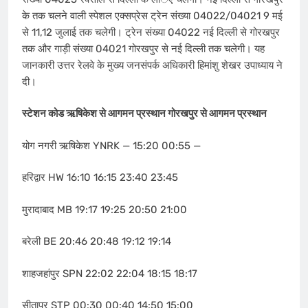
के तक चलने वाली स्पेशल एक्सप्रेस ट्रेन संख्या 04022/04021 9 मई
से 11,12 जुलाई तक चलेगी। ट्रेन संख्या 04022 नई दिल्ली से गोरखपुर
तक और गाड़ी संख्या 04021 गोरखपुर से नई दिल्ली तक चलेगी। यह
जानकारी उत्तर रेलवे के मुख्य जनसंपर्क अधिकारी हिमांशु शेखर उपाध्याय ने
दी।
स्टेशन कोड ऋषिकेश से आगमन प्रस्थान गोरखपुर से आगमन प्रस्थान
योग नगरी ऋषिकेश YNRK — 15:20 00:55 —
हरिद्वार HW 16:10 16:15 23:40 23:45
मुरादाबाद MB 19:17 19:25 20:50 21:00
बरेली BE 20:46 20:48 19:12 19:14
शाहजहांपुर SPN 22:02 22:04 18:15 18:17
सीतापुर STP 00:30 00:40 14:50 15:00