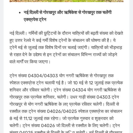
नई दिल्ली से गोरखपुर और ​​ऋ​षिकेश से गोरखपुर तक चलेंगी
एक्स्रपेस ट्रेन
नई दिल्ली। गर्मियों की छुट्टियों के दौरान यात्रियों की बढ़ती संख्या को देखते
हुए उत्तर रेलवे ने कई गर्मी विशेष ट्रेनों के संचालन की घोषणा की है। ये
ट्रेनें मई से जुलाई तक विशेष दिनों पर चलाई जाएंगी। यात्रियों को भीड़भाड़
से राहत देने के उद्देश्य से इन ट्रेनों का संचालन विभिन्न राज्यों को जोड़ने
वाले मार्गों पर किया जाएगा।
ट्रेन संख्या 04304/04303 योग नगरी ऋषिकेश से गोरखपुर तक
स्पेशल एक्सप्रेस ट्रेन चलायी गई है। जो 10 मई से 12 जुलाई तक प्रत्येक
शनिवार और रविवार चलेगी। ट्रेन संख्या 04304 योग नगरी ऋषिकेश से
गोरखपुर तक प्रत्येक शनिवार, चलेगी। उधर गाड़ी संख्या 04303 ट्रेन
गोरखपुर से योग नगरी ऋषिकेश के लए प्रत्येक रविवार चलेगी। दिल्ली से
रक्सौल तक ट्रेन संख्या 04026/04025 स्पेशल एक्सप्रेस का संचालन
8 मई से 11,12 जुलाई तक रहेगा। जो प्रत्येक गुरुवार व शुक्रवार को
चलेगी। ट्रेन संख्या 04026 जो दिल्ली से रक्सौल के लिए चलेगी। ट्रेन
संख्या 04025 रक्सौल से दिल्ली के ल​िए चलेगी। नई दिल्ली से गौरखपुर