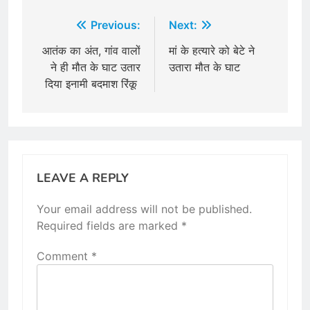
Post
Previous:
Next:
navigation
आतंक का अंत, गांव वालों
मां के हत्यारे को बेटे ने
ने ही मौत के घाट उतार
उतारा मौत के घाट
दिया इनामी बदमाश रिंकू
LEAVE A REPLY
Your email address will not be published.
Required fields are marked
*
Comment
*