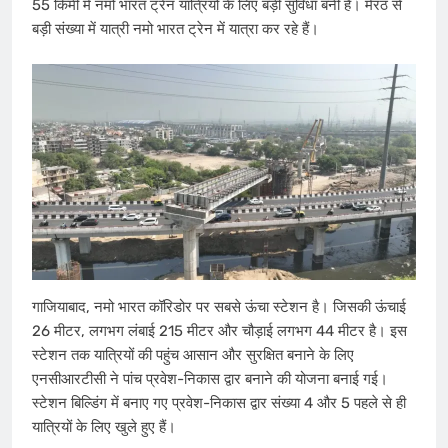
55 किमी में नमो भारत ट्रेन यात्रियों के लिए बड़ी सुविधा बनी है। मेरठ से
बड़ी संख्या में यात्री नमो भारत ट्रेन में यात्रा कर रहे हैं।
गाजियाबाद, नमो भारत कॉरिडोर पर सबसे ऊंचा स्टेशन है। जिसकी ऊंचाई
26 मीटर, लगभग लंबाई 215 मीटर और चौड़ाई लगभग 44 मीटर है। इस
स्टेशन तक यात्रियों की पहुंच आसान और सुरक्षित बनाने के लिए
एनसीआरटीसी ने पांच प्रवेश-निकास द्वार बनाने की योजना बनाई गई।
स्टेशन बिल्डिंग में बनाए गए प्रवेश-निकास द्वार संख्या 4 और 5 पहले से ही
यात्रियों के लिए खुले हुए हैं।