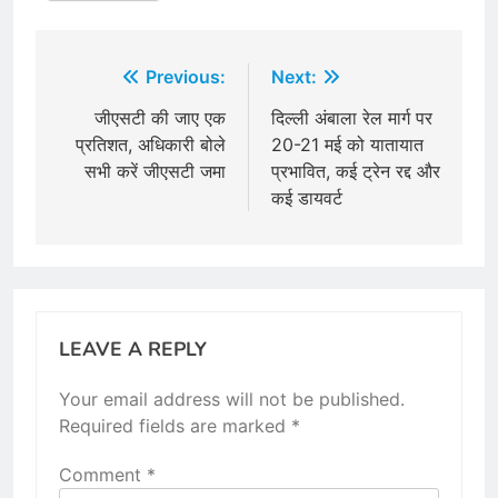
Post
Previous:
Next:
navigation
जीएसटी की जाए एक
दिल्ली अंबाला रेल मार्ग पर
प्रतिशत, अ​धिकारी बोले
20-21 मई को यातायात
सभी करें जीएसटी जमा
प्रभावित, कई ट्रेन रद्द और
कई डायवर्ट
LEAVE A REPLY
Your email address will not be published.
Required fields are marked
*
Comment
*