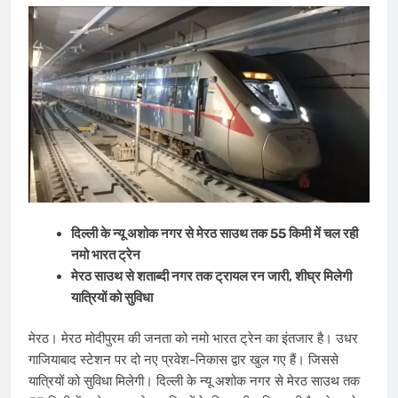
दिल्ली के न्यू अशोक नगर से मेरठ साउथ तक 55 किमी में चल रही
नमो भारत ट्रेन
मेरठ साउथ से शताब्दी नगर तक ट्रायल रन जारी, शीघ्र मिलेगी
यात्रियों को सुविधा
मेरठ। मेरठ मोदीपुरम की जनता को नमो भारत ट्रेन का इंतजार है। उधर
गाजियाबाद स्टेशन पर दो नए प्रवेश-निकास द्वार खुल गए हैं। जिससे
यात्रियों को सुविधा मिलेगी। दिल्ली के न्यू अशोक नगर से मेरठ साउथ तक