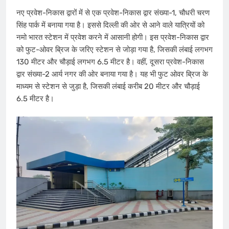
नए प्रवेश-निकास द्वारों में से एक प्रवेश-निकास द्वार संख्या-1, चौधरी चरण
सिंह पार्क में बनाया गया है। इससे दिल्ली की ओर से आने वाले यात्रियों को
नमो भारत स्टेशन में प्रवेश करने में आसानी होगी। इस प्रवेश-निकास द्वार
को फुट-ओवर ब्रिज के जरिए स्टेशन से जोड़ा गया है, जिसकी लंबाई लगभग
130 मीटर और चौड़ाई लगभग 6.5 मीटर है। वहीं, दूसरा प्रवेश-निकास
द्वार संख्या-2 आर्य नगर की ओर बनाया गया है। यह भी फुट ओवर ब्रिज के
माध्यम से स्टेशन से जुड़ा है, जिसकी लंबाई करीब 20 मीटर और चौड़ाई
6.5 मीटर है।