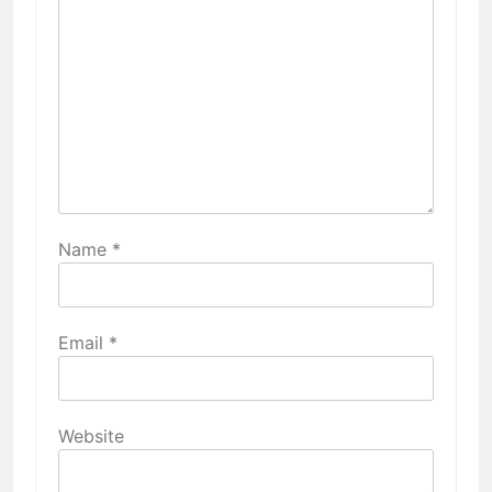
Name
*
Email
*
Website