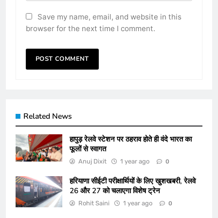
Save my name, email, and website in this
browser for the next time I comment.
Related News
हापुड़ रेलवे स्टेशन पर ठहराव होते ही वंदे भारत का
फूलों से स्वागत
Anuj Dixit
1 year ago
0
हरियाणा सीईटी परीक्षा​र्थियों के लिए खुशखबरी, रेलवे
26 और 27 को चलाएगा विशेष ट्रेन
Rohit Saini
1 year ago
0