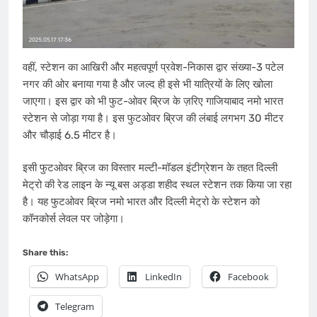
वहीं, स्टेशन का आखिरी और महत्वपूर्ण प्रवेश-निकास द्वार संख्या-3 पटेल
नगर की ओर बनाया गया है और जल्द ही इसे भी यात्रियों के लिए खोला
जाएगा। इस द्वार को भी फुट-ओवर ब्रिज के ज़रिए गाजियाबाद नमो भारत
स्टेशन से जोड़ा गया है। इस फुटओवर ब्रिज की लंबाई लगभग 30 मीटर
और चौड़ाई 6.5 मीटर है।
इसी फुटओवर ब्रिज का विस्तार मल्टी-मॉडल इंटीग्रेशन के तहत दिल्ली
मेट्रो की रेड लाइन के न्यू बस अड्डा शहीद स्थल स्टेशन तक किया जा रहा
है। यह फुटओवर ब्रिज नमो भारत और दिल्ली मेट्रो के स्टेशन को
कॉनकोर्स लेवल पर जोड़ेगा।
Share this:
WhatsApp
LinkedIn
Facebook
Telegram