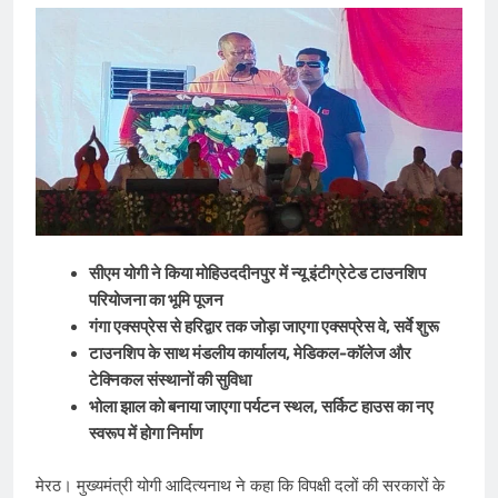
सीएम योगी ने किया मोहिउददीनपुर में न्यू इंटीग्रेटेड टाउनशिप
परियोजना का भूमि पूजन
गंगा एक्सप्रेस से हरिद्वार तक जोड़ा जाएगा एक्सप्रेस वे, सर्वे शुरू
टाउनशिप के साथ मंडलीय कार्यालय, मेडिकल-कॉलेज और
टेक्निकल संस्थानों की सुविधा
भोला झाल को बनाया जाएगा पर्यटन स्थल, सर्किट हाउस का नए
स्वरूप में होगा निर्माण
मेरठ। मुख्यमंत्री योगी आदित्यनाथ ने कहा कि विपक्षी दलों की सरकारों के