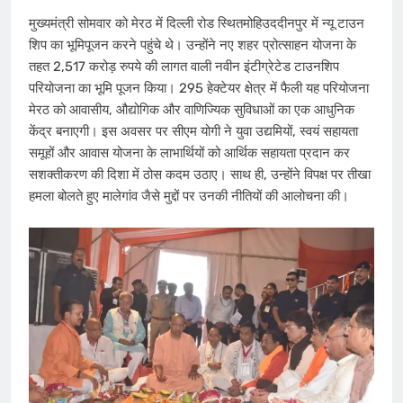
मुख्यमंत्री सोमवार को मेरठ में दिल्ली रोड ​स्थितमोहिउददीनपुर में न्यू टाउन​
शिप का भूमिपूजन करने पहुंचे थे। उन्होंने नए शहर प्रोत्साहन योजना के
तहत 2,517 करोड़ रुपये की लागत वाली नवीन इंटीग्रेटेड टाउनशिप
परियोजना का भूमि पूजन किया। 295 हेक्टेयर क्षेत्र में फैली यह परियोजना
मेरठ को आवासीय, औद्योगिक और वाणिज्यिक सुविधाओं का एक आधुनिक
केंद्र बनाएगी। इस अवसर पर सीएम योगी ने युवा उद्यमियों, स्वयं सहायता
समूहों और आवास योजना के लाभार्थियों को आर्थिक सहायता प्रदान कर
सशक्तीकरण की दिशा में ठोस कदम उठाए। साथ ही, उन्होंने विपक्ष पर तीखा
हमला बोलते हुए मालेगांव जैसे मुद्दों पर उनकी नीतियों की आलोचना की।