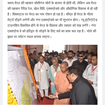
समय मेरठ की पहचान सोतीगंज चोरों के बाजार से होती थी, लेकिन अब मेरठ
की पहचान रैपिड रेल, खेल विवि, एक्सप्रेसवे और औद्योगिक विकास से हो रही
है। विश्वपटल पर मेरठ का नाम रोशन हो रहा है। शीघ्र ही मेरठ के भीतर
मेट्रो दौड़ने लगेगी और गंगा एक्सप्रेसवे का भी शुभारंभ होगा। न्यू इंटीग्रेटेड
टाउन​​शिप विकसित होने से मेरठ के विकास और व्यापार को पंख लगेंगे। गंगा
एक्सप्रेस वे को हरिद्वार से जोड़ने के लिए सर्व का काम चल रहा है। भोले की
झाल पर पर्यटन स्थल बनाया जाएगा।