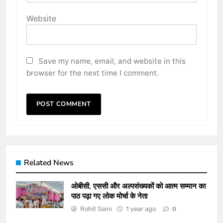
Website
Save my name, email, and website in this
browser for the next time I comment.
Related News
ओबीसी, एससी और अल्पसंख्यकों को आत्म सम्मान का
पाठ पढ़ा गए लोक मोर्चा के नेता
Rohit Saini
1 year ago
0