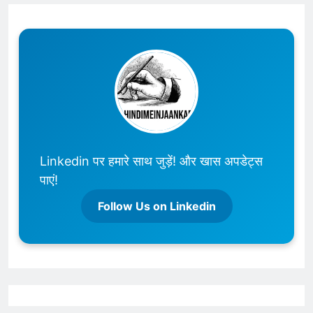
Linkedin पर हमारे साथ जुड़ें! और खास अपडेट्स
पाएं!
Follow Us on Linkedin