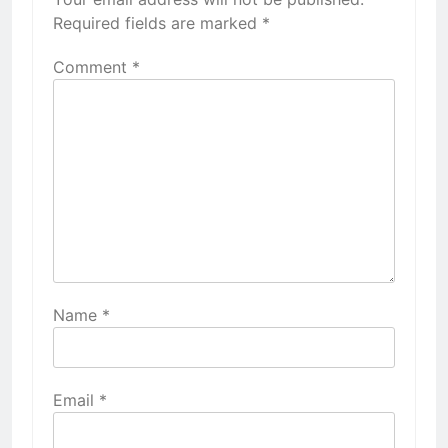
Required fields are marked
*
Comment
*
Name
*
Email
*