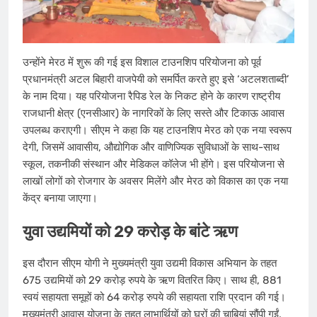
उन्होंने मेरठ में शुरू की गई इस विशाल टाउनशिप परियोजना को पूर्व
प्रधानमंत्री अटल बिहारी वाजपेयी को समर्पित करते हुए इसे ‘अटलशताब्दी’
के नाम दिया। यह परियोजना रैपिड रेल के निकट होने के कारण राष्ट्रीय
राजधानी क्षेत्र (एनसीआर) के नागरिकों के लिए सस्ते और टिकाऊ आवास
उपलब्ध कराएगी। सीएम ने कहा कि यह टाउनशिप मेरठ को एक नया स्वरूप
देगी, जिसमें आवासीय, औद्योगिक और वाणिज्यिक सुविधाओं के साथ-साथ
स्कूल, तकनीकी संस्थान और मेडिकल कॉलेज भी होंगे। इस परियोजना से
लाखों लोगों को रोजगार के अवसर मिलेंगे और मेरठ को विकास का एक नया
केंद्र बनाया जाएगा।
युवा उद्यमियों को 29 करोड़ के बांटे ऋण
इस दौरान सीएम योगी ने मुख्यमंत्री युवा उद्यमी विकास अभियान के तहत
675 उद्यमियों को 29 करोड़ रुपये के ऋण वितरित किए। साथ ही, 881
स्वयं सहायता समूहों को 64 करोड़ रुपये की सहायता राशि प्रदान की गई।
मुख्यमंत्री आवास योजना के तहत लाभार्थियों को घरों की चाबियां सौंपी गईं,