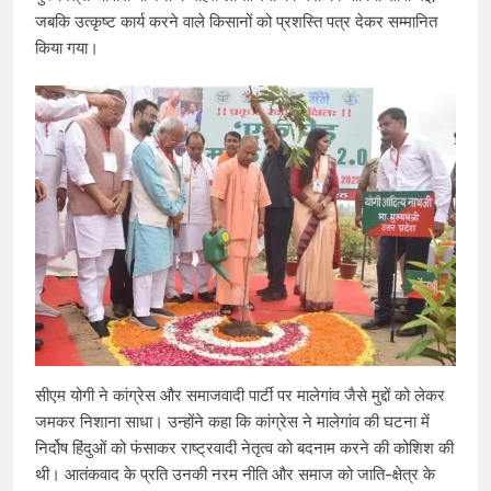
जबकि उत्कृष्ट कार्य करने वाले किसानों को प्रशस्ति पत्र देकर सम्मानित
किया गया।
सीएम योगी ने कांग्रेस और समाजवादी पार्टी पर मालेगांव जैसे मुद्दों को लेकर
जमकर निशाना साधा। उन्होंने कहा कि कांग्रेस ने मालेगांव की घटना में
निर्दोष हिंदुओं को फंसाकर राष्ट्रवादी नेतृत्व को बदनाम करने की कोशिश की
थी। आतंकवाद के प्रति उनकी नरम नीति और समाज को जाति-क्षेत्र के