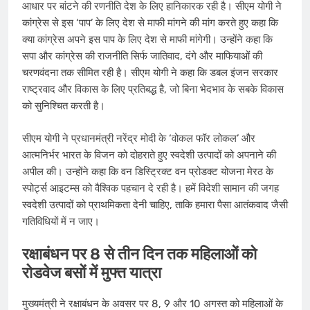
आधार पर बांटने की रणनीति देश के लिए हानिकारक रही है। सीएम योगी ने
कांग्रेस से इस ‘पाप’ के लिए देश से माफी मांगने की मांग करते हुए कहा कि
क्या कांग्रेस अपने इस पाप के लिए देश से माफी मांगेगी। उन्होंने कहा कि
सपा और कांग्रेस की राजनीति सिर्फ जातिवाद, दंगे और माफियाओं की
चरणवंदना तक सीमित रही है। सीएम योगी ने कहा कि डबल इंजन सरकार
राष्ट्रवाद और विकास के लिए प्रतिबद्ध है, जो बिना भेदभाव के सबके विकास
को सुनिश्चित करती है।
सीएम योगी ने प्रधानमंत्री नरेंद्र मोदी के ‘वोकल फॉर लोकल’ और
आत्मनिर्भर भारत के विजन को दोहराते हुए स्वदेशी उत्पादों को अपनाने की
अपील की। उन्होंने कहा कि वन डिस्ट्रिक्ट वन प्रोडक्ट योजना मेरठ के
स्पोर्ट्स आइटम्स को वैश्विक पहचान दे रही है। हमें विदेशी सामान की जगह
स्वदेशी उत्पादों को प्राथमिकता देनी चाहिए, ताकि हमारा पैसा आतंकवाद जैसी
गतिविधियों में न जाए।
रक्षाबंधन पर 8 से तीन​ दिन तक महिलाओं को
रोडवेज बसों में मुफ्त यात्रा
मुख्यमंत्री ने रक्षाबंधन के अवसर पर 8, 9 और 10 अगस्त को महिलाओं के