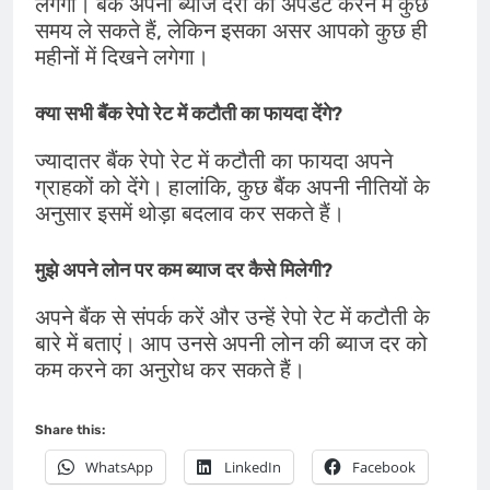
लगेगा। बैंक अपनी ब्याज दरों को अपडेट करने में कुछ
समय ले सकते हैं, लेकिन इसका असर आपको कुछ ही
महीनों में दिखने लगेगा।
क्या सभी बैंक रेपो रेट में कटौती का फायदा देंगे?
ज्यादातर बैंक रेपो रेट में कटौती का फायदा अपने
ग्राहकों को देंगे। हालांकि, कुछ बैंक अपनी नीतियों के
अनुसार इसमें थोड़ा बदलाव कर सकते हैं।
मुझे अपने लोन पर कम ब्याज दर कैसे मिलेगी?
अपने बैंक से संपर्क करें और उन्हें रेपो रेट में कटौती के
बारे में बताएं। आप उनसे अपनी लोन की ब्याज दर को
कम करने का अनुरोध कर सकते हैं।
Share this:
WhatsApp
LinkedIn
Facebook