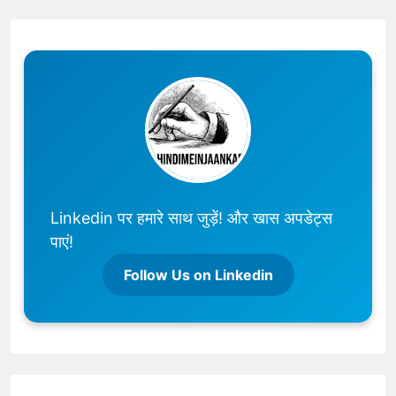
Linkedin पर हमारे साथ जुड़ें! और खास अपडेट्स
पाएं!
Follow Us on Linkedin