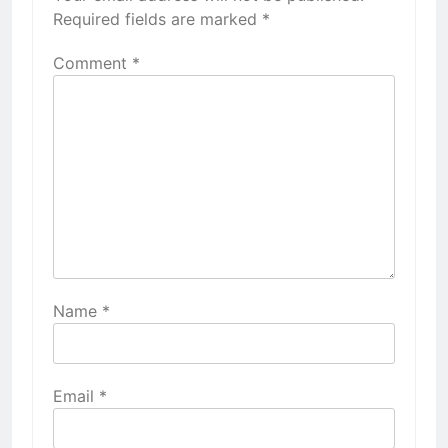
Required fields are marked
*
Comment
*
Name
*
Email
*