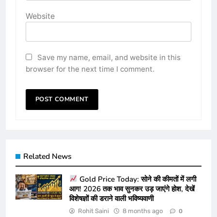
Website
Save my name, email, and website in this
browser for the next time I comment.
Related News
Gold Price Today: सोने की कीमतों में लगी
आग! 2026 तक भाव सुनकर उड़ जाएंगे होश, देखें
विशेषज्ञों की डराने वाली भविष्यवाणी
Rohit Saini
8 months ago
0