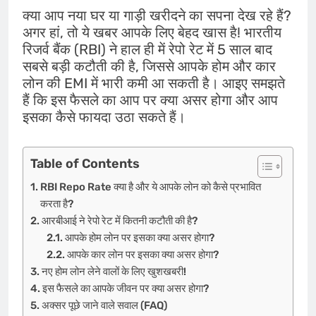
क्या आप नया घर या गाड़ी खरीदने का सपना देख रहे हैं?
अगर हां, तो ये खबर आपके लिए बेहद खास है! भारतीय
रिजर्व बैंक (RBI) ने हाल ही में रेपो रेट में 5 साल बाद
सबसे बड़ी कटौती की है, जिससे आपके होम और कार
लोन की EMI में भारी कमी आ सकती है। आइए समझते
हैं कि इस फैसले का आप पर क्या असर होगा और आप
इसका कैसे फायदा उठा सकते हैं।
Table of Contents
RBI Repo Rate क्या है और ये आपके लोन को कैसे प्रभावित
करता है?
आरबीआई ने रेपो रेट में कितनी कटौती की है?
आपके होम लोन पर इसका क्या असर होगा?
आपके कार लोन पर इसका क्या असर होगा?
नए होम लोन लेने वालों के लिए खुशखबरी!
इस फैसले का आपके जीवन पर क्या असर होगा?
अक्सर पूछे जाने वाले सवाल (FAQ)