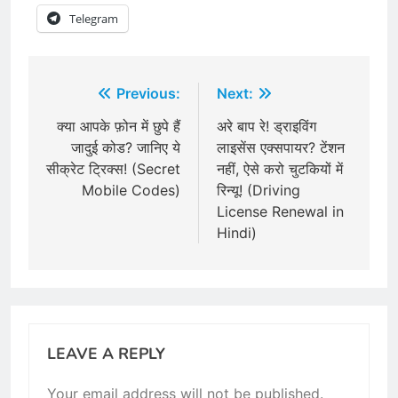
Telegram
Post
Previous:
Next:
navigation
क्या आपके फ़ोन में छुपे हैं
अरे बाप रे! ड्राइविंग
जादुई कोड? जानिए ये
लाइसेंस एक्सपायर? टेंशन
सीक्रेट ट्रिक्स! (Secret
नहीं, ऐसे करो चुटकियों में
Mobile Codes)
रिन्यू! (Driving
License Renewal in
Hindi)
LEAVE A REPLY
Your email address will not be published.