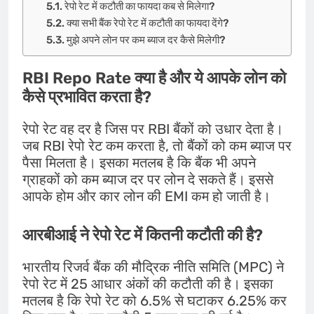
रेपो रेट में कटौती का फायदा कब से मिलेगा?
क्या सभी बैंक रेपो रेट में कटौती का फायदा देंगे?
मुझे अपने लोन पर कम ब्याज दर कैसे मिलेगी?
RBI Repo Rate क्या है और ये आपके लोन को
कैसे प्रभावित करता है?
रेपो रेट वह दर है जिस पर RBI बैंकों को उधार देता है।
जब RBI रेपो रेट कम करता है, तो बैंकों को कम ब्याज पर
पैसा मिलता है। इसका मतलब है कि बैंक भी अपने
ग्राहकों को कम ब्याज दर पर लोन दे सकते हैं। इससे
आपके होम और कार लोन की EMI कम हो जाती है।
आरबीआई ने रेपो रेट में कितनी कटौती की है?
भारतीय रिजर्व बैंक की मौद्रिक नीति समिति (MPC) ने
रेपो रेट में 25 आधार अंकों की कटौती की है। इसका
मतलब है कि रेपो रेट को 6.5% से घटाकर 6.25% कर