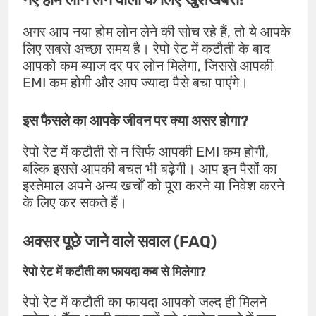
अगर आप नया होम लोन लेने की सोच रहे हैं, तो ये आपके
लिए सबसे अच्छा समय है। रेपो रेट में कटौती के बाद
आपको कम ब्याज दर पर लोन मिलेगा, जिससे आपकी
EMI कम होगी और आप ज्यादा पैसे बचा पाएंगे।
इस फैसले का आपके जीवन पर क्या असर होगा?
रेपो रेट में कटौती से न सिर्फ आपकी EMI कम होगी,
बल्कि इससे आपकी बचत भी बढ़ेगी। आप इन पैसों का
इस्तेमाल अपने अन्य खर्चों को पूरा करने या निवेश करने
के लिए कर सकते हैं।
अक्सर पूछे जाने वाले सवाल (FAQ)
रेपो रेट में कटौती का फायदा कब से मिलेगा?
रेपो रेट में कटौती का फायदा आपको जल्द ही मिलने