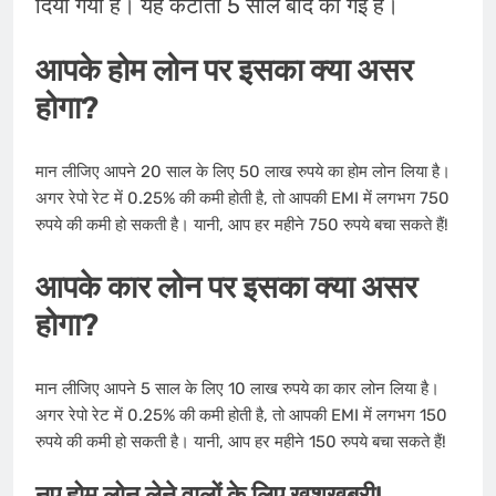
दिया गया है। यह कटौती 5 साल बाद की गई है।
आपके होम लोन पर इसका क्या असर
होगा?
मान लीजिए आपने 20 साल के लिए 50 लाख रुपये का होम लोन लिया है।
अगर रेपो रेट में 0.25% की कमी होती है, तो आपकी EMI में लगभग 750
रुपये की कमी हो सकती है। यानी, आप हर महीने 750 रुपये बचा सकते हैं!
आपके कार लोन पर इसका क्या असर
होगा?
मान लीजिए आपने 5 साल के लिए 10 लाख रुपये का कार लोन लिया है।
अगर रेपो रेट में 0.25% की कमी होती है, तो आपकी EMI में लगभग 150
रुपये की कमी हो सकती है। यानी, आप हर महीने 150 रुपये बचा सकते हैं!
नए होम लोन लेने वालों के लिए खुशखबरी!