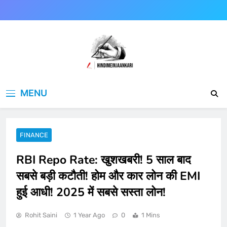
Skip
to
content
Hindimeinjaankari
हिंदी में जानकारी
MENU
FINANCE
RBI Repo Rate: खुशखबरी! 5 साल बाद
सबसे बड़ी कटौती! होम और कार लोन की EMI
हुई आधी! 2025 में सबसे सस्ता लोन!
Rohit Saini
1 Year Ago
0
1 Mins