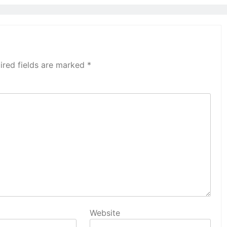
ired fields are marked
*
Website