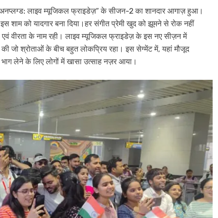
 अनप्लग्ड: लाइव म्यूजिकल फ्राइडेज़” के सीजन-2 का शानदार आगाज़ हुआ।
से इस शाम को यादगार बना दिया।हर संगीत प्रेमी खुद को झूमने से रोक नहीं
वं वीरता के नाम रही। लाइव म्यूजिकल फ्राइडेज़ के इस नए सीज़न में
ी जो श्रोताओं के बीच बहुत लोकप्रिय रहा। इस सेग्मेंट में, यहां मौजूद
ें भाग लेने के लिए लोगों में खासा उत्साह नज़र आया।