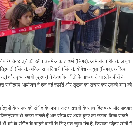
यरिंग के छात्रों की रही। इसमें आकाश शर्मा (सिंगर), अभिजीत (सिंगर), आयुष
 त्रिपाठी (सिंगर), अदित्य राज तिवारी (सिंगर), योगेश कत्युरा (सिंगर), अदित्य
स्ट) और कृष्ण त्यागी (ड्रमर) ने देशभक्ति गीतों के माध्यम से भारतीय वीरों के
ें इस संगीतमय आयोजन ने एक नई स्फूर्ति और सुकून का संचार कर उनकी शाम को
 यात्रियों के सफर को संगीत के अलग-अलग तरानों के साथ दिलचस्प और यादगार
ए रजिस्ट्रेशन भी करवा सकते हैं और स्टेज पर अपने हुनर का जलवा दिखा सकते
भी वर्ग के संगीत के चाहने वालों के लिए एक खुला मंच है, जिसका उद्देश्य लोगों में