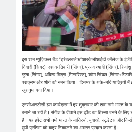
इस शाम म्युज़िकल बैंड “ट्रेबलक्लेफ”आरकेजीआईटी कॉलेज के इंजीनि
तिवारी (सिंगर), एकांक तिवारी (सिंगर), प्रणव त्यागी (सिंगर), शिवांशु
गुप्ता (सिंगर), अदित्य मिश्रा (गिटारिस्ट), व्योम सिंघल (सिंगर+गिटारि
पराक्रम और शौर्य को नमन किया। दिनभर के थके-मांदे यात्रियों म
खुशनुमा बना दिया।
एनसीआरटीसी इस कार्यक्रम में हर शुक्रवार की शाम नमो भारत के
बनाने जा रही है। संगीत के दीवाने इस इवेंट का हिस्सा बनने के लि
हैं। यह इवेंट सभी नमो भारत के यात्रियों, युवाओं, स्टूडेंट्स और किसी 
छुपी प्रतिभा को बाहर निकालने का अवसर प्रदान करना है।