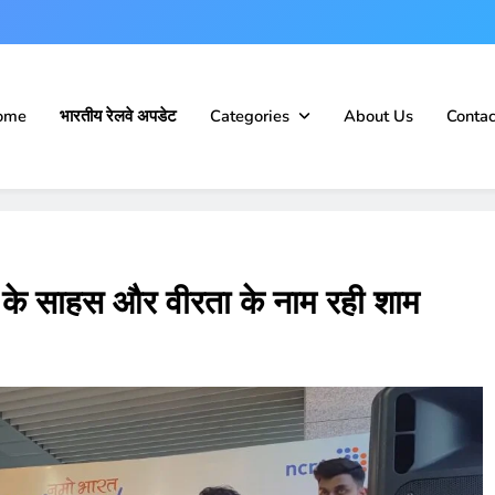
ome
भारतीय रेलवे अपडेट
Categories
About Us
Contac
ं के साहस और वीरता के नाम रही शाम