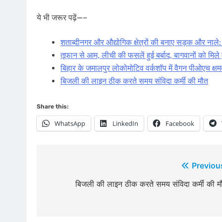
ये भी जरूर पढ़ें—–
शताब्दीनगर और औद्योगिक क्षेत्रों की बनाए सड़क और नाले
तूफान से आम, लीची की फसलें हुई बर्बाद, बागवानों को मिल
बिहार के जमालपुर लोकोमोटिव वर्कशॉप में वैगन पीओएच क्षमत
बिजली की लाइन ठीक करते समय संविदा कर्मी की मौत
Share this:
WhatsApp
LinkedIn
Facebook
Post
Previou
navigation
बिजली की लाइन ठीक करते समय संविदा कर्मी की म