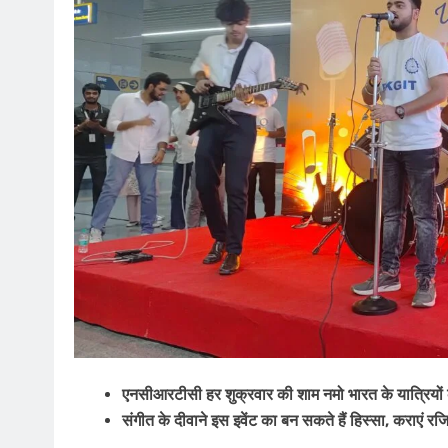
एनसीआरटीसी हर शुक्रवार की शाम नमो भारत के यात्रियों
संगीत के दीवाने इस इवेंट का बन सकते हैं हिस्सा, कराएं रजि