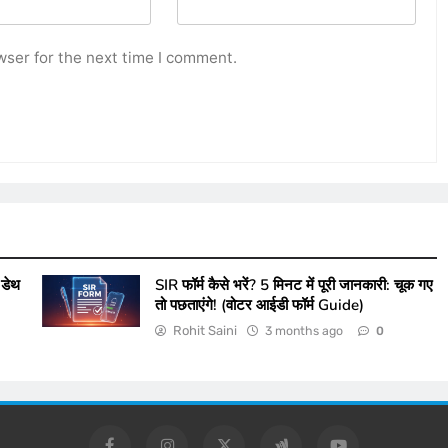
wser for the next time I comment.
डेथ
SIR फॉर्म कैसे भरें? 5 मिनट में पूरी जानकारी: चूक गए
तो पछताएंगे! (वोटर आईडी फॉर्म Guide)
Rohit Saini
3 months ago
0