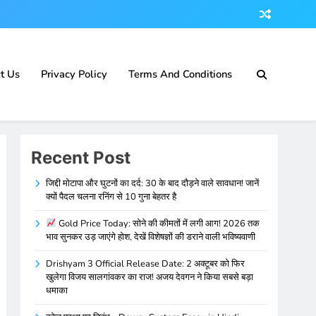
t Us
Privacy Policy
Terms And Conditions
Recent Post
जिद्दी मोटापा और घुटनों का दर्द: 30 के बाद दौड़ने वाले सावधान! जानें
क्यों पैदल चलना रनिंग से 10 गुना बेहतर है
Gold Price Today: सोने की कीमतों में लगी आग! 2026 तक
भाव सुनकर उड़ जाएंगे होश, देखें विशेषज्ञों की डराने वाली भविष्यवाणी
Drishyam 3 Official Release Date: 2 अक्टूबर को फिर
खुलेगा विजय सालगांवकर का राज! अजय देवगन ने किया सबसे बड़ा
धमाका