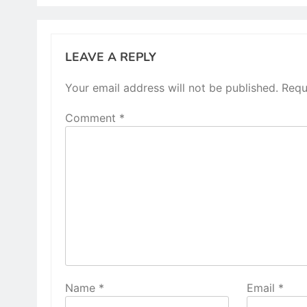
LEAVE A REPLY
Your email address will not be published.
Requ
Comment
*
Name
*
Email
*