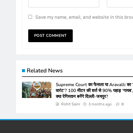
Save my name, email, and website in this bro
Related News
Supreme Court का फैसला या Aravalli का ‘
वारंट’? 100 मीटर की शर्त से 90% पहाड़ ‘गायब’,
क्या रेगिस्तान बनेंगे दिल्ली-जयपुर?
Rohit Saini
3 months ago
0