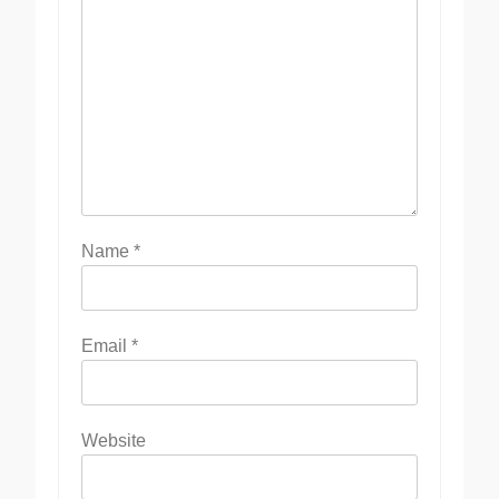
Name
*
Email
*
Website