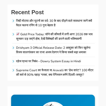
Recent Post
जिद्दी मोटापा और घुटनों का दर्द: 30 के बाद दौड़ने वाले सावधान! जानें क्यों
पैदल चलना रनिंग से 10 गुना बेहतर है
Gold Price Today: सोने की कीमतों में लगी आग! 2026 तक भाव
सुनकर उड़ जाएंगे होश, देखें विशेषज्ञों की डराने वाली भविष्यवाणी
Drishyam 3 Official Release Date: 2 अक्टूबर को फिर खुलेगा
विजय सालगांवकर का राज! अजय देवगन ने किया सबसे बड़ा धमाका
दहेज प्रथा पर निबंध – Dowry System Essay in Hindi
Supreme Court का फैसला या Aravalli का ‘डेथ वारंट’? 100 मीटर
की शर्त से 90% पहाड़ ‘गायब’, क्या रेगिस्तान बनेंगे दिल्ली-जयपुर?