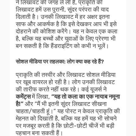
ने लिखावट की जगह ले ली है, प्राकृति की
लिखावट हमें उस पुरानी, सुंदर परंपरा की याद
दिलाती है। उनकी लिखावट में हर अक्षर इतना
साफ और आकर्षक है कि इसे देखकर आप भी इसे
दोहराने की कोशिश करेंगे। यह न केवल एक कला
है, बल्कि यह बच्चों और युवाओं के लिए प्रेरणा भी
बन सकती है कि हैंडराइटिंग को कभी न भूलें।
सोशल मीडिया पर तहलका: लोग क्या कह रहे हैं?
प्राकृति की तस्वीर और लिखावट सोशल मीडिया
पर खूब वायरल हो रही है। लोग उनकी लिखावट
की तारीफ करते नहीं थक रहे। कई यूजर्स ने
कमेंट्स
में लिखा,
“यह तो कला का एक नायाब नमूना
है!”
और “मैं भी इतनी सुंदर लिखावट सीखना
चाहता/चाहती हूं।” यह पोस्ट न केवल प्राकृति की
मेहनत को दिखाती है, बल्कि यह हमें यह भी सोचने
पर मजबूर करती है कि छोटी-छोटी चीजें भी बड़ी
पहचान बना सकती हैं।