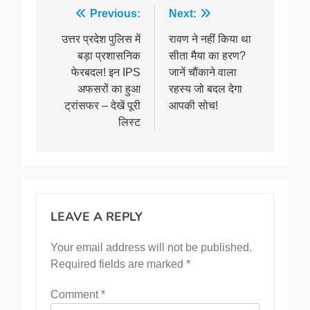
Post
Previous:
Next:
navigation
उत्तर प्रदेश पुलिस में
रावण ने नहीं किया था
बड़ा प्रशासनिक
सीता मैया का हरण?
फेरबदल! इन IPS
जानें चौंकाने वाला
अफसरों का हुआ
रहस्य जो बदल देगा
ट्रांसफर – देखें पूरी
आपकी सोच!
लिस्ट
LEAVE A REPLY
Your email address will not be published.
Required fields are marked
*
Comment
*