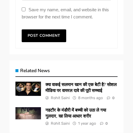
Save my name, email, and website in this
browser for the next time I comment.
Related News
क्या वाकई सलमान खान की एक बेटी है? सोशल
मीडिया पर वायरल दावे की पूरी सच्चाई
Rohit Saini
8 months ago
0
नहटौर के मंडौरी में बच्ची को उठा ले गया
गुलदार, खा लिया आधार शरीर
Rohit Saini
1 year ago
0