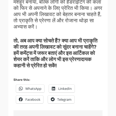
मशहूर बनाया, बल्कि लोगों को हैंडराइटिंग की कला
को फिर से अपनाने के लिए प्रेरित भी किया। अगर
आप भी अपनी लिखावट को बेहतर बनाना चाहते हैं,
तो प्राकृति से प्रेरणा लें और रोजाना थोड़ा सा
अभ्यास करें।
तो, अब आप क्या सोचते हैं? क्या आप भी प्राकृति
की तरह अपनी लिखावट को सुंदर बनाना चाहेंगे?
हमें कमेंट्स में जरूर बताएं और इस आर्टिकल को
शेयर करें ताकि और लोग भी इस प्रेरणादायक
कहानी से प्रेरित हो सकें!
Share this:
WhatsApp
LinkedIn
Facebook
Telegram