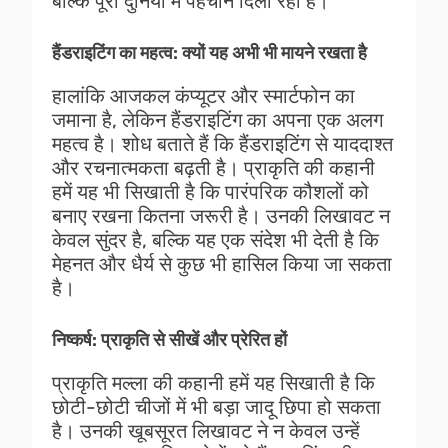
बल्कि पूरी दुनिया में पहचान दिला रही है।
हैंडराइटिंग का महत्व: क्यों यह अभी भी मायने रखता है
हालांकि आजकल कंप्यूटर और स्मार्टफोन का
जमाना है, लेकिन हैंडराइटिंग का अपना एक अलग
महत्व है। शोध बताते हैं कि हैंडराइटिंग से याददाश्त
और रचनात्मकता बढ़ती है। प्राकृति की कहानी
हमें यह भी सिखाती है कि पारंपरिक कौशलों को
बनाए रखना कितना जरूरी है। उनकी लिखावट न
केवल सुंदर है, बल्कि यह एक संदेश भी देती है कि
मेहनत और धैर्य से कुछ भी हासिल किया जा सकता
है।
निष्कर्ष: प्राकृति से सीखें और प्रेरित हों
प्राकृति मल्ला की कहानी हमें यह सिखाती है कि
छोटी-छोटी चीजों में भी बड़ा जादू छिपा हो सकता
है। उनकी खूबसूरत लिखावट ने न केवल उन्हें