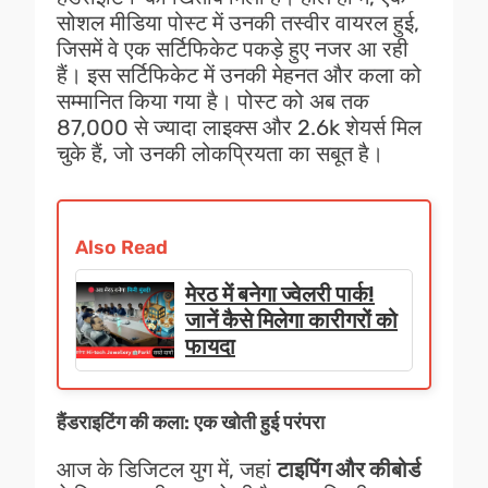
सोशल मीडिया पोस्ट में उनकी तस्वीर वायरल हुई,
जिसमें वे एक सर्टिफिकेट पकड़े हुए नजर आ रही
हैं। इस सर्टिफिकेट में उनकी मेहनत और कला को
सम्मानित किया गया है। पोस्ट को अब तक
87,000 से ज्यादा लाइक्स और 2.6k शेयर्स मिल
चुके हैं, जो उनकी लोकप्रियता का सबूत है।
Also Read
मेरठ में बनेगा ज्वेलरी पार्क!
जानें कैसे मिलेगा कारीगरों को
फायदा
हैंडराइटिंग की कला: एक खोती हुई परंपरा
आज के डिजिटल युग में, जहां
टाइपिंग और कीबोर्ड