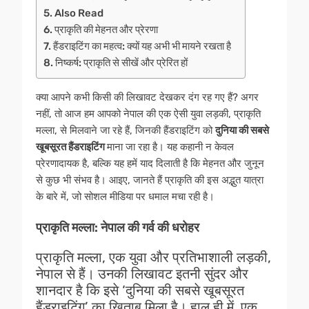
Also Read
प्राकृति की मेहनत और प्रेरणा
हैंडराइटिंग का महत्व: क्यों यह अभी भी मायने रखता है
निष्कर्ष: प्राकृति से सीखें और प्रेरित हों
क्या आपने कभी किसी की लिखावट देखकर दंग रह गए हैं? अगर
नहीं, तो आज हम आपको नेपाल की एक ऐसी युवा लड़की, प्राकृति
मल्ला, से मिलवाने जा रहे हैं, जिनकी हैंडराइटिंग को
दुनिया
की
सबसे
खूबसूरत हैंडराइटिंग
माना जा रहा है। यह कहानी न केवल
प्रेरणादायक है, बल्कि यह हमें याद दिलाती है कि मेहनत और जुनून
से कुछ भी संभव है। आइए, जानते हैं प्राकृति की इस अद्भुत यात्रा
के बारे में, जो सोशल मीडिया पर धमाल मचा रही है।
प्राकृति मल्ला: नेपाल की गर्व की धरोहर
प्राकृति मल्ला, एक युवा और प्रतिभाशाली लड़की,
नेपाल से हैं। उनकी लिखावट इतनी सुंदर और
शानदार है कि इसे ‘दुनिया की सबसे खूबसूरत
हैंडराइटिंग’ का खिताब मिला है। हाल ही में, एक