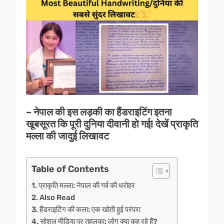
– नेपाल की इस लड़की का हैंडराइटिंग इतना
खूबसूरत कि पूरी दुनिया दीवानी हो गई! देखें प्राकृति
मल्ला की जादुई लिखावट
Table of Contents
प्राकृति मल्ला: नेपाल की गर्व की धरोहर
Also Read
हैंडराइटिंग की कला: एक खोती हुई परंपरा
सोशल मीडिया पर तहलका: लोग क्या कह रहे हैं?