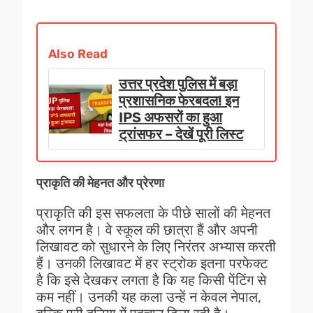
Also Read
उत्तर प्रदेश पुलिस में बड़ा
प्रशासनिक फेरबदल! इन
IPS अफसरों का हुआ
ट्रांसफर – देखें पूरी लिस्ट
प्राकृति की मेहनत और प्रेरणा
प्राकृति की इस सफलता के पीछे सालों की मेहनत
और लगन है। वे स्कूल की छात्रा हैं और अपनी
लिखावट को सुधारने के लिए निरंतर अभ्यास करती
हैं। उनकी लिखावट में हर स्ट्रोक इतना परफेक्ट
है कि इसे देखकर लगता है कि यह किसी पेंटिंग से
कम नहीं। उनकी यह कला उन्हें न केवल नेपाल,