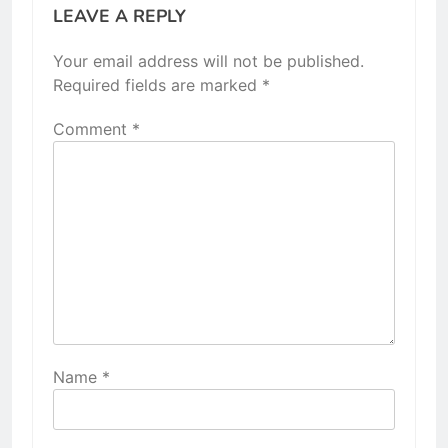
LEAVE A REPLY
Your email address will not be published.
Required fields are marked
*
Comment
*
Name
*