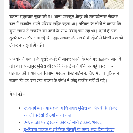
घटना शुक्रवार सुबह की है। थाना परतापुर क्षेत्र की शताब्दीनगर सेक्टर
चार में राजवीर अपने परिवार सहित रहता था। परिवार के लोगों ने बताया कि
कुछ समय से राजवीर का पत्नी के सा​थ विवाद चल रहा था। दोनों ही एक
दूसरे पर आरोप लगा रहे थे। बृहस्पतिवार की रात में भी दोनों में किसी बात को
लेकर कहासुनी हो गई।
राजवीर ने मकान के दूसरे कमरे में जाकर फांसी के फंदे पर झूलकर जान दे
दी।थाना परतापुर पुलिस और फोरेंसिक टीम ने मौके पर पहुंचकर जांच
पड़ताल की । शव का पंचनामा भरकर पोस्टमार्टम के लिए भेजा। पुलिस ने
बताया कि देर रात तक घटना के संबंध में कोई तहरीर नहीं दी गई।
ये भी पढ़ें–
रक्षक ही बन गया भक्षक: गाजियाबाद पुलिस का सिपाही ही निकला
नकली करेंसी से ठगी करने वाला
एनएच 58 पर ट्रक ने कार को मारी टक्कर, भगदड़
ई-रिक्शा चालक ने ट्रैफिक सिपाही के ऊपर चढ़ा दिया रिक्शा,