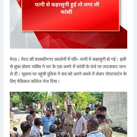
मेरठ। मेरठ की शताब्दीनगर कालोनी में पति- पत्नी में कहासुनी हो गई। इसी
से क्षुब्ध होकर व्य​क्ति ने घर के एक कमरे में फांंसी के फंदे पर लटककर जान
ले दी। सूचना पर पहुंची पुलिस ने शव को अपने कब्जे में लेकर पोस्टमार्टम के
लिए मेडिकल कॉलेज भेज दिया।