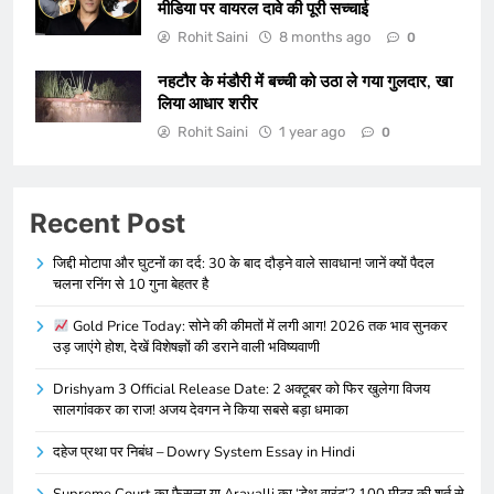
मीडिया पर वायरल दावे की पूरी सच्चाई
Rohit Saini
8 months ago
0
नहटौर के मंडौरी में बच्ची को उठा ले गया गुलदार, खा
लिया आधार शरीर
Rohit Saini
1 year ago
0
Recent Post
जिद्दी मोटापा और घुटनों का दर्द: 30 के बाद दौड़ने वाले सावधान! जानें क्यों पैदल
चलना रनिंग से 10 गुना बेहतर है
Gold Price Today: सोने की कीमतों में लगी आग! 2026 तक भाव सुनकर
उड़ जाएंगे होश, देखें विशेषज्ञों की डराने वाली भविष्यवाणी
Drishyam 3 Official Release Date: 2 अक्टूबर को फिर खुलेगा विजय
सालगांवकर का राज! अजय देवगन ने किया सबसे बड़ा धमाका
दहेज प्रथा पर निबंध – Dowry System Essay in Hindi