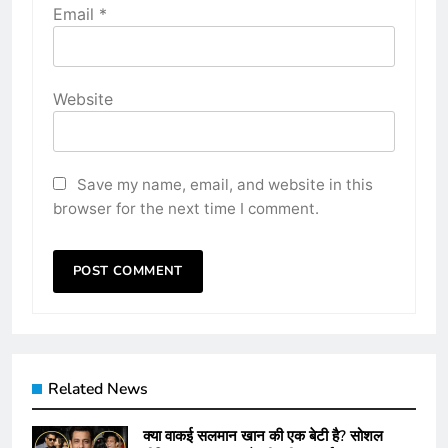
Email
*
Website
Save my name, email, and website in this
browser for the next time I comment.
Related News
क्या वाकई सलमान खान की एक बेटी है? सोशल