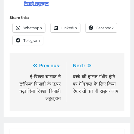
सिपाही लहूलुहान
Share this:
WhatsApp
LinkedIn
Facebook
Telegram
Post
Previous:
Next:
navigation
ई-रिक्शा चालक ने
बच्चे की हालत गंभीर होने
ट्रैफिक सिपाही के ऊपर
पर मेडिकल के लिए किया
चढ़ा दिया रिक्शा, सिपाही
रेफर तो कर दी सड़क जाम
लहूलुहान