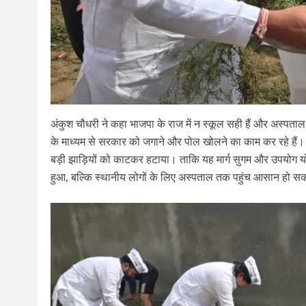
अंकुश चौधरी ने कहा भाजपा के राज में न स्कूल सही हैं और अस्पताल
के माध्यम से सरकार को जगाने और पोल खोलने का काम कर रहे हैं। 
बड़ी झाड़ियों को काटकर हटाया। ताकि यह मार्ग सुगम और उपयोग य
हुआ, बल्कि स्थानीय लोगों के लिए अस्पताल तक पहुंच आसान हो स