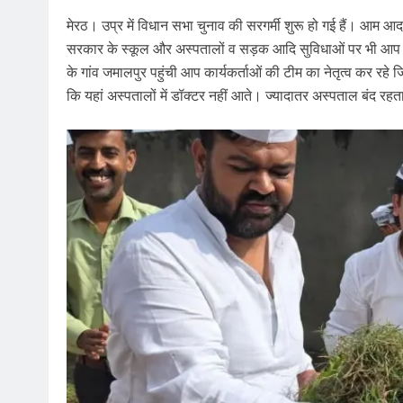
मेरठ। उप्र में विधान सभा चुनाव की सरगर्मी शुरू हो गई हैं। आम आ
सरकार के स्कूल और अस्पतालों व सड़क आदि सुविधाओं पर भी आप कार्
के गांव जमालपुर पहुंची आप कार्यकर्ताओं की टीम का नेतृत्व कर रह
कि यहां अस्पतालों में डॉक्टर नहीं आते। ज्यादातर अस्पताल बंद रहत