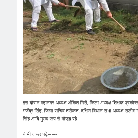
इस दौरान महानगर अध्यक्ष अंकित गिरी, जिला अध्यक्ष शिक्षक प्रकोष्ठ
गजेंद्र सिंह, जिला सचिव तरीकत, दक्षिण विधान सभा अध्यक्ष सलीम म
सिंह आदि मुख्य रूप से मौजूद रहे।
ये भी जरूर पढ़ें——-