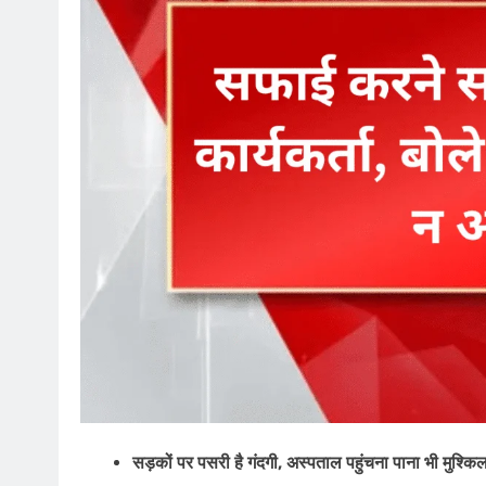
सड़कों पर पसरी है गंदगी, अस्पताल पहुंचना पाना भी मु​​श्कि