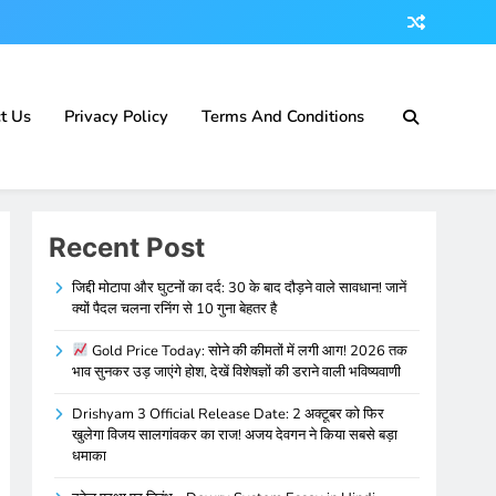
t Us
Privacy Policy
Terms And Conditions
Recent Post
जिद्दी मोटापा और घुटनों का दर्द: 30 के बाद दौड़ने वाले सावधान! जानें
क्यों पैदल चलना रनिंग से 10 गुना बेहतर है
Gold Price Today: सोने की कीमतों में लगी आग! 2026 तक
भाव सुनकर उड़ जाएंगे होश, देखें विशेषज्ञों की डराने वाली भविष्यवाणी
Drishyam 3 Official Release Date: 2 अक्टूबर को फिर
खुलेगा विजय सालगांवकर का राज! अजय देवगन ने किया सबसे बड़ा
धमाका