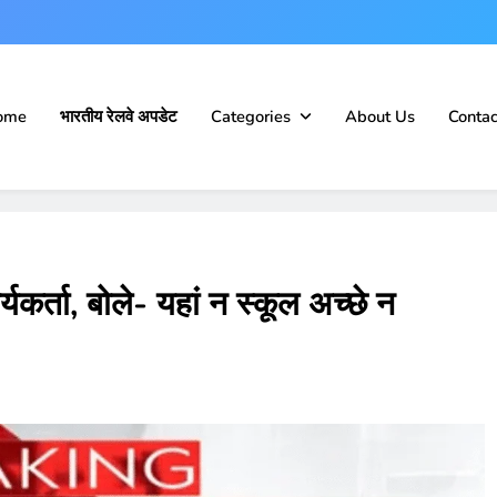
ome
भारतीय रेलवे अपडेट
Categories
About Us
Contac
कर्ता, बोले- यहां न स्कूल अच्छे न