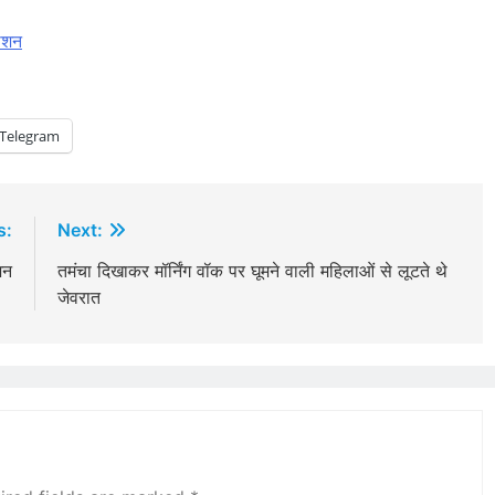
रोशन
Telegram
s:
Next:
शन
तमंचा दिखाकर मॉर्निंग वॉक पर घूमने वाली महिलाओं से लूटते थे
जेवरात