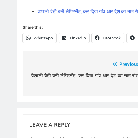
वैशाली बेटी बनी लेफ्टिनेंट, कर दिया गांव और देश का नाम 
Share this:
WhatsApp
LinkedIn
Facebook
Post
Previou
navigation
वैशाली बेटी बनी लेफ्टिनेंट, कर दिया गांव और देश का नाम रो
LEAVE A REPLY