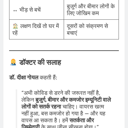
बुजुर्ग और बीमार लोगों के
↔️ भीड़ से बचें
लिए जोखिम कम
लक्षण दिखें तो घर में
दूसरों को संक्रमण से
रहें
बचाएं
डॉक्टर की सलाह
डॉ. दीक्षा गोयल
कहती हैं:
“अभी कोविड से डरने की जरूरत नहीं है,
लेकिन
बुजुर्ग, बीमार और कमजोर इम्यूनिटी वाले
लोगों को सतर्क रहना
चाहिए। वायरस खत्म
नहीं हुआ, बस कमजोर हो गया है — और यह
वापस आ सकता है। हमें
सतर्कता और
ज़िम्मेदारी
के साथ जीना सीखना होगा।”