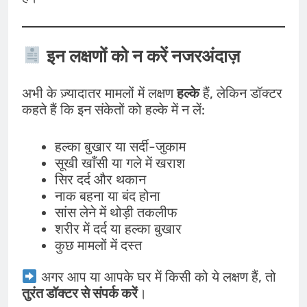
इन लक्षणों को न करें नजरअंदाज़
अभी के ज़्यादातर मामलों में लक्षण
हल्के
हैं, लेकिन डॉक्टर
कहते हैं कि इन संकेतों को हल्के में न लें:
हल्का बुखार या सर्दी-जुकाम
सूखी खाँसी या गले में खराश
सिर दर्द और थकान
नाक बहना या बंद होना
सांस लेने में थोड़ी तकलीफ
शरीर में दर्द या हल्का बुखार
कुछ मामलों में दस्त
अगर आप या आपके घर में किसी को ये लक्षण हैं, तो
तुरंत डॉक्टर से संपर्क करें
।