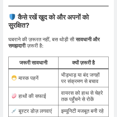
कैसे रखें खुद को और अपनों को
सुरक्षित?
घबराने की ज़रूरत नहीं, बस थोड़ी सी
सावधानी और
समझदारी
ज़रूरी है:
जरूरी सावधानी
क्यों ज़रूरी है
भीड़भाड़ या बंद जगहों
मास्क पहनें
पर संक्रमण से बचाव
वायरस को हाथ से चेहरे
हाथों की सफाई
तक पहुँचने से रोकें
बूस्टर डोज़ लगवाएं
इम्यूनिटी मजबूत बनी रहे