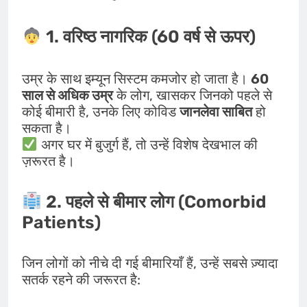
1. वरिष्ठ नागरिक (60 वर्ष से ऊपर)
उम्र के साथ इम्यून सिस्टम कमजोर हो जाता है।
60
साल से अधिक उम्र
के लोग, खासकर जिनको पहले से
कोई बीमारी है, उनके लिए कोविड
जानलेवा साबित
हो
सकता है।
अगर घर में बुजुर्ग हैं, तो उन्हें विशेष देखभाल की
ज़रूरत है।
2. पहले से बीमार लोग (Comorbid
Patients)
जिन लोगों को नीचे दी गई बीमारियाँ हैं, उन्हें सबसे ज़्यादा
सतर्क रहने की जरूरत है: