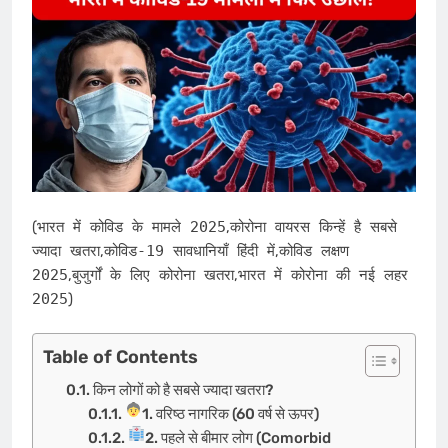
(
भारत में कोविड के मामले 2025
,
कोरोना वायरस किन्हें है सबसे
ज्यादा खतरा
,
कोविड-19 सावधानियाँ हिंदी में
,
कोविड लक्षण
2025
,
बुजुर्गों के लिए कोरोना खतरा
,
भारत में कोरोना की नई लहर
2025
)
Table of Contents
किन लोगों को है सबसे ज्यादा खतरा?
1. वरिष्ठ नागरिक (60 वर्ष से ऊपर)
2. पहले से बीमार लोग (Comorbid