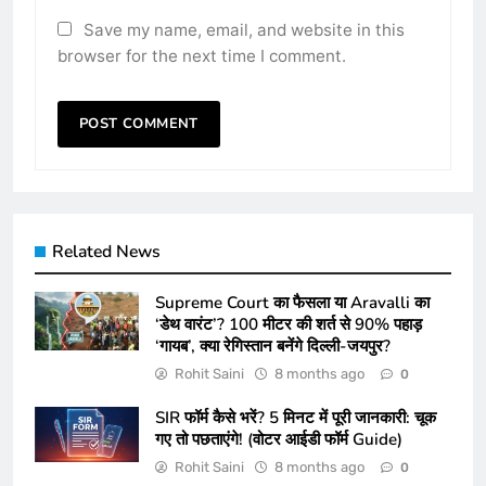
Save my name, email, and website in this
browser for the next time I comment.
Related News
Supreme Court का फैसला या Aravalli का
‘डेथ वारंट’? 100 मीटर की शर्त से 90% पहाड़
‘गायब’, क्या रेगिस्तान बनेंगे दिल्ली-जयपुर?
Rohit Saini
8 months ago
0
SIR फॉर्म कैसे भरें? 5 मिनट में पूरी जानकारी: चूक
गए तो पछताएंगे! (वोटर आईडी फॉर्म Guide)
Rohit Saini
8 months ago
0