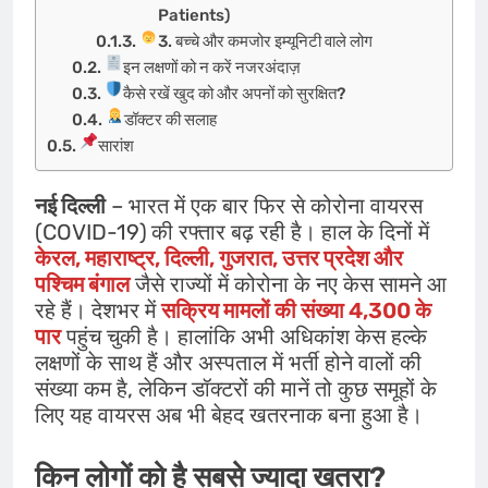
Patients)
3. बच्चे और कमजोर इम्यूनिटी वाले लोग
इन लक्षणों को न करें नजरअंदाज़
कैसे रखें खुद को और अपनों को सुरक्षित?
डॉक्टर की सलाह
सारांश
नई दिल्ली
– भारत में एक बार फिर से कोरोना वायरस
(COVID-19)
की रफ्तार बढ़ रही है। हाल के दिनों में
केरल, महाराष्ट्र, दिल्ली, गुजरात, उत्तर प्रदेश और
पश्चिम बंगाल
जैसे राज्यों में कोरोना के नए केस सामने आ
रहे हैं। देशभर में
सक्रिय मामलों की संख्या 4,300 के
पार
पहुंच चुकी है। हालांकि अभी अधिकांश केस हल्के
लक्षणों के साथ हैं और अस्पताल में भर्ती होने वालों की
संख्या कम है, लेकिन डॉक्टरों की मानें तो कुछ समूहों के
लिए यह वायरस अब भी बेहद खतरनाक बना हुआ है।
किन लोगों को है सबसे ज्यादा खतरा?