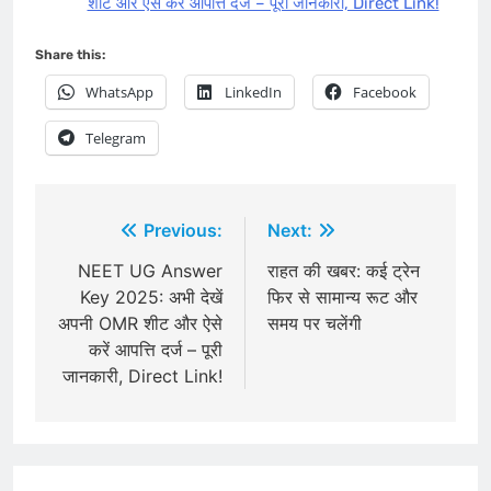
शीट और ऐसे करें आपत्ति दर्ज – पूरी जानकारी, Direct Link!
Share this:
WhatsApp
LinkedIn
Facebook
Telegram
Post
Previous:
Next:
navigation
NEET UG Answer
राहत की खबर: कई ट्रेन
Key 2025: अभी देखें
फिर से सामान्य रूट और
अपनी OMR शीट और ऐसे
समय पर चलेंगी
करें आपत्ति दर्ज – पूरी
जानकारी, Direct Link!