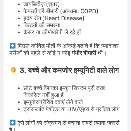
डायबिटीज़ (शुगर)
फेफड़ों की बीमारी (अस्थमा, COPD)
हृदय रोग (Heart Disease)
किडनी की समस्या
कैंसर या कीमोथेरेपी ले रहे हों
पिछले कोविड मौतों के आंकड़े बताते हैं कि ज़्यादातर
मरीजों को पहले से कोई न कोई
गंभीर बीमारी
थी।
3. बच्चे और कमजोर इम्यूनिटी वाले लोग
छोटे बच्चे जिनका इम्यून सिस्टम पूरी तरह
विकसित नहीं हुआ है
इम्यूनोसप्रेसिव दवाएं लेने वाले
ट्रांसप्लांट पेशेंट्स या HIV/एड्स से ग्रसित लोग
ऐसे लोगों को संक्रमण से बचाना सबसे ज़्यादा जरूरी
है।