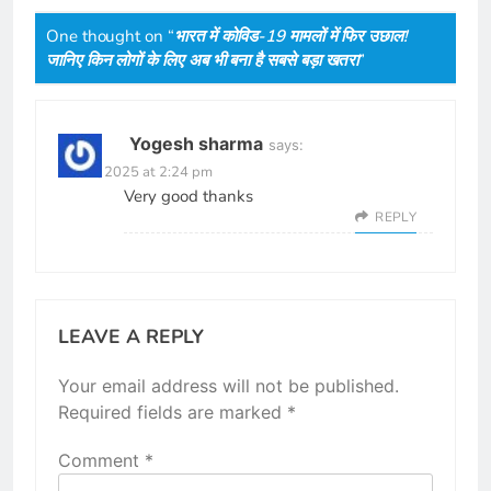
One thought on “
भारत में कोविड-19 मामलों में फिर उछाल!
जानिए किन लोगों के लिए अब भी बना है सबसे बड़ा खतरा
”
Yogesh sharma
says:
June 4, 2025 at 2:24 pm
Very good thanks
REPLY
LEAVE A REPLY
Your email address will not be published.
Required fields are marked
*
Comment
*