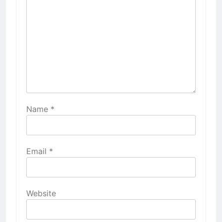
Name
*
Email
*
Website