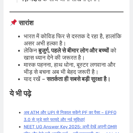
सारांश
भारत में कोविड फिर से दस्तक दे रहा है, हालांकि
असर अभी हल्का है।
लेकिन
बुजुर्ग, पहले से बीमार लोग और बच्चों
को
खास ध्यान देने की जरूरत है।
मास्क पहनना, हाथ धोना, बूस्टर लगवाना और
भीड़ से बचना अब भी बेहद जरूरी है।
याद रखें –
सतर्कता ही सबसे बड़ी सुरक्षा है।
ये भी पढ़े
अब ATM और UPI से निकाल सकेंगे PF का पैसा – EPFO
3.0 से जुड़े सारे फायदे और नई सुविधाएं
NEET UG Answer Key 2025: अभी देखें अपनी OMR