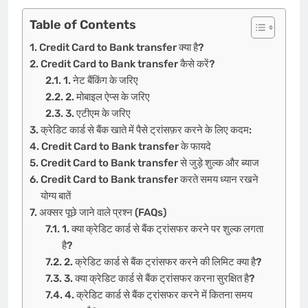
Table of Contents
Credit Card to Bank transfer क्या है?
Credit Card to Bank transfer कैसे करें?
1. नेट बैंकिंग के जरिए
2. मोबाइल ऐप्स के जरिए
3. एटीएम के जरिए
क्रेडिट कार्ड से बैंक खाते में पैसे ट्रांसफ़र करने के लिए कदम:
Credit Card to Bank transfer के फायदे
Credit Card to Bank transfer से जुड़े शुल्क और ब्याज
Credit Card to Bank transfer करते समय ध्यान रखने
योग्य बातें
अक्सर पूछे जाने वाले प्रश्न (FAQs)
1. क्या क्रेडिट कार्ड से बैंक ट्रांसफर करने पर शुल्क लगता
है?
2. क्रेडिट कार्ड से बैंक ट्रांसफर करने की लिमिट क्या है?
3. क्या क्रेडिट कार्ड से बैंक ट्रांसफर करना सुरक्षित है?
4. क्रेडिट कार्ड से बैंक ट्रांसफर करने में कितना समय