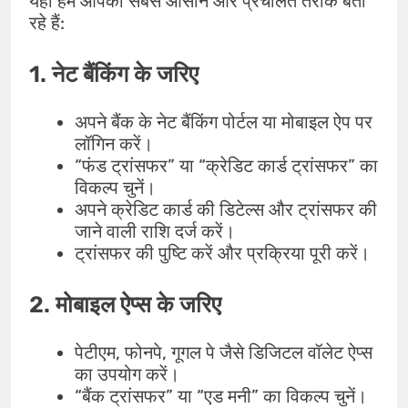
यहां हम आपको सबसे आसान और प्रचलित तरीके बता
रहे हैं:
1.
नेट बैंकिंग के जरिए
अपने बैंक के नेट बैंकिंग पोर्टल या मोबाइल ऐप पर
लॉगिन करें।
“फंड ट्रांसफर” या “क्रेडिट कार्ड ट्रांसफर” का
विकल्प चुनें।
अपने क्रेडिट कार्ड की डिटेल्स और ट्रांसफर की
जाने वाली राशि दर्ज करें।
ट्रांसफर की पुष्टि करें और प्रक्रिया पूरी करें।
2.
मोबाइल ऐप्स के जरिए
पेटीएम, फोनपे, गूगल पे जैसे डिजिटल वॉलेट ऐप्स
का उपयोग करें।
“बैंक ट्रांसफर” या “एड मनी” का विकल्प चुनें।