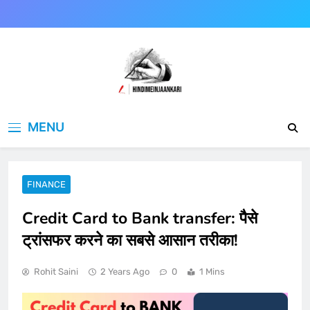
Skip
to
content
Hindimeinjaankari
हिंदी में जानकारी
MENU
FINANCE
Credit Card to Bank transfer: पैसे
ट्रांसफर करने का सबसे आसान तरीका!
Rohit Saini
2 Years Ago
0
1 Mins