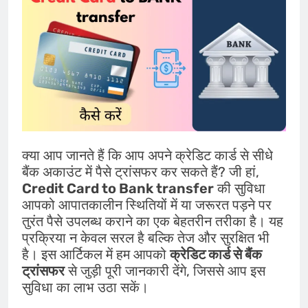
क्या आप जानते हैं कि आप अपने क्रेडिट कार्ड से सीधे
बैंक अकाउंट में पैसे ट्रांसफर कर सकते हैं? जी हां,
Credit Card to Bank transfer
की सुविधा
आपको आपातकालीन स्थितियों में या जरूरत पड़ने पर
तुरंत पैसे उपलब्ध कराने का एक बेहतरीन तरीका है। यह
प्रक्रिया न केवल सरल है बल्कि तेज और सुरक्षित भी
है। इस आर्टिकल में हम आपको
क्रेडिट कार्ड से बैंक
ट्रांसफर
से जुड़ी पूरी जानकारी देंगे, जिससे आप इस
सुविधा का लाभ उठा सकें।