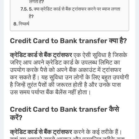
लगता है?
5. क्या क्रेडिट कार्ड से बैंक ट्रांसफर करने पर ब्याज लगता
है?
निष्कर्ष
Credit Card to Bank transfer क्या है?
क्रेडिट कार्ड से बैंक ट्रांसफर
एक ऐसी सुविधा है जिसके
जरिए आप अपने क्रेडिट कार्ड के उपलब्ध लिमिट का
उपयोग करके पैसे को अपने बैंक अकाउंट में ट्रांसफर
कर सकते हैं। यह सुविधा उन लोगों के लिए बहुत उपयोगी
है जिन्हें तुरंत पैसों की जरूरत होती है और उनके पास
उस समय पर्याप्त बैंक बैलेंस नहीं होता।
Credit Card to Bank transfer
कैसे
करें?
क्रेडिट कार्ड से बैंक ट्रांसफर
करने के कई तरीके हैं।