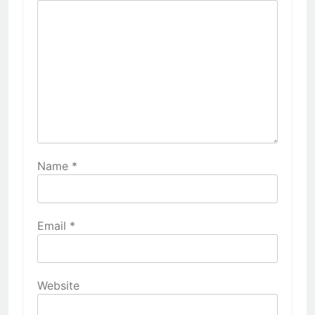
Name
*
Email
*
Website