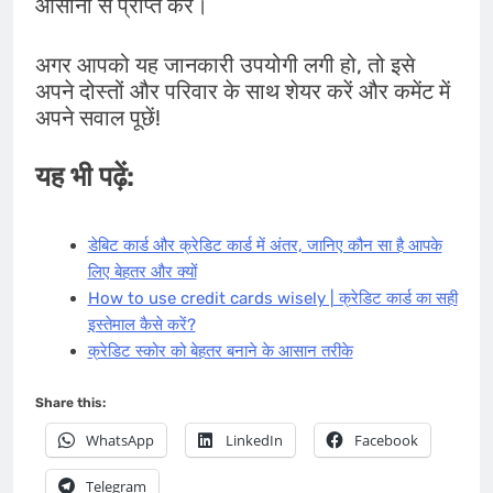
आसानी से प्राप्त करें।
अगर आपको यह जानकारी उपयोगी लगी हो, तो इसे
अपने दोस्तों और परिवार के साथ शेयर करें और कमेंट में
अपने सवाल पूछें!
यह भी पढ़ें:
डेबिट कार्ड और क्रेडिट कार्ड में अंतर, जानिए कौन सा है आपके
लिए बेहतर और क्यों
How to use credit cards wisely | क्रेडिट कार्ड का सही
इस्तेमाल कैसे करें?
क्रेडिट स्कोर को बेहतर बनाने के आसान तरीके
Share this:
WhatsApp
LinkedIn
Facebook
Telegram