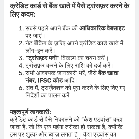
क्रेडिट कार्ड से बैंक खाते में पैसे ट्रांसफ़र करने के
लिए कदम:
सबसे पहले अपने बैंक की
आधिकारिक वेबसाइट
पर जाएं।
नेट बैंकिंग के ज़रिए अपने क्रेडिट कार्ड खाते में
लॉग-इन करें।
“ट्रांसफ़र मनी”
विकल्प का चयन करें।
ट्रांसफ़र करने के लिए राशि को दर्ज करें।
सभी आवश्यक जानकारी भरें, जैसे
बैंक खाता
नंबर, IFSC कोड
आदि।
अंत में, ट्रांज़ैक्शन को पूरा करने के लिए दिए गए
निर्देशों का पालन करें।
महत्वपूर्ण जानकारी:
क्रेडिट कार्ड से पैसे निकालने को “कैश एडवांस” कहा
जाता है, जो कि एक महंगा तरीका हो सकता है, क्योंकि
इस पर शुल्क और ब्याज़ लगता है। कैश एडवांस का