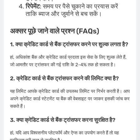
रिपेमेंट
: समय पर पैसे चुकाने का प्रयास करें
ताकि ब्याज और जुर्माने से बच सकें।
अक्सर पूछे जाने वाले प्रश्न (FAQs)
1. क्या क्रेडिट कार्ड से बैंक ट्रांसफर करने पर शुल्क लगता है?
हां, अधिकांश बैंक और क्रेडिट कार्ड प्रदाता इस सेवा के लिए शुल्क लेते हैं,
जो आमतौर पर ट्रांसफर की गई राशि के 2-4% तक हो सकता है।
2. क्रेडिट कार्ड से बैंक ट्रांसफर करने की लिमिट क्या है?
यह लिमिट आपके क्रेडिट कार्ड की उपलब्ध लिमिट पर निर्भर करती है। आप
अपने क्रेडिट कार्ड स्टेटमेंट या बैंक की वेबसाइट पर जाकर इसकी जांच कर
सकते हैं।
3. क्या क्रेडिट कार्ड से बैंक ट्रांसफर करना सुरक्षित है?
हां, यदि आप विश्वसनीय प्लेटफॉर्म और ऐप्स का उपयोग करते हैं तो यह