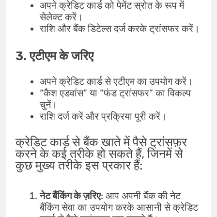
अपने क्रेडिट कार्ड को पेमेंट स्रोत के रूप में
सेलेक्ट करें।
राशि और बैंक डिटेल्स दर्ज करके ट्रांसफर करें।
3.
एटीएम के जरिए
अपने क्रेडिट कार्ड से एटीएम का उपयोग करें।
“कैश एडवांस” या “फंड ट्रांसफर” का विकल्प
चुनें।
राशि दर्ज करें और प्रक्रिया पूरी करें।
क्रेडिट कार्ड से बैंक खाते में पैसे ट्रांसफ़र
करने के कई तरीके हो सकते हैं, जिनमें से
कुछ मुख्य तरीके इस प्रकार हैं:
नेट बैंकिंग के ज़रिए
: आप अपनी बैंक की नेट
बैंकिंग सेवा का उपयोग करके आसानी से क्रेडिट