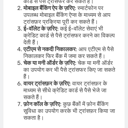
कार्ड से पैसे ट्रांसफर कर सकते हैं।
मोबाइल बैंकिंग ऐप के ज़रिए
: स्मार्टफोन पर
उपलब्ध मोबाइल बैंकिंग ऐप्स के माध्यम से आप
ट्रांसफ़र प्रक्रिया पूरी कर सकते हैं।
ई-वॉलेट के ज़रिए
: कई ई-वॉलेट सेवाएं भी
क्रेडिट कार्ड से पैसे ट्रांसफर करने का विकल्प
देती हैं।
एटीएम से नकदी निकालकर
: आप एटीएम से पैसे
निकालकर फिर बैंक में जमा कर सकते हैं।
चेक या मनी ऑर्डर के ज़रिए
: चेक या मनी ऑर्डर
का उपयोग कर भी पैसे ट्रांसफर किए जा सकते
हैं।
वायर ट्रांसफ़र के ज़रिए
: वायर ट्रांसफ़र के
माध्यम से सीधे क्रेडिट कार्ड से पैसे भेजे जा
सकते हैं।
फ़ोन कॉल के ज़रिए
: कुछ बैंकों में फ़ोन बैंकिंग
सुविधा का उपयोग करके भी ट्रांसफ़र किया जा
सकता है।