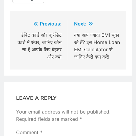
Post
Previous:
Next:
navigation
डेबिट कार्ड और क्रेडिट
क्या आप ज्यादा EMI चुका
कार्ड में अंतर, जानिए कौन
रहे हैं? इस Home Loan
सा है आपके लिए बेहतर
EMI Calculator से
और क्यों
जानिए कैसे कम करें!
LEAVE A REPLY
Your email address will not be published.
Required fields are marked
*
Comment
*