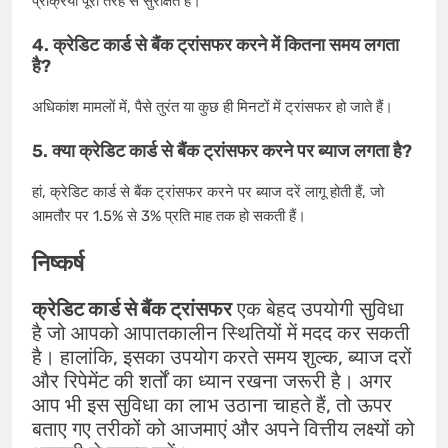
प्रक्रिया पूरी तरह से सुरक्षित है।
4. क्रेडिट कार्ड से बैंक ट्रांसफर करने में कितना समय लगता
है?
अधिकांश मामलों में, पैसे तुरंत या कुछ ही मिनटों में ट्रांसफर हो जाते हैं।
5. क्या क्रेडिट कार्ड से बैंक ट्रांसफर करने पर ब्याज लगता है?
हां, क्रेडिट कार्ड से बैंक ट्रांसफर करने पर ब्याज दरें लागू होती हैं, जो
आमतौर पर 1.5% से 3% प्रति माह तक हो सकती हैं।
निष्कर्ष
क्रेडिट कार्ड से बैंक ट्रांसफर
एक बेहद उपयोगी सुविधा
है जो आपको आपातकालीन स्थितियों में मदद कर सकती
है। हालांकि, इसका उपयोग करते समय शुल्क, ब्याज दरों
और रिपेमेंट की शर्तों का ध्यान रखना जरूरी है। अगर
आप भी इस सुविधा का लाभ उठाना चाहते हैं, तो ऊपर
बताए गए तरीकों को आजमाएं और अपने वित्तीय लक्ष्यों को