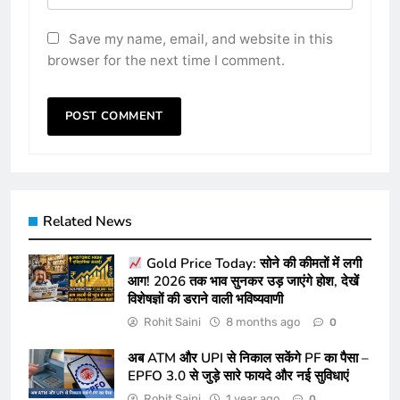
Save my name, email, and website in this
browser for the next time I comment.
Related News
Gold Price Today: सोने की कीमतों में लगी
आग! 2026 तक भाव सुनकर उड़ जाएंगे होश, देखें
विशेषज्ञों की डराने वाली भविष्यवाणी
Rohit Saini
8 months ago
0
अब ATM और UPI से निकाल सकेंगे PF का पैसा –
EPFO 3.0 से जुड़े सारे फायदे और नई सुविधाएं
Rohit Saini
1 year ago
0