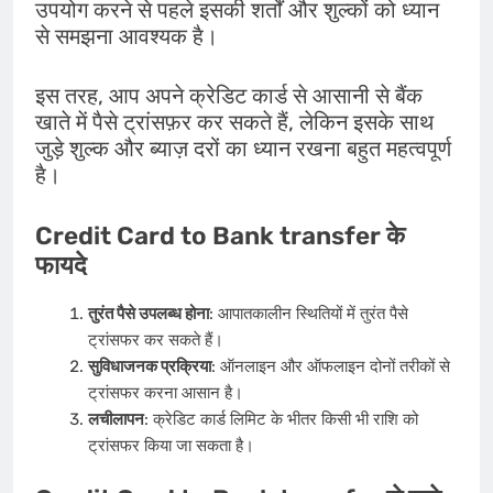
उपयोग करने से पहले इसकी शर्तों और शुल्कों को ध्यान
से समझना आवश्यक है।
इस तरह, आप अपने क्रेडिट कार्ड से आसानी से बैंक
खाते में पैसे ट्रांसफ़र कर सकते हैं, लेकिन इसके साथ
जुड़े शुल्क और ब्याज़ दरों का ध्यान रखना बहुत महत्वपूर्ण
है।
Credit Card to Bank transfer के
फायदे
तुरंत पैसे उपलब्ध होना
: आपातकालीन स्थितियों में तुरंत पैसे
ट्रांसफर कर सकते हैं।
सुविधाजनक प्रक्रिया
: ऑनलाइन और ऑफलाइन दोनों तरीकों से
ट्रांसफर करना आसान है।
लचीलापन
: क्रेडिट कार्ड लिमिट के भीतर किसी भी राशि को
ट्रांसफर किया जा सकता है।