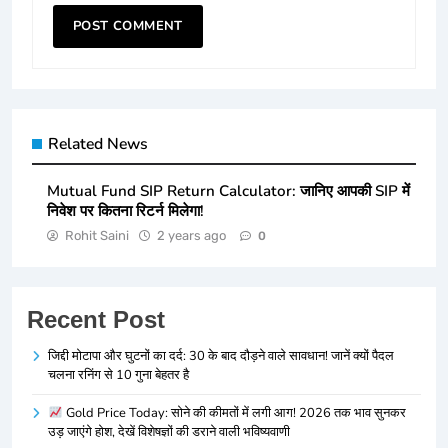
Related News
Mutual Fund SIP Return Calculator: जानिए आपकी SIP में
निवेश पर कितना रिटर्न मिलेगा!
Rohit Saini
2 years ago
0
Recent Post
जिद्दी मोटापा और घुटनों का दर्द: 30 के बाद दौड़ने वाले सावधान! जानें क्यों पैदल
चलना रनिंग से 10 गुना बेहतर है
Gold Price Today: सोने की कीमतों में लगी आग! 2026 तक भाव सुनकर
उड़ जाएंगे होश, देखें विशेषज्ञों की डराने वाली भविष्यवाणी