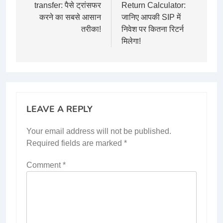
transfer: पैसे ट्रांसफर
Return Calculator:
करने का सबसे आसान
जानिए आपकी SIP में
तरीका!
निवेश पर कितना रिटर्न
मिलेगा!
LEAVE A REPLY
Your email address will not be published.
Required fields are marked
*
Comment
*