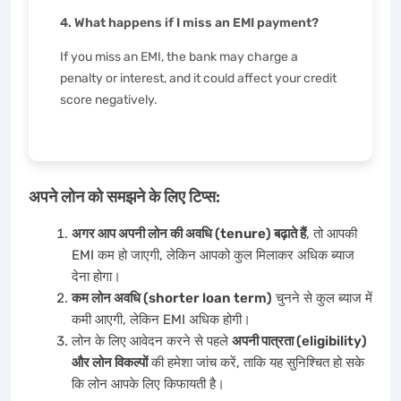
4. What happens if I miss an EMI payment?
If you miss an EMI, the bank may charge a
penalty or interest, and it could affect your credit
score negatively.
अपने लोन को समझने के लिए टिप्स:
अगर आप अपनी लोन की अवधि (tenure) बढ़ाते हैं
, तो आपकी
EMI कम हो जाएगी, लेकिन आपको कुल मिलाकर अधिक ब्याज
देना होगा।
कम लोन अवधि (shorter loan term)
चुनने से कुल ब्याज में
कमी आएगी, लेकिन EMI अधिक होगी।
लोन के लिए आवेदन करने से पहले
अपनी पात्रता (eligibility)
और लोन विकल्पों
की हमेशा जांच करें, ताकि यह सुनिश्चित हो सके
कि लोन आपके लिए किफायती है।