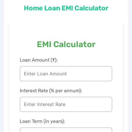
Home Loan EMI Calculator
EMI Calculator
Loan Amount (₹):
Interest Rate (% per annum):
Loan Term (in years):