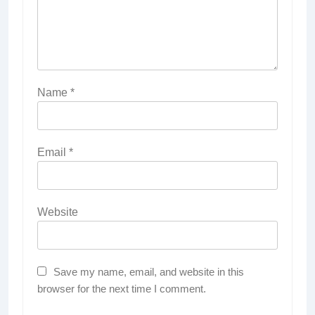
Name
*
Email
*
Website
Save my name, email, and website in this
browser for the next time I comment.