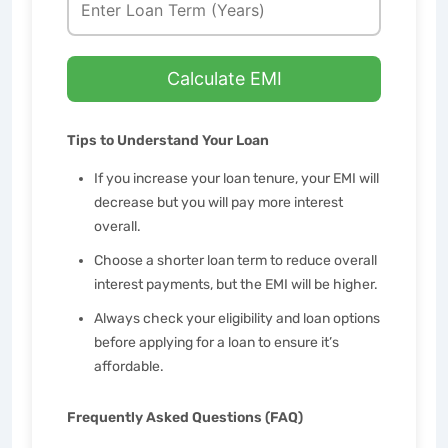
Calculate EMI
Tips to Understand Your Loan
If you increase your loan tenure, your EMI will
decrease but you will pay more interest
overall.
Choose a shorter loan term to reduce overall
interest payments, but the EMI will be higher.
Always check your eligibility and loan options
before applying for a loan to ensure it’s
affordable.
Frequently Asked Questions (FAQ)