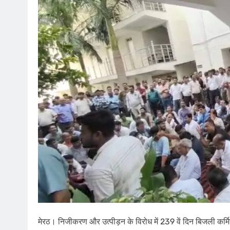
मेरठ। निजीकरण और उत्पीड़न के विरोध में 239 वें दिन बिजली कर्मि