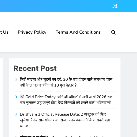
t Us
Privacy Policy
Terms And Conditions
Recent Post
जिद्दी मोटापा और घुटनों का दर्द: 30 के बाद दौड़ने वाले सावधान! जानें
क्यों पैदल चलना रनिंग से 10 गुना बेहतर है
Gold Price Today: सोने की कीमतों में लगी आग! 2026 तक
भाव सुनकर उड़ जाएंगे होश, देखें विशेषज्ञों की डराने वाली भविष्यवाणी
Drishyam 3 Official Release Date: 2 अक्टूबर को फिर
खुलेगा विजय सालगांवकर का राज! अजय देवगन ने किया सबसे बड़ा
धमाका