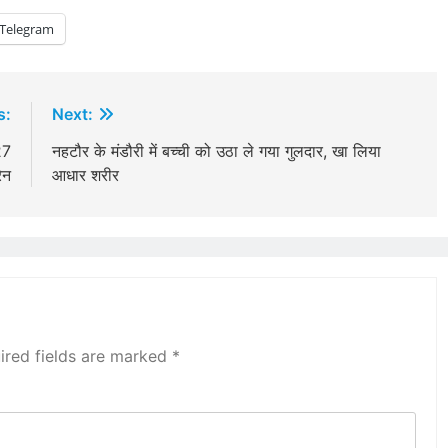
Telegram
s:
Next:
27
नहटौर के मंडौरी में बच्ची को उठा ले गया गुलदार, खा लिया
ेन
आधार शरीर
ired fields are marked
*