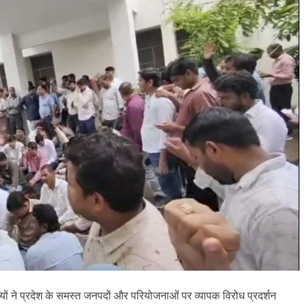
यों ने प्रदेश के समस्त जनपदों और परियोजनाओं पर व्यापक विरोध प्रदर्शन