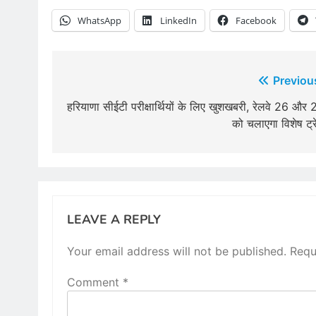
WhatsApp
LinkedIn
Facebook
Post
Previou
navigation
हरियाणा सीईटी परीक्षा​र्थियों के लिए खुशखबरी, रेलवे 26 और 
को चलाएगा विशेष ट्र
LEAVE A REPLY
Your email address will not be published.
Requ
Comment
*