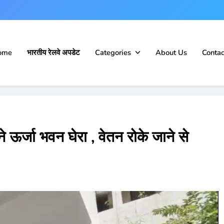
ome
भारतीय रेलवे अपडेट
Categories
About Us
Contac
 ने ऊर्जा भवन घेरा , वेतन रोके जाने से