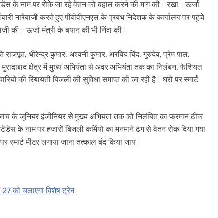
ेंडेंस के नाम पर रोके जा रहे वेतन को बहाल करने की मांग की। रखा ।ऊर्जा
र्मचारी नारेबाजी करते हुए पीवीवीएनएल के प्रबंध निदेशक के कार्यालय पर पहुंचे
ाजी की। ऊर्जा मंत्री के बयान की भी निंदा की।
ाजपूत, धीरेन्द्र कुमार, अश्वनी कुमार, अरविंद बिंद, गुरुदेव, प्रेम पाल,
ि मुरादाबाद क्षेत्र में मुख्य अभियंता से अवर अभियंता तक का निलंबन, फेशियल
ारियों की रियायती बिजली की सुविधा समाप्त की जा रही है। घरों पर स्मार्ट
 जांच के जूनियर इंजीनियर से मुख्य अभियंता तक को निलंबित का फरमान ठीक
ेंस के नाम पर हजारों बिजली कर्मियों का मनमाने ढंग से वेतन रोक दिया गया
पर स्मार्ट मीटर लगाया जाना तत्काल बंद किया जाय।
र 27 को चलाएगा विशेष ट्रेन