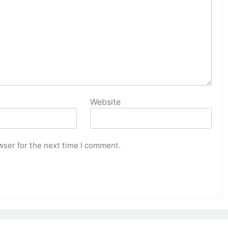
Website
wser for the next time I comment.