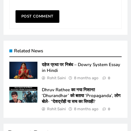
Related News
दहेज प्रथा पर निबंध – Dowry System Essay
in Hindi
Rohit Saini
8 months ago
0
Dhruv Rathee का नया निशाना!
‘Dhurandhar’ को बताया ‘Propaganda’, लोग
बोले- “देशद्रोही या सच का सिपाही?
Rohit Saini
8 months ago
0