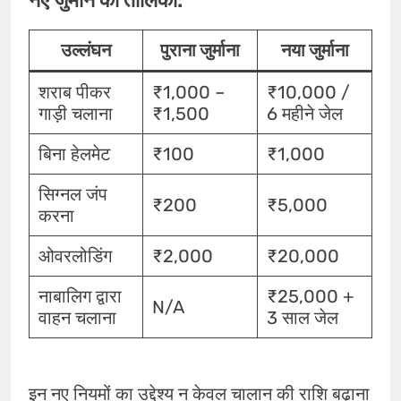
नए जुर्माने की तालिका:
उल्लंघन
पुराना जुर्माना
नया जुर्माना
शराब पीकर
₹1,000 –
₹10,000 /
गाड़ी चलाना
₹1,500
6 महीने जेल
बिना हेलमेट
₹100
₹1,000
सिग्नल जंप
₹200
₹5,000
करना
ओवरलोडिंग
₹2,000
₹20,000
नाबालिग द्वारा
₹25,000 +
N/A
वाहन चलाना
3 साल जेल
इन नए नियमों का उद्देश्य न केवल चालान की राशि बढ़ाना