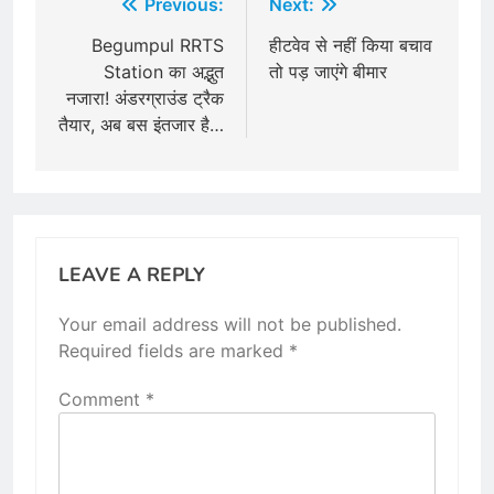
Post
Previous:
Next:
navigation
Begumpul RRTS
हीटवेव से नहीं किया बचाव
Station का अद्भुत
तो पड़ जाएंगे बीमार
नजारा! अंडरग्राउंड ट्रैक
तैयार, अब बस इंतजार है…
LEAVE A REPLY
Your email address will not be published.
Required fields are marked
*
Comment
*