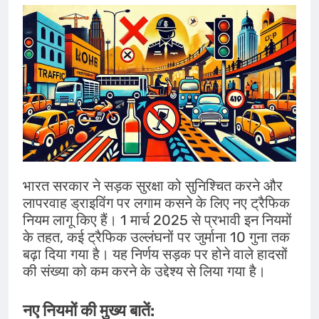
भारत सरकार ने सड़क सुरक्षा को सुनिश्चित करने और
लापरवाह ड्राइविंग पर लगाम कसने के लिए नए ट्रैफिक
नियम लागू किए हैं। 1 मार्च 2025 से प्रभावी इन नियमों
के तहत, कई ट्रैफिक उल्लंघनों पर जुर्माना 10 गुना तक
बढ़ा दिया गया है। यह निर्णय सड़क पर होने वाले हादसों
की संख्या को कम करने के उद्देश्य से लिया गया है।
नए नियमों की मुख्य बातें: