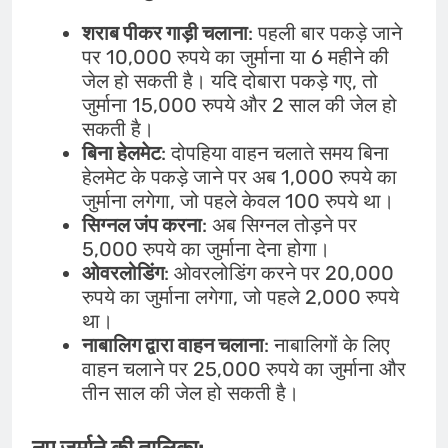
शराब पीकर गाड़ी चलाना
: पहली बार पकड़े जाने
पर 10,000 रुपये का जुर्माना या 6 महीने की
जेल हो सकती है। यदि दोबारा पकड़े गए, तो
जुर्माना 15,000 रुपये और 2 साल की जेल हो
सकती है।
बिना हेलमेट
: दोपहिया वाहन चलाते समय बिना
हेलमेट के पकड़े जाने पर अब 1,000 रुपये का
जुर्माना लगेगा, जो पहले केवल 100 रुपये था।
सिग्नल जंप करना
: अब सिग्नल तोड़ने पर
5,000 रुपये का जुर्माना देना होगा।
ओवरलोडिंग
: ओवरलोडिंग करने पर 20,000
रुपये का जुर्माना लगेगा, जो पहले 2,000 रुपये
था।
नाबालिग द्वारा वाहन चलाना
: नाबालिगों के लिए
वाहन चलाने पर 25,000 रुपये का जुर्माना और
तीन साल की जेल हो सकती है।