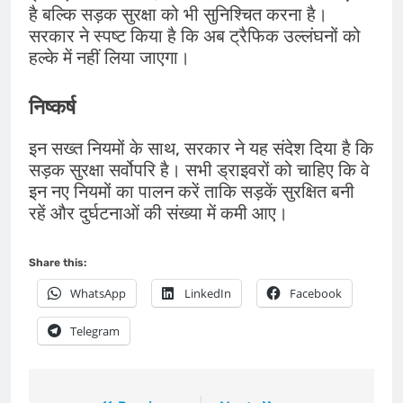
है बल्कि सड़क सुरक्षा को भी सुनिश्चित करना है।
सरकार ने स्पष्ट किया है कि अब ट्रैफिक उल्लंघनों को
हल्के में नहीं लिया जाएगा।
निष्कर्ष
इन सख्त नियमों के साथ, सरकार ने यह संदेश दिया है कि
सड़क सुरक्षा सर्वोपरि है। सभी ड्राइवरों को चाहिए कि वे
इन नए नियमों का पालन करें ताकि सड़कें सुरक्षित बनी
रहें और दुर्घटनाओं की संख्या में कमी आए।
Share this:
WhatsApp
LinkedIn
Facebook
Telegram