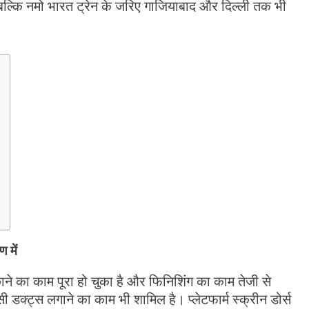
े, बल्कि नमो भारत ट्रेन के जरिए गाजियाबाद और दिल्ली तक भी
 में
ाने का काम पूरा हो चुका है और फिनिशिंग का काम तेजी से
सी डक्ट्स लगाने का काम भी शामिल है। प्लेटफार्म स्क्रीन डोर्स