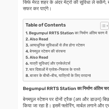
सिर्फ मेरठ शहर के अंदर मेट्रो की सुविधा ले सकेंग
सफर कर पाएंगे।
Table of Contents
Begumpul RRTS Station का निर्माण अंतिम चरण में
Also Read
अत्याधुनिक सुविधाओं से लैस होगा स्टेशन
बेगमपुल स्टेशन की संरचना
Also Read
यात्री सुविधाएं और एस्केलेटर्स
चार दिशाओं में प्रवेश-निकास के रास्ते
बाजार के बीचों-बीच, यात्रियों के लिए वरदान!
Begumpul RRTS Station का निर्माण अंतिम चरण
बेगमपुल स्टेशन पर दोनों ट्रैक (अप और डाउन) बिछ
किया जा रहा है। इसमें फ्लोरिंग, मार्बल लगाने और ए