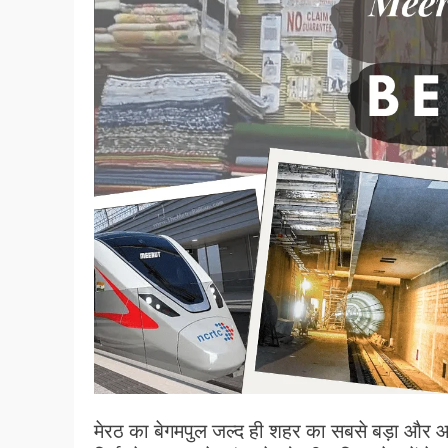
मेरठ का बेगमपुल जल्द ही शहर का सबसे बड़ा और आध