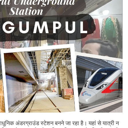
ुनिक अंडरग्राउंड स्टेशन बनने जा रहा है। यहां से यात्री न