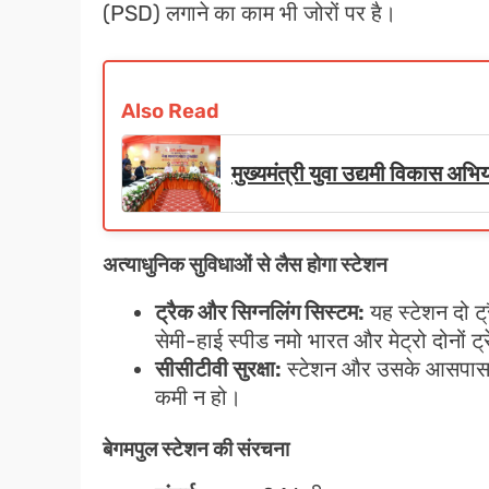
(PSD) लगाने का काम भी जोरों पर है।
Also Read
मुख्यमंत्री युवा उद्यमी विकास 
अत्याधुनिक सुविधाओं से लैस होगा स्टेशन
ट्रैक और सिग्नलिंग सिस्टम:
यह स्टेशन दो ट्र
सेमी-हाई स्पीड नमो भारत और मेट्रो दोनों ट्र
सीसीटीवी सुरक्षा:
स्टेशन और उसके आसपास सीसी
कमी न हो।
बेगमपुल स्टेशन की संरचना