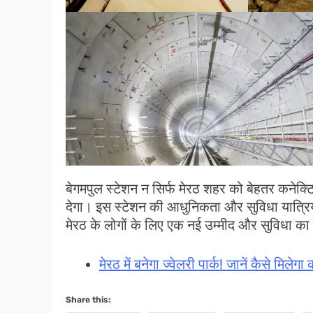
बेगमपुल स्टेशन न सिर्फ मेरठ शहर को बेहतर कनेक्टि
देगा। इस स्टेशन की आधुनिकता और सुविधा यात्रिय
मेरठ के लोगों के लिए एक नई उम्मीद और सुविधा का
मेरठ में बनेगा ज्वेलरी पार्क! जानें कैसे मिलेग
Share this: