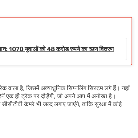
अभियान: 1070 युवाओं को 48 करोड़ रुपये का ऋण वितरण
ैक वाला है, जिसमें अत्याधुनिक सिग्नलिंग सिस्टम लगे हैं। यहाँ
ेनें एक ही ट्रैक पर दौड़ेंगी, जो अपने आप में अनोखा है।
टीवी कैमरे भी जल्द लगाए जाएंगे, ताकि सुरक्षा में कोई