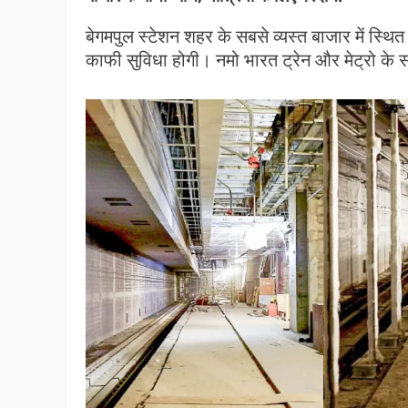
बेगमपुल स्टेशन शहर के सबसे व्यस्त बाजार में स्थित 
काफी सुविधा होगी। नमो भारत ट्रेन और मेट्रो के