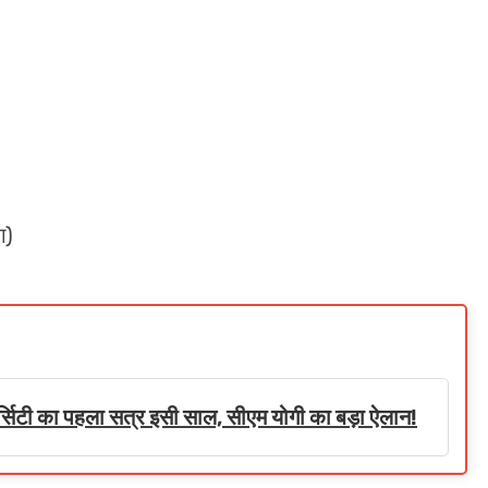
ग)
 यूनिवर्सिटी का पहला सत्र इसी साल, सीएम योगी का बड़ा ऐलान!