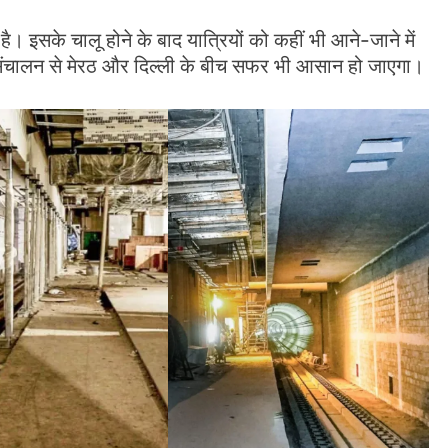
है। इसके चालू होने के बाद यात्रियों को कहीं भी आने-जाने में
 संचालन से मेरठ और दिल्ली के बीच सफर भी आसान हो जाएगा।