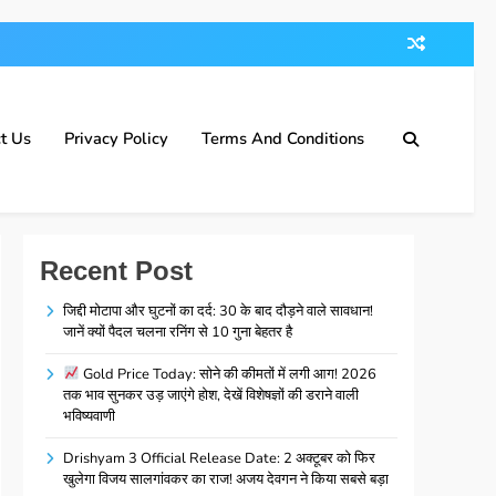
t Us
Privacy Policy
Terms And Conditions
Recent Post
जिद्दी मोटापा और घुटनों का दर्द: 30 के बाद दौड़ने वाले सावधान!
जानें क्यों पैदल चलना रनिंग से 10 गुना बेहतर है
Gold Price Today: सोने की कीमतों में लगी आग! 2026
तक भाव सुनकर उड़ जाएंगे होश, देखें विशेषज्ञों की डराने वाली
भविष्यवाणी
Drishyam 3 Official Release Date: 2 अक्टूबर को फिर
खुलेगा विजय सालगांवकर का राज! अजय देवगन ने किया सबसे बड़ा