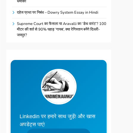
धमाका
दहेज प्रथा पर निबंध – Dowry System Essay in Hindi
Supreme Court का फैसला या Aravalli का ‘डेथ वारंट’? 100
मीटर की शर्त से 90% पहाड़ ‘गायब’, क्या रेगिस्तान बनेंगे दिल्ली-
जयपुर?
Linkedin पर हमारे साथ जुड़ें! और खास
अपडेट्स पाएं!