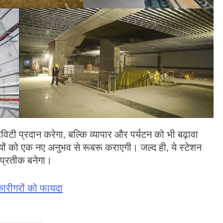
विटी प्रदान करेगा, बल्कि व्यापार और पर्यटन को भी बढ़ावा
ों को एक नए अनुभव से रूबरू कराएगी। जल्द ही, ये स्टेशन
 प्रतीक बनेगा।
ा कारीगरों को फायदा