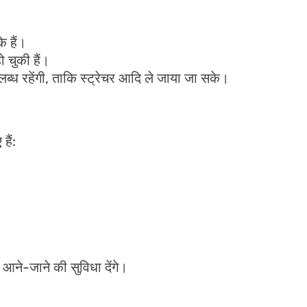
े हैं।
ो चुकी हैं।
ब्ध रहेंगी, ताकि स्ट्रेचर आदि ले जाया जा सके।
हैं:
ें आने-जाने की सुविधा देंगे।