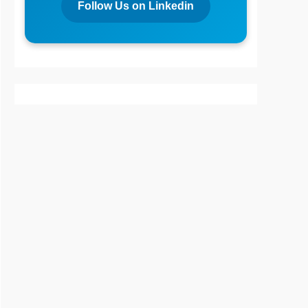
Follow Us on Linkedin