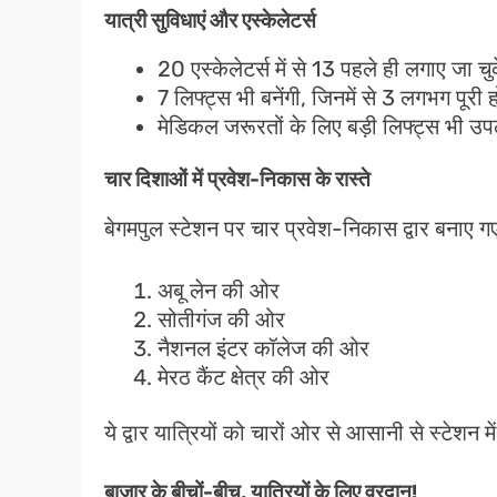
यात्री सुविधाएं और एस्केलेटर्स
20 एस्केलेटर्स में से 13 पहले ही लगाए जा चुक
7 लिफ्ट्स भी बनेंगी, जिनमें से 3 लगभग पूरी ह
मेडिकल जरूरतों के लिए बड़ी लिफ्ट्स भी उपल
चार दिशाओं में प्रवेश-निकास के रास्ते
बेगमपुल स्टेशन पर चार प्रवेश-निकास द्वार बनाए गए 
अबू लेन की ओर
सोतीगंज की ओर
नैशनल इंटर कॉलेज की ओर
मेरठ कैंट क्षेत्र की ओर
ये द्वार यात्रियों को चारों ओर से आसानी से स्टेशन म
बाजार के बीचों-बीच, यात्रियों के लिए वरदान!