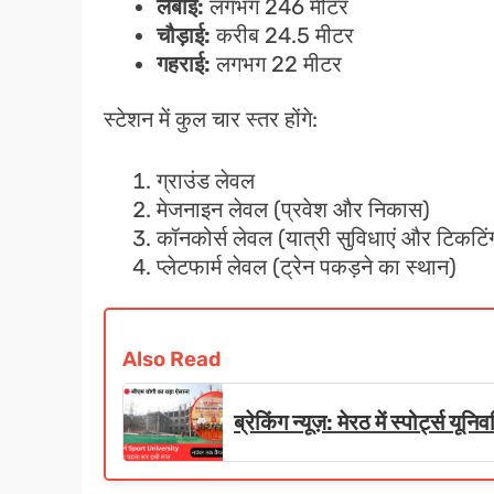
लंबाई:
लगभग 246 मीटर
चौड़ाई:
करीब 24.5 मीटर
गहराई:
लगभग 22 मीटर
स्टेशन में कुल चार स्तर होंगे:
ग्राउंड लेवल
मेजनाइन लेवल (प्रवेश और निकास)
कॉनकोर्स लेवल (यात्री सुविधाएं और टिकटिं
प्लेटफार्म लेवल (ट्रेन पकड़ने का स्थान)
Also Read
ब्रेकिंग न्यूज़: मेरठ में स्पोर्ट्स