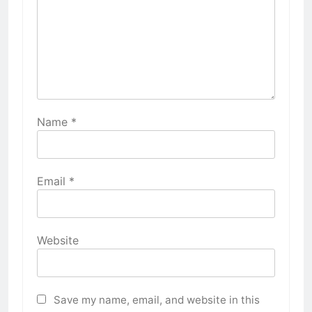
Name
*
Email
*
Website
Save my name, email, and website in this