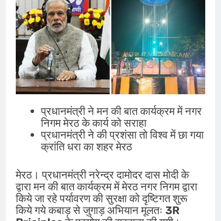
प्रधानमंत्री ने मन की बात कार्यक्रम में नगर
निगम मेरठ के कार्य को सराहा
प्रधानमंत्री ने की प्रशंसा तो विश्व में छा गया
क्रांति धरा का शहर मेरठ
मेरठ। प्रधानमंत्री नरेन्द्र दामोदर दास मोदी के
द्वारा मन की बात कार्यक्रम में मेरठ नगर निगम द्वारा
किये जा रहे पर्यावरण की सुरक्षा को दृष्टिगत शुरू
किये गये कबाड़ से जुगाड़ अभियान मूलतः
3R