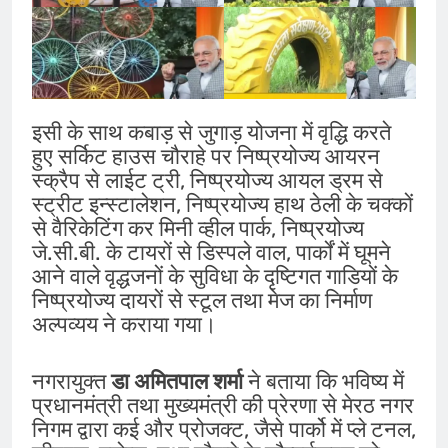
इसी के साथ कबाड़ से जुगाड़ योजना में वृद्धि करते
हुए सर्किट हाउस चौराहे पर निष्प्रयोज्य आयरन
स्क्रैप से लाईट ट्री, निष्प्रयोज्य आयल ड्रम से
स्ट्रीट इन्स्टालेशन, निष्प्रयोज्य हाथ ठेली के चक्कों
से वैरिकेटिंग कर मिनी व्हील पार्क, निष्प्रयोज्य
जे.सी.बी. के टायरों से डिस्पले वाल, पार्कों में घूमने
आने वाले वृद्धजनों के सुविधा के दृष्टिगत गाडियों के
निष्प्रयोज्य दायरों से स्टूल तथा मेज का निर्माण
अल्पव्यय ने कराया गया।
नगरायुक्त
डा अमितपाल शर्मा
ने बताया कि भविष्य में
प्रधानमंत्री तथा मुख्यमंत्री की प्रेरणा से मेरठ नगर
निगम द्वारा कई और प्रोजक्ट, जैसे पार्को में प्ले टनल,