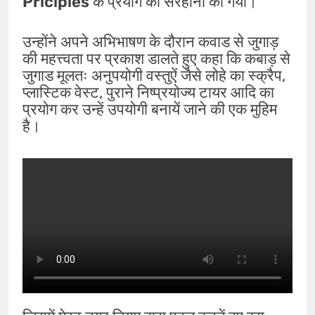
Priciples
के प्रयोग की सरहाना की गयी।
उन्होंने अपने अभिभाषण के दौरान कवाड से जुगाड़
की महत्त्वता पर प्रकाश डालते हुए कहा कि कबाड़ से
जुगाड मूलतः अनुपयोगी वस्तुऐं जैसे लोहे का स्क्रैप,
प्लास्टिक वेस्ट, पुराने निष्प्रयोज्य टायर आदि का
प्रयोग कर उन्हें उपयोगी बनायें जाने की एक मुहिम
है।