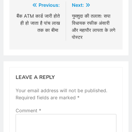
Post
Previous:
Next:
navigation
बैंक ATM कार्ड जारी होते
गुमशुदा की तलाशः सपा
ही हो जाता है पांच लाख
विधायक रफीक अंसारी
तक का बीमा
और महापौर लापता के लगे
पोस्टर
LEAVE A REPLY
Your email address will not be published.
Required fields are marked
*
Comment
*