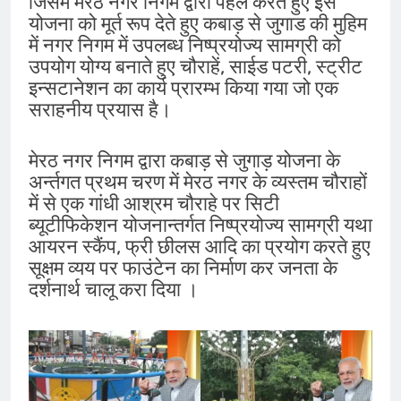
जिसमें मेरठ नगर निगम द्वारा पहल करतें हुए इस
योजना को मूर्त रूप देते हुए कबाड़ से जुगाड की मुहिम
में नगर निगम में उपलब्ध निष्प्रयोज्य सामग्री को
उपयोग योग्य बनाते हुए चौराहें, साईड पटरी, स्ट्रीट
इन्सटानेशन का कार्य प्रारम्भ किया गया जो एक
सराहनीय प्रयास है।
मेरठ नगर निगम द्वारा कबाड़ से जुगाड़ योजना के
अर्न्तगत प्रथम चरण में मेरठ नगर के व्यस्तम चौराहों
में से एक गांधी आश्रम चौराहे पर सिटी
ब्यूटीफिकेशन योजनान्तर्गत निष्प्रयोज्य सामग्री यथा
आयरन स्कैंप, फ्री छीलस आदि का प्रयोग करते हुए
सूक्षम व्यय पर फाउंटेन का निर्माण कर जनता के
दर्शनार्थ चालू करा दिया ।