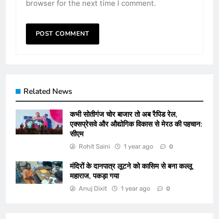
browser for the next time I comment.
Related News
कभी सोतीगंज चोर बाजार तो अब रैपिड रेल,
एक्सप्रेसवे और औद्योगिक विकास से मेरठ की पहचान:
सीएम
Rohit Saini
1 year ago
0
मंदिरों के दानपात्र लूटने को कासिम से बना कल्लू
महाराज, पकड़ा गया
Anuj Dixit
1 year ago
0