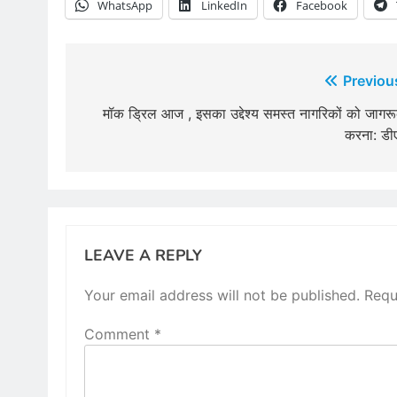
WhatsApp
LinkedIn
Facebook
Post
Previou
navigation
मॉक ड्रिल आज , इसका उद्देश्य समस्त नागरिकों को जागर
करना: डी
LEAVE A REPLY
Your email address will not be published.
Requ
Comment
*