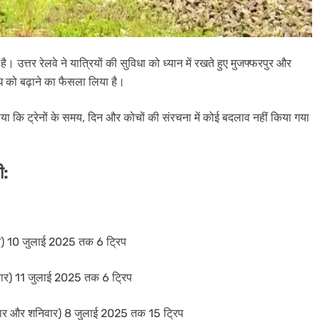
 है। उत्तर रेलवे ने यात्रियों की सुविधा को ध्यान में रखते हुए मुजफ्फरपुर और
ि को बढ़ाने का फैसला लिया है।
बताया कि ट्रेनों के समय, दिन और कोचों की संरचना में कोई बदलाव नहीं किया गया
ी:
र) 10 जुलाई 2025 तक 6 ट्रिप
ार) 11 जुलाई 2025 तक 6 ट्रिप
ार और शनिवार) 8 जुलाई 2025 तक 15 ट्रिप