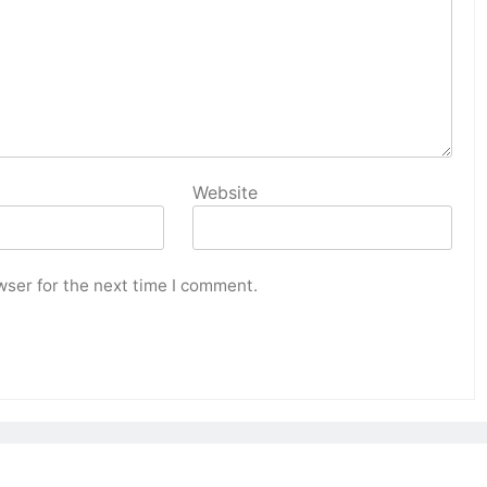
Website
wser for the next time I comment.