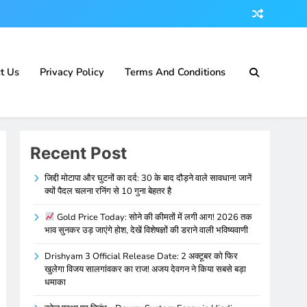
t Us
Privacy Policy
Terms And Conditions
Recent Post
जिद्दी मोटापा और घुटनों का दर्द: 30 के बाद दौड़ने वाले सावधान! जानें
क्यों पैदल चलना रनिंग से 10 गुना बेहतर है
Gold Price Today: सोने की कीमतों में लगी आग! 2026 तक
भाव सुनकर उड़ जाएंगे होश, देखें विशेषज्ञों की डराने वाली भविष्यवाणी
Drishyam 3 Official Release Date: 2 अक्टूबर को फिर
खुलेगा विजय सालगांवकर का राज! अजय देवगन ने किया सबसे बड़ा
धमाका