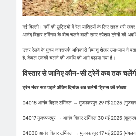
नई दिल्ली। गर्मी की छुट्टियों में रेल यात्रियों के लिए राहत भरी खबर
आनंद विहार टर्मिनल के बीच चलने वाली समर स्पेशल ट्रेनों की अवध
उत्तर रेलवे के मुख्य जनसंपर्क अधिकारी हिमांशु शेखर उपाध्याय ने 
है, केवल उनकी चलने की अवधि को आगे बढ़ाया गया है।
विस्तार से जानिए कौन-सी ट्रेनें कब तक चलेंग
ट्रेन नंबर रूट पहले अंतिम दिनांक अब चलेगी ट्रिप्स की संख्या
04018 आनंद विहार टर्मिनल → मुजफ्फरपुर 29 मई 2025 (गुरुवा
04017 मुजफ्फरपुर → आनंद विहार टर्मिनल 30 मई 2025 (शुक्रव
04030 आनंद विहार टर्मिनल → मुजफ्फरपुर 17 मई 2025 (मंगलव