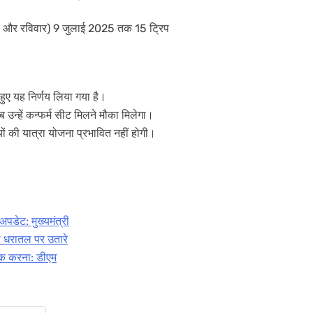
र और रविवार) 9 जुलाई 2025 तक 15 ट्रिप
े हुए यह निर्णय लिया गया है।
ब उन्हें कन्फर्म सीट मिलने मौका मिलेगा।
यों की यात्रा योजना प्रभावित नहीं होगी।
पडेट: मुख्यमंत्री
री धरातल पर उतारे
ूक करना: डीएम