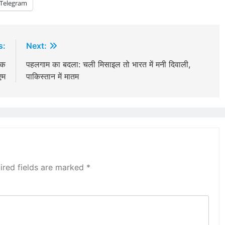
Telegram
s:
Next:
ूक
पहलगाम का बदला: चली मिसाइल तो भारत में मनी दिवाली,
एम
पाकिस्तान में मातम
ired fields are marked
*