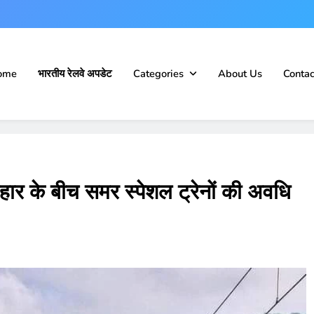
ome
भारतीय रेलवे अपडेट
Categories
About Us
Contac
ार के बीच समर स्पेशल ट्रेनों की अवधि