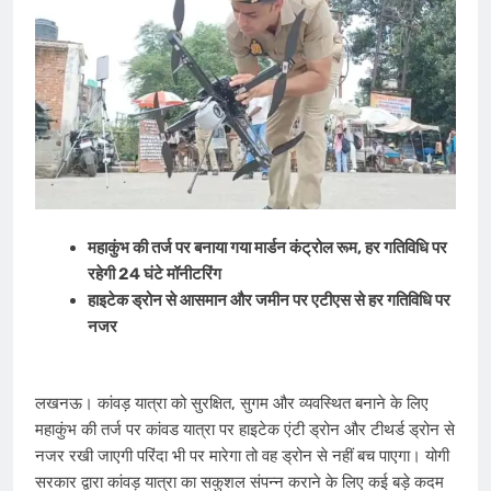
महाकुंभ की तर्ज पर बनाया गया मार्डन कंट्रोल रूम, हर गतिविधि पर
रहेगी 24 घंटे मॉनीटरिंग
हाइटेक ड्रोन से आसमान और जमीन पर एटीएस से हर गतिविधि पर
नजर
लखनऊ। कांवड़ यात्रा को सुरक्षित, सुगम और व्यवस्थित बनाने के लिए
महाकुंभ की तर्ज पर कांवड यात्रा पर हाइटेक एंटी ड्रोन और टीथर्ड ड्रोन से
नजर रखी जाएगी परिंदा भी पर मारेगा तो वह ड्रोन से नहीं बच पाएगा। योगी
सरकार द्वारा कांवड़ यात्रा का सकुशल संपन्न कराने के लिए कई बड़े कदम