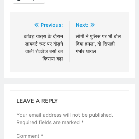
Post
Previous:
Next:
navigation
कांवड़ यात्रा के दौरान
लोगों ने पुलिस पर भी बोल
डायवर्ट रूट पर दौड़ने
दिया हमला, दो सिपाही
वाली रोडवेज बसों का
गंभीर घायल
किराया बढ़ा
LEAVE A REPLY
Your email address will not be published.
Required fields are marked
*
Comment
*