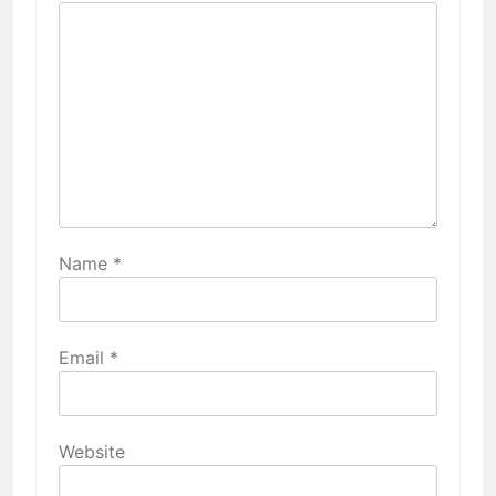
Name
*
Email
*
Website