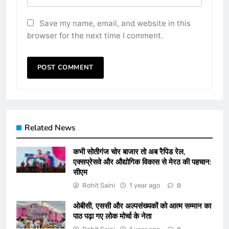
Save my name, email, and website in this
browser for the next time I comment.
Related News
कभी सोतीगंज चोर बाजार तो अब रैपिड रेल,
एक्सप्रेसवे और औद्योगिक विकास से मेरठ की पहचान:
सीएम
Rohit Saini
1 year ago
0
ओबीसी, एससी और अल्पसंख्यकों को आत्म सम्मान का
पाठ पढ़ा गए लोक मोर्चा के नेता