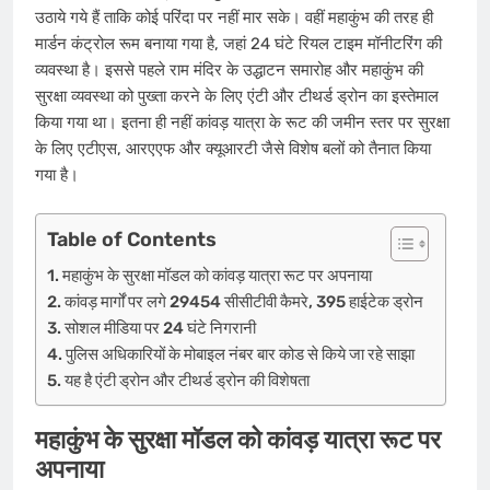
उठाये गये हैं ताकि कोई परिंदा पर नहीं मार सके। वहीं महाकुंभ की तरह ही
मार्डन कंट्रोल रूम बनाया गया है, जहां 24 घंटे रियल टाइम मॉनीटरिंग की
व्यवस्था है। इससे पहले राम मंदिर के उद्धाटन समारोह और महाकुंभ की
सुरक्षा व्यवस्था को पुख्ता करने के लिए एंटी और टीथर्ड ड्रोन का इस्तेमाल
किया गया था। इतना ही नहीं कांवड़ यात्रा के रूट की जमीन स्तर पर सुरक्षा
के लिए एटीएस, आरएएफ और क्यूआरटी जैसे विशेष बलों को तैनात किया
गया है।
Table of Contents
महाकुंभ के सुरक्षा मॉडल को कांवड़ यात्रा रूट पर अपनाया
कांवड़ मार्गों पर लगे 29454 सीसीटीवी कैमरे, 395 हाईटेक ड्रोन
सोशल मीडिया पर 24 घंटे निगरानी
पुलिस अधिकारियों के मोबाइल नंबर बार कोड से किये जा रहे साझा
यह है एंटी ड्रोन और टीथर्ड ड्रोन की विशेषता
महाकुंभ के सुरक्षा मॉडल को कांवड़ यात्रा रूट पर
अपनाया