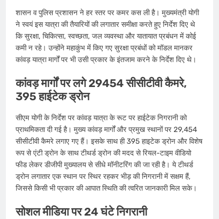
शासन व पुलिस प्रशासन ने हर स्तर पर कमर कस ली है। मुख्यमंत्री योगी
ने स्वयं इस यात्रा की तैयारियों की लगातार समीक्षा करते हुए निर्देश दिए थे
कि सुरक्षा, चिकित्सा, स्वच्छता, जल व्यवस्था और यातायात प्रबंधन में कोई
कमी न रहे। उन्होंने महाकुंभ में किए गए सुरक्षा प्रबंधों को मॉडल मानकर
कांवड़ यात्रा मार्गों पर भी उसी प्रकार के इंतजाम करने के निर्देश दिए थे।
कांवड़ मार्गों पर लगे 29454 सीसीटीवी कैमरे,
395 हाईटेक ड्रोन
सीएम योगी के निर्देश पर कांवड़ यात्रा के रूट पर हाईटेक निगरानी को
प्राथमिकता दी गई है। मुख्य कांवड़ मार्गों और प्रमुख स्थानों पर 29,454
सीसीटीवी कैमरे लगाए गए हैं। इसके साथ ही 395 हाइटेक ड्रोन और विशेष
रूप से एंटी ड्रोन के साथ टीथर्ड ड्रोन की मदद से रियल-टाइम वीडियो
फीड लेकर डीजीपी मुख्यालय से सीधे मॉनीटरिंग की जा रही है। ये टीथर्ड
ड्रोन लगातार एक स्थान पर स्थिर रहकर भीड़ की निगरानी में सक्षम हैं,
जिससे किसी भी प्रकार की आपात स्थिति की त्वरित जानकारी मिल सके।
सोशल मीडिया पर 24 घंटे निगरानी