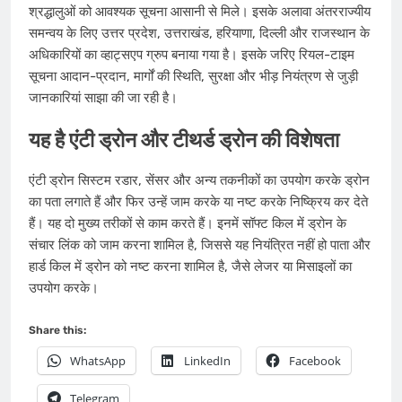
श्रद्धालुओं को आवश्यक सूचना आसानी से मिले। इसके अलावा अंतरराज्यीय
समन्वय के लिए उत्तर प्रदेश, उत्तराखंड, हरियाणा, दिल्ली और राजस्थान के
अधिकारियों का व्हाट्सएप ग्रुप बनाया गया है। इसके जरिए रियल-टाइम
सूचना आदान-प्रदान, मार्गों की स्थिति, सुरक्षा और भीड़ नियंत्रण से जुड़ी
जानकारियां साझा की जा रही है।
यह है एंटी ड्रोन और टीथर्ड ड्रोन की विशेषता
एंटी ड्रोन सिस्टम रडार, सेंसर और अन्य तकनीकों का उपयोग करके ड्रोन
का पता लगाते हैं और फिर उन्हें जाम करके या नष्ट करके निष्क्रिय कर देते
हैं। यह दो मुख्य तरीकों से काम करते हैं। इनमें सॉफ्ट किल में ड्रोन के
संचार लिंक को जाम करना शामिल है, जिससे यह नियंत्रित नहीं हो पाता और
हार्ड किल में ड्रोन को नष्ट करना शामिल है, जैसे लेजर या मिसाइलों का
उपयोग करके।
Share this:
WhatsApp
LinkedIn
Facebook
Telegram