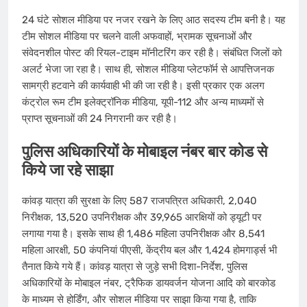
24 घंटे सोशल मीडिया पर नजर रखने के लिए आठ सदस्य टीम बनी है। यह
टीम सोशल मीडिया पर चलने वाली अफवाहों, भ्रामक सूचनाओं और
संवेदनशील पोस्ट की रियल-टाइम मॉनीटरिंग कर रही है। संबंधित जिलों को
अलर्ट भेजा जा रहा है। साथ ही, सोशल मीडिया प्लेटफॉर्म से आपत्तिजनक
सामग्री हटवाने की कार्यवाही भी की जा रही है। इसी प्रकार एक अलग
कंट्रोल रूम टीम इलेक्ट्रॉनिक मीडिया, यूपी-112 और अन्य माध्यमों से
प्राप्त सूचनाओं की 24 निगरानी कर रही है।
पुलिस अधिकारियों के मोबाइल नंबर बार कोड से
किये जा रहे साझा
कांवड़ यात्रा की सुरक्षा के लिए 587 राजपत्रित अधिकारी, 2,040
निरीक्षक, 13,520 उपनिरीक्षक और 39,965 आरक्षियों को ड्यूटी पर
लगाया गया है। इसके साथ ही 1,486 महिला उपनिरीक्षक और 8,541
महिला आरक्षी, 50 कंपनियां पीएसी, केंद्रीय बल और 1,424 होमगार्ड्स भी
तैनात किये गये हैं। कांवड़ यात्रा से जुड़े सभी दिशा-निर्देश, पुलिस
अधिकारियों के मोबाइल नंबर, ट्रैफिक डायवर्जन योजना आदि को बारकोड
के माध्यम से होर्डिंग, और सोशल मीडिया पर साझा किया गया है, ताकि