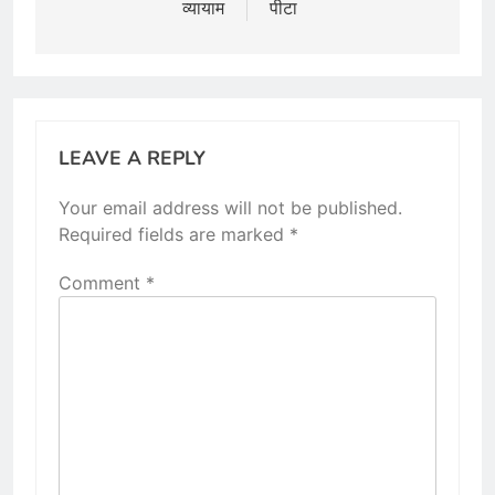
व्यायाम
पीटा
LEAVE A REPLY
Your email address will not be published.
Required fields are marked
*
Comment
*