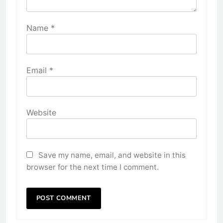
Name
*
Email
*
Website
Save my name, email, and website in this
browser for the next time I comment.