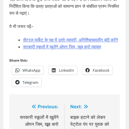
निर्देशित किया कि छात्र छात्रओं को सामान्य ज्ञान से संबं​धित प्रश्न नियमित
रूप से पढ़ाएं।
ये भी जरूर पढ़ें–
सेंट्रल मार्केट के पक्ष में उतरे व्यापारी, अनि​श्चितकालीन बंदी करेंगे
सरकारी स्कूलों में खुलेंगे ओपन जिम, खूब करो व्यायाम
Share this:
WhatsApp
LinkedIn
Facebook
Telegram
Post
Previous:
Next:
navigation
सरकारी स्कूलों में खुलेंगे
बाइक हटाने को लेकर
ओपन जिम, खूब करो
पेट्रोल पंप पर युवक को