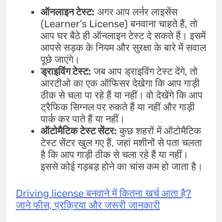
ऑनलाइन टेस्ट:
अगर आप लर्नर लाइसेंस
(Learner’s License) बनवाना चाहते हैं, तो
आप घर बैठे ही ऑनलाइन टेस्ट दे सकते हैं। इसमें
आपसे सड़क के नियम और सुरक्षा के बारे में सवाल
पूछे जाएंगे।
ड्राइविंग टेस्ट:
जब आप ड्राइविंग टेस्ट देंगे, तो
आरटीओ का एक ऑफिसर देखेगा कि आप गाड़ी
ठीक से चला पा रहे हैं या नहीं। वो देखेंगे कि आप
ट्रैफिक सिग्नल पर रुकते हैं या नहीं और गाड़ी
पार्क कर पाते हैं या नहीं।
ऑटोमैटिक टेस्ट सेंटर:
कुछ शहरों में ऑटोमैटिक
टेस्ट सेंटर खुल गए हैं, जहां मशीनों से पता चलता
है कि आप गाड़ी ठीक से चला रहे हैं या नहीं।
इससे कोई गड़बड़ होने का चांस कम हो जाता है।
Driving license बनवाने में कितना खर्च आता है?
जाने फीस, प्रक्रिया और जरूरी जानकारी