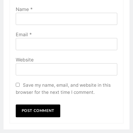
Name
*
Email
*
Website
Save my name, email, and website in this
browser for the next time I comment.