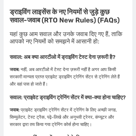
ड्राइविंग लाइसेंस के नए नियमों से जुड़े कुछ
सवाल-जवाब (RTO New Rules) (FAQs)
यहां कुछ आम सवाल और उनके जवाब दिए गए हैं, ताकि
आपको नए नियमों को समझने में आसानी हो:
सवाल: अब क्या आरटीओ में ड्राइविंग टेस्ट देना ज़रूरी है?
जवाब:
नहीं, अब आरटीओ में टेस्ट देना ज़रूरी नहीं है अगर आप किसी
सरकारी मान्यता प्राप्त प्राइवेट ड्राइविंग ट्रेनिंग सेंटर से ट्रेनिंग लेते हैं
और वहां पास हो जाते हैं।
सवाल: प्राइवेट ड्राइविंग ट्रेनिंग सेंटर में क्या-क्या होना चाहिए?
जवाब:
प्राइवेट ड्राइविंग ट्रेनिंग सेंटर में ट्रेनिंग के लिए अच्छी जगह,
सिम्युलेटर, टेस्ट ट्रैक, पढ़े-लिखे और अनुभवी ट्रेनर, कंप्यूटर और
सरकार द्वारा तय किया गया ट्रेनिंग कोर्स होना चाहिए।