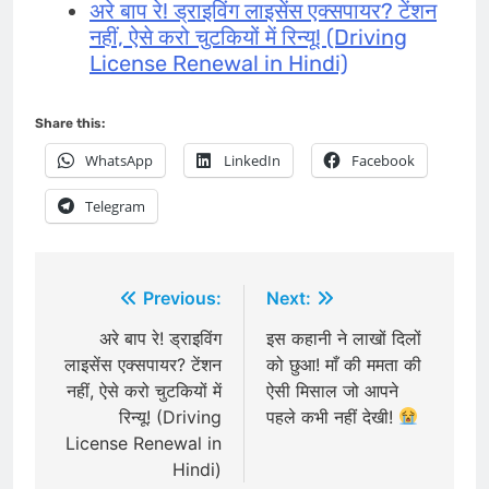
अरे बाप रे! ड्राइविंग लाइसेंस एक्सपायर? टेंशन
नहीं, ऐसे करो चुटकियों में रिन्यू! (Driving
License Renewal in Hindi)
Share this:
WhatsApp
LinkedIn
Facebook
Telegram
Post
Previous:
Next:
navigation
अरे बाप रे! ड्राइविंग
इस कहानी ने लाखों दिलों
लाइसेंस एक्सपायर? टेंशन
को छुआ! माँ की ममता की
नहीं, ऐसे करो चुटकियों में
ऐसी मिसाल जो आपने
रिन्यू! (Driving
पहले कभी नहीं देखी!
License Renewal in
Hindi)