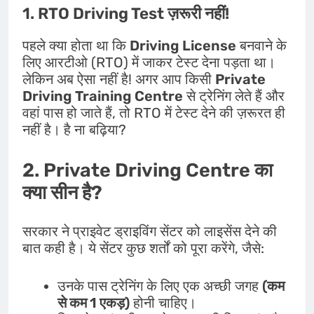
1. RTO Driving Test ज़रूरी नहीं!
पहले क्या होता था कि
Driving License
बनवाने के
लिए आरटीओ (RTO) में जाकर टेस्ट देना पड़ता था।
लेकिन अब ऐसा नहीं है! अगर आप किसी
Private
Driving Training Centre
से ट्रेनिंग लेते हैं और
वहां पास हो जाते हैं, तो RTO में टेस्ट देने की ज़रूरत ही
नहीं है। है ना बढ़िया?
2.
Private Driving
Centre
का
क्या सीन है?
सरकार ने प्राइवेट ड्राइविंग सेंटर को लाइसेंस देने की
बात कही है। ये सेंटर कुछ शर्तों को पूरा करेंगे, जैसे:
उनके पास ट्रेनिंग के लिए एक अच्छी जगह
(कम
से कम 1 एकड़)
होनी चाहिए।