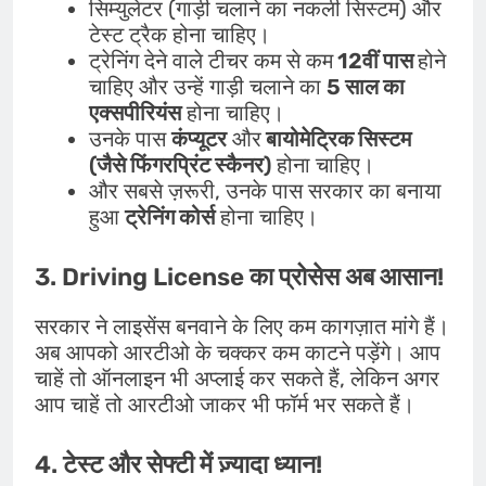
सिम्युलेटर (गाड़ी चलाने का नकली सिस्टम) और
टेस्ट ट्रैक होना चाहिए।
ट्रेनिंग देने वाले टीचर कम से कम
12वीं पास
होने
चाहिए और उन्हें गाड़ी चलाने का
5 साल का
एक्सपीरियंस
होना चाहिए।
उनके पास
कंप्यूटर
और
बायोमेट्रिक सिस्टम
(जैसे फिंगरप्रिंट स्कैनर)
होना चाहिए।
और सबसे ज़रूरी, उनके पास सरकार का बनाया
हुआ
ट्रेनिंग कोर्स
होना चाहिए।
3. Driving License का प्रोसेस अब
आसान!
सरकार ने लाइसेंस बनवाने के लिए कम कागज़ात मांगे हैं।
अब आपको आरटीओ के चक्कर कम काटने पड़ेंगे। आप
चाहें तो ऑनलाइन भी अप्लाई कर सकते हैं, लेकिन अगर
आप चाहें तो आरटीओ जाकर भी फॉर्म भर सकते हैं।
4. टेस्ट और सेफ्टी में ज़्यादा ध्यान!