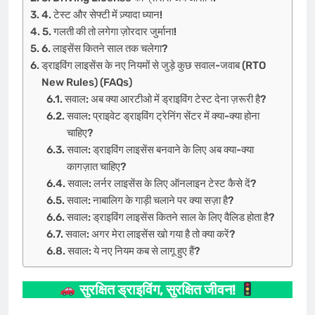
4. टेस्ट और सेफ्टी में ज़्यादा ध्यान!
5. गलती की तो लगेगा ज़ोरदार जुर्माना!
6. लाइसेंस कितने साल तक चलेगा?
ड्राइविंग लाइसेंस के नए नियमों से जुड़े कुछ सवाल-जवाब (RTO
New Rules) (FAQs)
सवाल: अब क्या आरटीओ में ड्राइविंग टेस्ट देना ज़रूरी है?
सवाल: प्राइवेट ड्राइविंग ट्रेनिंग सेंटर में क्या-क्या होना
चाहिए?
सवाल: ड्राइविंग लाइसेंस बनवाने के लिए अब क्या-क्या
कागज़ात चाहिए?
सवाल: लर्नर लाइसेंस के लिए ऑनलाइन टेस्ट कैसे दें?
सवाल: नाबालिग के गाड़ी चलाने पर क्या सज़ा है?
सवाल: ड्राइविंग लाइसेंस कितने साल के लिए वैलिड होता है?
सवाल: अगर मेरा लाइसेंस खो गया है तो क्या करें?
सवाल: ये नए नियम कब से लागू हुए हैं?
सुरक्षित ड्राइविंग, सुरक्षित जीवन!