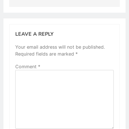
LEAVE A REPLY
Your email address will not be published.
Required fields are marked
*
Comment
*