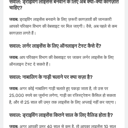
सवाल: ड्राइविंग लाइसेंस बनवाने के लिए अब क्या-क्या कागज़ात
चाहिए?
जवाब:
ड्राइविंग लाइसेंस बनवाने के लिए ज़रूरी कागज़ातों की जानकारी
आपको परिवहन विभाग की वेबसाइट पर मिल जाएगी। वैसे, अब पहले से कम
कागज़ात लगते हैं।
सवाल: लर्नर लाइसेंस के लिए ऑनलाइन टेस्ट कैसे दें?
जवाब:
आप परिवहन विभाग की वेबसाइट पर जाकर लर्नर लाइसेंस के लिए
ऑनलाइन टेस्ट दे सकते हैं।
सवाल: नाबालिग के गाड़ी चलाने पर क्या सज़ा है?
जवाब:
अगर कोई नाबालिग गाड़ी चलाते हुए पकड़ा जाता है, तो उस पर
25,000 रुपये का जुर्माना लगेगा, गाड़ी का रजिस्ट्रेशन कैंसिल हो सकता
है, और वो 25 साल की उम्र तक लाइसेंस के लिए अप्लाई नहीं कर पाएगा।
सवाल: ड्राइविंग लाइसेंस कितने साल के लिए वैलिड होता है?
जवाब:
अगर आपकी उम्र 40 साल से कम है, तो आपका लाइसेंस 10 साल