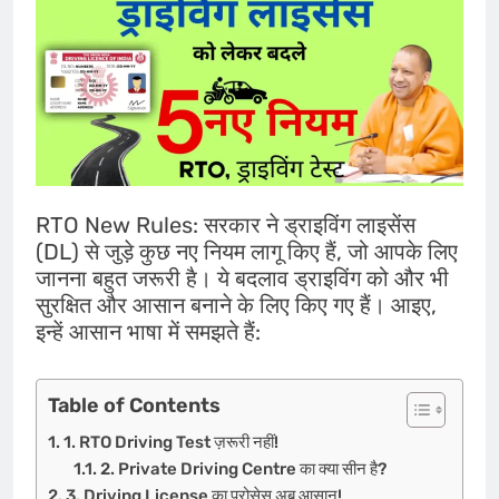
RTO New Rules: सरकार ने ड्राइविंग लाइसेंस
(DL) से जुड़े कुछ नए नियम लागू किए हैं, जो आपके लिए
जानना बहुत जरूरी है। ये बदलाव ड्राइविंग को और भी
सुरक्षित और आसान बनाने के लिए किए गए हैं। आइए,
इन्हें आसान भाषा में समझते हैं:
Table of Contents
1. RTO Driving Test ज़रूरी नहीं!
2. Private Driving Centre का क्या सीन है?
3. Driving License का प्रोसेस अब आसान!