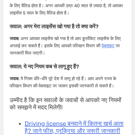
के लिए वैलिड होता है। अगर आपकी उम्र 40 साल से ज़्यादा है, तो आपका
लाइसेंस 5 साल के लिए वैलिड होता है।
सवाल: अगर मेरा लाइसेंस खो गया है तो क्या करें?
जवाब:
अगर आपका लाइसेंस खो गया है तो आप डुप्लीकेट लाइसेंस के लिए
अप्लाई कर सकते हैं। इसके लिए आपको परिवहन विभाग की
वेबसाइट
पर
जानकारी मिल जाएगी।
सवाल: ये नए नियम कब से लागू हुए हैं?
जवाब:
ये नियम धीरे-धीरे पूरे देश में लागू हो रहे हैं। आप अपने राज्य के
परिवहन विभाग की वेबसाइट पर जाकर इसकी जानकारी ले सकते हैं।
उम्मीद है कि इन सवालों के जवाबों से आपको नए नियमों
को समझने में मदद मिलेगी!
Driving license बनवाने में कितना खर्च आता
है? जाने फीस, प्रक्रिया और जरूरी जानकारी