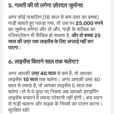
5. गलती की तो लगेगा ज़ोरदार जुर्माना!
अगर कोई नाबालिग (18 साल से कम उम्र का बच्चा)
गाड़ी चलाते हुए पकड़ा गया, तो उस पर
25,000 रुपये
का जुर्माना लगेगा! और तो और, गाड़ी के मालिक का
रजिस्ट्रेशन भी कैंसिल हो सकता है,
और वो बच्चा 25
साल की उम्र तक लाइसेंस के लिए अप्लाई नहीं कर
पाएगा
।
6. लाइसेंस कितने साल तक चलेगा?
अगर आपकी
उम्र 40 साल
से कम है, तो आपका
लाइसेंस
10 साल
तक चलेगा। अगर आपकी उम्र 40
साल से ज़्यादा है, तो आपका लाइसेंस 5 साल तक
चलेगा।तो ये थे कुछ नए नियम! अब आपको ड्राइविंग
लाइसेंस बनवाने में ज़्यादा परेशानी नहीं होगी। बस ध्यान
से गाड़ी चलाना और सड़क के नियमों का पालन करना।
सुरक्षित रहो!