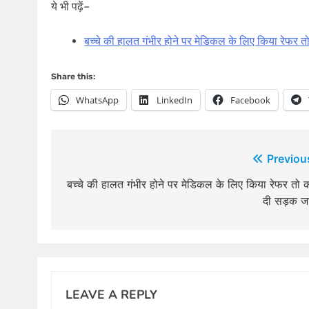
ये भी पढ़ें–
बच्चे की हालत गंभीर होने पर मेडिकल के लिए किया रेफर 
Share this:
WhatsApp
LinkedIn
Facebook
Post
Previou
navigation
बच्चे की हालत गंभीर होने पर मेडिकल के लिए किया रेफर तो 
दी सड़क ज
LEAVE A REPLY