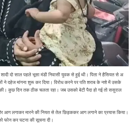
शादी दो साल पहले भूसा मंडी निवासी युवक से हुई थी। पिता ने हैसियत से अ​
ं ने दहेज मांगना शुरू कर दिया। विरोध करने पर पति शराब के नशे में उसके
 की। कुछ दिन तक ठीक चलता रहा। जब उसको बेटी पैदा हो गई तो ससुराल
ी और आग लगाकर मारने की नियत से तेल छिड़ककर आग लगाने का प्रयास किया।
 को फोन कर घटना की सूचना दी।