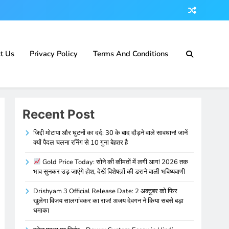
t Us
Privacy Policy
Terms And Conditions
Recent Post
जिद्दी मोटापा और घुटनों का दर्द: 30 के बाद दौड़ने वाले सावधान! जानें
क्यों पैदल चलना रनिंग से 10 गुना बेहतर है
Gold Price Today: सोने की कीमतों में लगी आग! 2026 तक
भाव सुनकर उड़ जाएंगे होश, देखें विशेषज्ञों की डराने वाली भविष्यवाणी
Drishyam 3 Official Release Date: 2 अक्टूबर को फिर
खुलेगा विजय सालगांवकर का राज! अजय देवगन ने किया सबसे बड़ा
धमाका