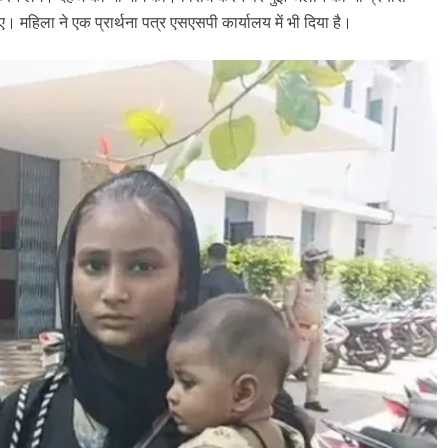
महिला ने एक प्रार्थना पत्र एसएसपी कार्यालय में भी दिया है।