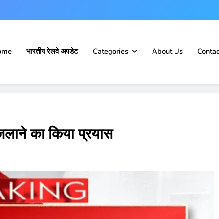
ome
भारतीय रेलवे अपडेट
Categories
About Us
Contac
 जलाने का किया प्रयास