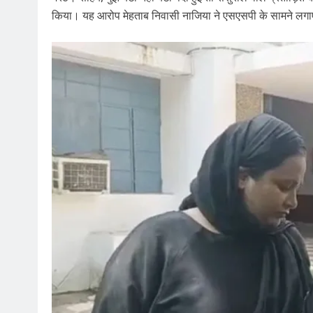
किया। यह आरोप मेहताब निवासी नाजिया ने एसएसपी के सामने लगाए। 