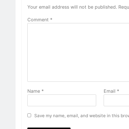
Your email address will not be published.
Requ
Comment
*
Name
*
Email
*
Save my name, email, and website in this bro