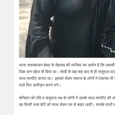
थाना सदरबाजार क्षेत्र के मेहताब की नाजिया का आरोप है कि उसकी 
धिक दान दहेज भी दिया था। शादी के छह माह बाद से ही ससुराल वालो
साथ मारपीट करता था। इसको लेकर समाज के लोगों ने पंचायत भी
वाले फिर उत्पीड़न करने लगे।
शनिवार को पति व ससुराल पक्ष के लोगों ने उसके साथ मारपीट क
वह किसी तरह बेटी को साथ लेकर घर से बाहर आयी। मायके वालों