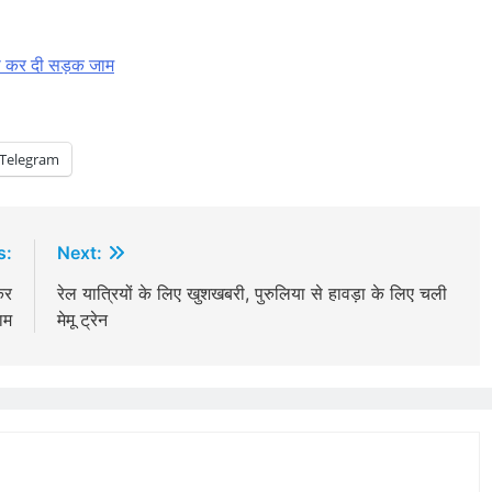
तो कर दी सड़क जाम
Telegram
s:
Next:
कर
रेल यात्रियों के लिए खुशखबरी, पुरुलिया से हावड़ा के लिए चली
ाम
मेमू ट्रेन