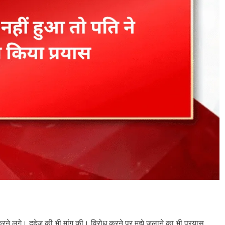
ित करने लगे। दहेज की भी मांग की। विरोध करने पर मुझे जलाने का भी प्रयास