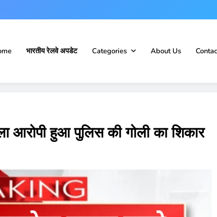
ome
भारतीय रेलवे अपडेट
Categories
About Us
Contac
ाला आरोपी हुआ पुलिस की गोली का ​शिकार