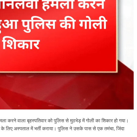
ा हमला करने वाला बृहस्पतिवार को पुलिस से मुठभेड़ में गोली का ​शिकार हो गया।
के लिए अस्पताल में भर्ती कराया। पुलिस ने उसके पास से एक तमंचा, जिंदा