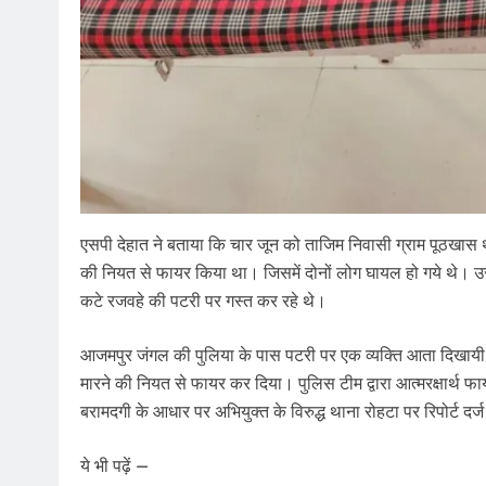
एसपी देहात ने बताया कि चार जून को ताजिम निवासी ग्राम पूठखास
की नियत से फायर किया था। जिसमें दोनों लोग घायल हो गये थे। 
कटे रजवहे की पटरी पर गस्त कर रहे थे।
आजमपुर जंगल की पुलिया के पास पटरी पर एक व्यक्ति आता दिखायी द
मारने की नियत से फायर कर दिया। पुलिस टीम द्वारा आत्मरक्षार्थ 
बरामदगी के आधार पर अभियुक्त के विरुद्ध थाना रोहटा पर रिपोर्ट द
ये भी पढ़ें —