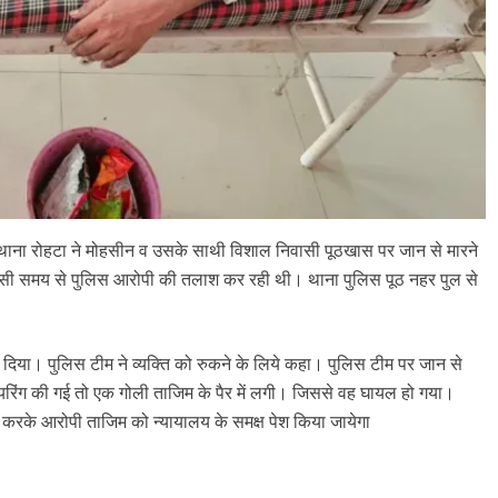
 थाना रोहटा ने मोहसीन व उसके साथी विशाल निवासी पूठखास पर जान से मारने
उसी समय से पुलिस आरोपी की तलाश कर रही थी। थाना पुलिस पूठ नहर पुल से
िया। पुलिस टीम ने व्यक्ति को रुकने के लिये कहा। पुलिस टीम पर जान से
फायरिंग की गई तो एक गोली ताजिम के पैर में लगी। जिससे वह घायल हो गया।
र्ज करके आरोपी ताजिम को न्यायालय के समक्ष पेश किया जायेगा