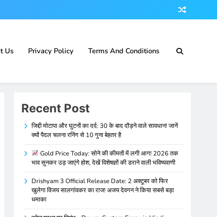
t Us
Privacy Policy
Terms And Conditions
Recent Post
जिद्दी मोटापा और घुटनों का दर्द: 30 के बाद दौड़ने वाले सावधान! जानें
क्यों पैदल चलना रनिंग से 10 गुना बेहतर है
Gold Price Today: सोने की कीमतों में लगी आग! 2026 तक
भाव सुनकर उड़ जाएंगे होश, देखें विशेषज्ञों की डराने वाली भविष्यवाणी
Drishyam 3 Official Release Date: 2 अक्टूबर को फिर
खुलेगा विजय सालगांवकर का राज! अजय देवगन ने किया सबसे बड़ा
धमाका