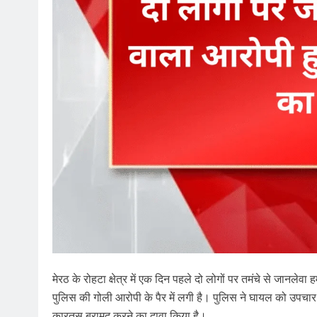
मेरठ के रोहटा क्षेत्र में एक दिन पहले दो लोगों पर तमंचे से जानलेव
पुलिस की गोली आरोपी के पैर में लगी है। पुलिस ने घायल को उपचार 
कारतूस बरामद करने का दावा किया है।