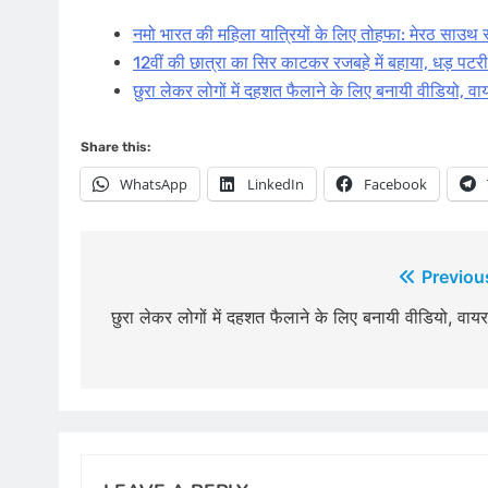
नमो भारत की महिला यात्रियों के लिए तोहफा: मेरठ साउथ स्
12वीं की छात्रा का सिर काटकर रजबहे में बहाया, धड़ पटर
छुरा लेकर लोगों में दहशत फैलाने के लिए बनायी वीडियो, व
Share this:
WhatsApp
LinkedIn
Facebook
Post
Previou
navigation
छुरा लेकर लोगों में दहशत फैलाने के लिए बनायी वीडियो, वाय