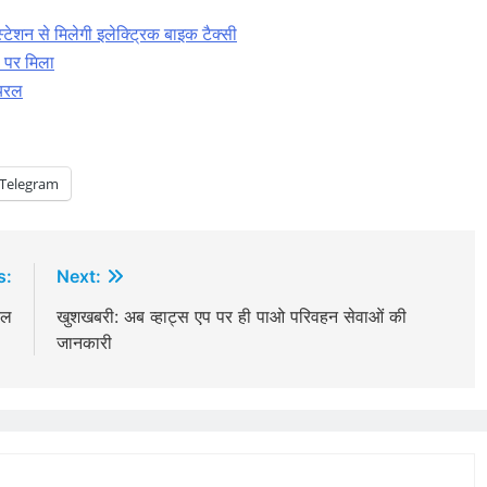
टेशन से मिलेगी इलेक्ट्रिक बाइक टैक्सी
ी पर मिला
ायरल
Telegram
s:
Next:
रल
खुशखबरी: अब व्हाट्स एप पर ही पाओ परिवहन सेवाओं की
जानकारी