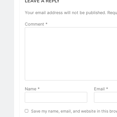
LEAVE A REPLY
Your email address will not be published.
Requ
Comment
*
Name
*
Email
*
Save my name, email, and website in this bro