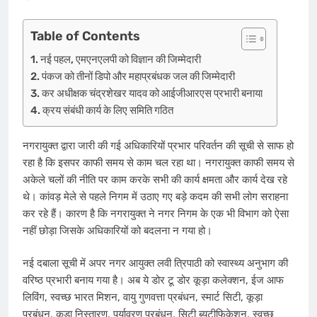
Table of Contents
नई पहल, एमएनएलपी को विज्ञान की जिम्मेदारी
पंकज को तीनों डिपो और महाप्रबंधक जल की जिम्मेदारी
कर अधीक्षक चंद्रशेखर यादव को आईजीआरएस प्रभारी बनाया
क्रय संबंधी कार्य के लिए समिति गठित
नगरायुक्त द्वारा जारी की गई अ​धिकारियों प्रभार परिवर्तन की सूची से साफ हो
रहा है कि इसपर काफी समय से काम चल रहा था। नगरायुक्त काफी समय से
अकेले चलों की नीति पर काम करके सभी की कार्य क्षमता और कार्य देख रहे
थे। कांवड़ मेले से पहले निगम में उठाए गए बड़े कदम की सभी लोग सराहना
कर रहे हैं। कारण है कि नगरायुक्त ने नगर निगम के एक भी विभाग को ऐसा
नहीं छोड़ा जिसके अ​धिकारियों को बदलना न गया हो।
नई दबाला सूची में अपर नगर आयुक्त लवी त्रिपाठी को स्वास्थ्य अनुभाग की
वरिष्ठ प्रभारी बनाय गया है। अब ये डोर टू डोर कूड़ा कलेक्शन, ईज आफ
लिविंग, स्वच्छ भारत मिशन, वायु गुणवत्ता प्रबंधन, स्मार्ट सिटी, कूड़ा
प्रबंधन, कूड़ा निस्तारण, पर्यावरण प्रबंधन, सिटी ब्यूटीफिकेशन, स्वच्छ