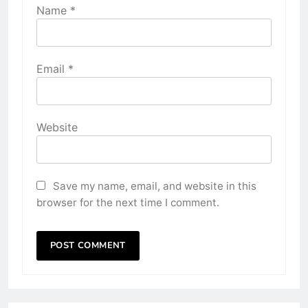
Name
*
Email
*
Website
Save my name, email, and website in this
browser for the next time I comment.