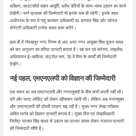
सर्वेक्षण, आउटसोर्स वाहन आपूर्ति, अवैध डेरियों के साथ-साथ उद्यान का कार्य
देखेंगी। मार्ग प्रकाश की जिम्मेदारी भी इनके पास ही रहेगी। इनके साथ
अधीनस्थ के रूप में पशु कल्याण अ​धिकारी डा. हरपाल सिंह और जोनल
सेनेटरी अधिकारी राजेश यादव काम करेंगे।
हाल ही में गोरखपुर नगर निगम से आए अपर नगर आयुक्त शिव पूजन यादव
को कर अनुभाग का वरिष्ठ प्रभारी बनाया है। वह कर एवं करेत्तर, लाइसेंस,
अधिष्ठापन,ई-आफिस, कंट्रोल रूम, 15 वें वित्त के कार्यों की जिम्मेदारी
देखेंगे।
नई पहल, एमएनएलपी को विज्ञान की जिम्मेदारी
एक समय था जब एमएनएलपी और नगरायुक्तों के बीच कभी बनती नहीं थी।
प्री और पास्ट ओडिट को लेकर खींचतान रहती थी। लेकिन अब नगरायुक्त
और एमएनएलपी की दोस्ती परवान चढ़ रही है। मुख्य नगर लेखा परीक्षक
अमित भार्गव को विज्ञान प्रभारी बनाया है। मुख्य वित्त एवं लेखाधिकारी
जितेंद्र प्रताप सिंह यादव से उद्यान का प्रभार वापस लेकर नजारत प्रभारी
की जिम्मेदारी सौंपी है।