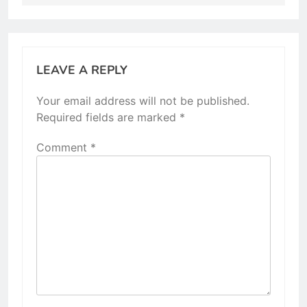
LEAVE A REPLY
Your email address will not be published.
Required fields are marked
*
Comment
*