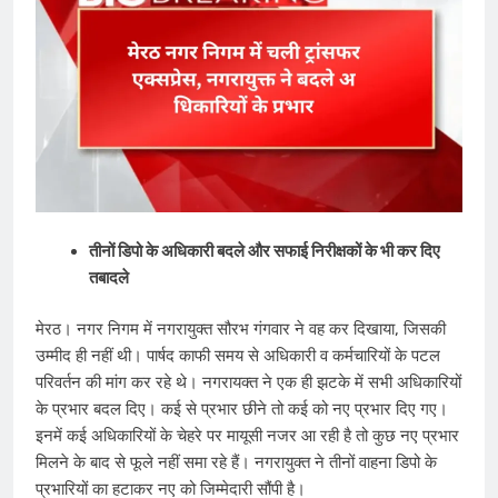
तीनों डिपो के अ​धिकारी बदले और सफाई निरीक्षकों के भी कर दिए
तबादले
मेरठ। नगर निगम में नगरायुक्त सौरभ गंगवार ने वह कर दिखाया, जिसकी
उम्मीद ही नहीं थी। पार्षद काफी समय से अ​धिकारी व कर्मचारियों के पटल
परिवर्तन की मांग कर रहे थे। नगरायक्त ने एक ही झटके में सभी अ​धिकारियों
के प्रभार बदल दिए। कई से प्रभार छीने तो कई को नए प्रभार दिए गए।
इनमें कई अ​धिकारियों के चेहरे पर मायूसी नजर आ रही है तो कुछ नए प्रभार
मिलने के बाद से फूले नहीं समा रहे हैं। नगरायुक्त ने तीनों वाहना डिपो के
प्रभारियों का हटाकर नए को जिम्मेदारी सौंपी है।