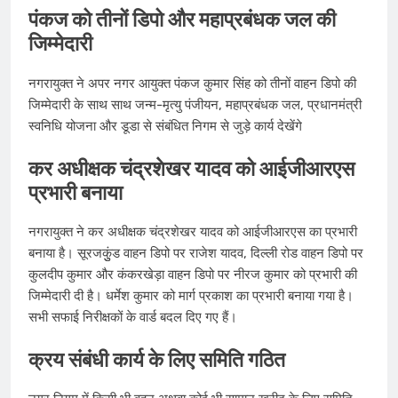
पंकज को तीनों डिपो और महाप्रबंधक जल की
जिम्मेदारी
नगरायुक्त ने अपर नगर आयुक्त पंकज कुमार सिंह को तीनों वाहन डिपो की
जिम्मेदारी के साथ साथ जन्म-मृत्यु पंजीयन, महाप्रबंधक जल, प्रधानमंत्री
स्वनिधि योजना और डूडा से संबंधित निगम से जुड़े कार्य देखेंगे
कर अधीक्षक चंद्रशेखर यादव को आईजीआरएस
प्रभारी बनाया
नगरायुक्त ने कर अधीक्षक चंद्रशेखर यादव को आईजीआरएस का प्रभारी
बनाया है। सूरजकुुंड वाहन डिपो पर राजेश यादव, दिल्ली रोड वाहन डिपो पर
कुलदीप कुमार और कंकरखेड़ा वाहन डिपो पर नीरज कुमार को प्रभारी की
जिम्मेदारी दी है। धर्मेश कुमार को मार्ग प्रकाश का प्रभारी बनाया गया है।
सभी सफाई निरीक्षकों के वार्ड बदल दिए गए हैं।
क्रय संबंधी कार्य के लिए समिति गठित