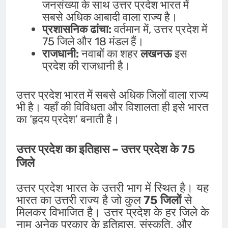
जनसंख्या के साथ उत्तर प्रदेश भारत में
सबसे अधिक आबादी वाला राज्य है।
प्रशासनिक ढांचा:
वर्तमान में, उत्तर प्रदेश में
75 जिले और 18 मंडल हैं।
राजधानी:
नवाबों का शहर
लखनऊ
इस
प्रदेश की राजधानी है।
उत्तर प्रदेश भारत में सबसे अधिक जिलों वाला राज्य
भी है। यहाँ की विविधता और विशालता ही इसे भारत
का ‘हृदय प्रदेश’ बनाती है।
उत्तर प्रदेश का इतिहास – उत्तर प्रदेश के 75
जिले
उत्तर प्रदेश भारत के उत्तरी भाग में स्थित है। यह
भारत का उत्तरी राज्य है जो कुल
75 जिलों
से
मिलकर विभाजित है। उत्तर प्रदेश के हर जिले के
नाम अनेक प्रकार के इतिहास, संस्कृति, और