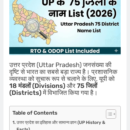
उत्तर प्रदेश (Uttar Pradesh) जनसंख्या की
दृष्टि से भारत का सबसे बड़ा राज्य है। प्रशासनिक
व्यवस्था को सुचारू रूप से चलाने के लिए, यूपी को
18 मंडलों (Divisions)
और
75 जिलों
(Districts)
में विभाजित किया गया है।
Table of Contents
उत्तर प्रदेश का इतिहास और सामान्य ज्ञान (UP History &
Facts)