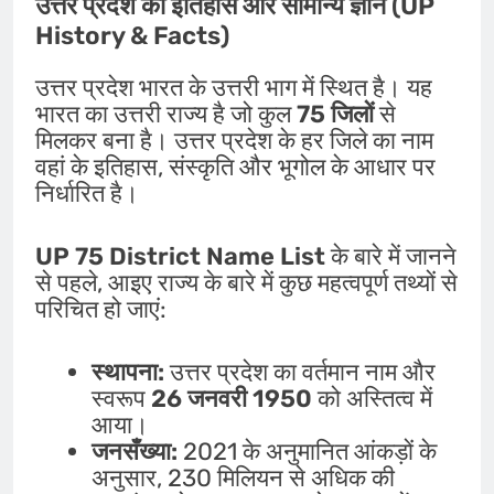
उत्तर प्रदेश का इतिहास और सामान्य ज्ञान (UP
History & Facts)
उत्तर प्रदेश भारत के उत्तरी भाग में स्थित है। यह
भारत का उत्तरी राज्य है जो कुल
75 जिलों
से
मिलकर बना है। उत्तर प्रदेश के हर जिले का नाम
वहां के इतिहास, संस्कृति और भूगोल के आधार पर
निर्धारित है।
UP 75 District Name List
के बारे में जानने
से पहले, आइए राज्य के बारे में कुछ महत्वपूर्ण तथ्यों से
परिचित हो जाएं:
स्थापना:
उत्तर प्रदेश का वर्तमान नाम और
स्वरूप
26 जनवरी 1950
को अस्तित्व में
आया।
जनसँख्या:
2021 के अनुमानित आंकड़ों के
अनुसार, 230 मिलियन से अधिक की