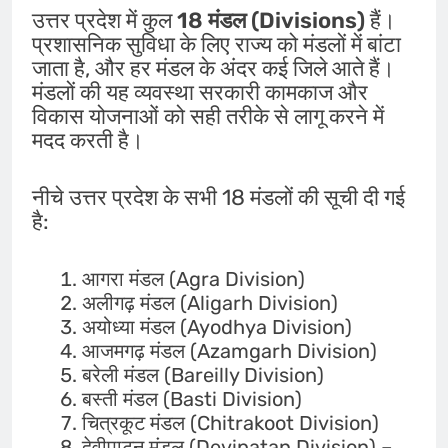
उत्तर प्रदेश में कुल
18 मंडल (Divisions)
हैं।
प्रशासनिक सुविधा के लिए राज्य को मंडलों में बांटा
जाता है, और हर मंडल के अंदर कई जिले आते हैं।
मंडलों की यह व्यवस्था सरकारी कामकाज और
विकास योजनाओं को सही तरीके से लागू करने में
मदद करती है।
नीचे उत्तर प्रदेश के सभी 18 मंडलों की सूची दी गई
है:
आगरा मंडल (Agra Division)
अलीगढ़ मंडल (Aligarh Division)
अयोध्या मंडल (Ayodhya Division)
आजमगढ़ मंडल (Azamgarh Division)
बरेली मंडल (Bareilly Division)
बस्ती मंडल (Basti Division)
चित्रकूट मंडल (Chitrakoot Division)
देवीपाटन मंडल (Devipatan Division) –