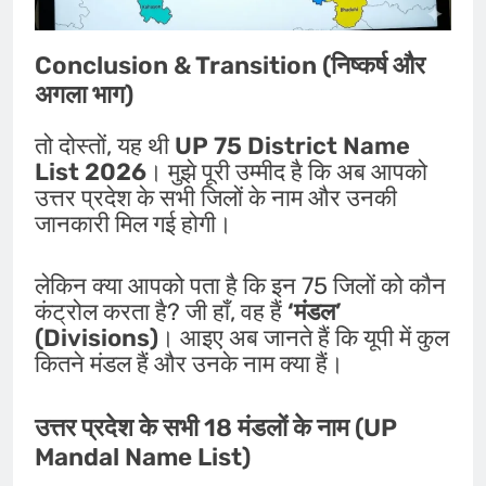
Conclusion & Transition (निष्कर्ष और
अगला भाग)
तो दोस्तों, यह थी
UP 75 District Name
List 2026
। मुझे पूरी उम्मीद है कि अब आपको
उत्तर प्रदेश के सभी जिलों के नाम और उनकी
जानकारी मिल गई होगी।
लेकिन क्या आपको पता है कि इन 75 जिलों को कौन
कंट्रोल करता है? जी हाँ, वह हैं
‘मंडल’
(Divisions)
। आइए अब जानते हैं कि यूपी में कुल
कितने मंडल हैं और उनके नाम क्या हैं।
उत्तर प्रदेश के सभी 18 मंडलों के नाम (UP
Mandal Name List)