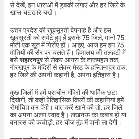
से देखें, इन धाराओं में डुबकी लगाएं और हर जिले के
खास चटखारे चखें।
उत्तर प्रदेश की खूबसूरती बेपनाह है और इस
खूबसूरती को समेटे हुए हैं इसके 75 जिले, मानो 75
मोती एक सूत में पिरोए हों। आइए, आज हम इन 75
मोतियों की सैर पर चलते हैं। हिमालय की तलहटी में
बसे
सहारनपुर
से लेकर आगरा के ताजमहल तक,
गोरखपुर के मंदिरों से लेकर मेरठ के हस्तिनापुर तक,
हर जिले की अपनी कहानी है, अपना इतिहास है।
कुछ जिलों में हमें प्राचीन मंदिरों की धार्मिक छटा
दिखेगी, तो कहीं ऐतिहासिक किलों की कहानियां हमें
रोमांचित कर देंगी। बात करें खाने की तो, हर जिले
का अपना अलग स्वाद है। लखनऊ का कबाब हो या
बनारस की कचौड़ी, हर चीज़ मुंह में पानी ला देगी।