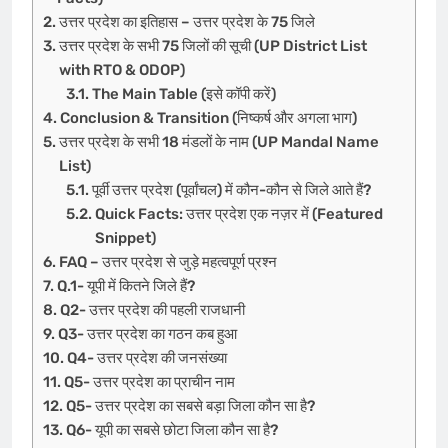
उत्तर प्रदेश का इतिहास – उत्तर प्रदेश के 75 जिले
उत्तर प्रदेश के सभी 75 जिलों की सूची (UP District List
with RTO & ODOP)
The Main Table (इसे कॉपी करें)
Conclusion & Transition (निष्कर्ष और अगला भाग)
उत्तर प्रदेश के सभी 18 मंडलों के नाम (UP Mandal Name
List)
पूर्वी उत्तर प्रदेश (पूर्वांचल) में कौन-कौन से जिले आते हैं?
Quick Facts: उत्तर प्रदेश एक नज़र में (Featured
Snippet)
FAQ – उत्तर प्रदेश से जुड़े महत्वपूर्ण प्रश्न
Q.1- यूपी में कितने जिले हैं?
Q2- उत्तर प्रदेश की पहली राजधानी
Q3- उत्तर प्रदेश का गठन कब हुआ
Q4- उत्तर प्रदेश की जनसंख्या
Q5- उत्तर प्रदेश का प्राचीन नाम
Q5- उत्तर प्रदेश का सबसे बड़ा जिला कौन सा है?
Q6- यूपी का सबसे छोटा जिला कौन सा है?