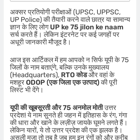
अक्सर प्रतियोगी परीक्षाओं (UPSC, UPPSC,
UP Police) की तैयारी करने वाले छात्र या सामान्य
ज्ञान के लिए लोग
UP ke 75 jilon ke naam
सर्च करते हैं। लेकिन इंटरनेट पर कई जगहों पर
अधूरी जानकारी मौजूद है।
आज इस आर्टिकल में हम आपको न सिर्फ यूपी के 75
जिलों के नाम बताएंगे, बल्कि उनके मुख्यालय
(Headquarters),
RTO कोड
और वहां के
मशहूर
ODOP (एक जिला एक उत्पाद)
की पूरी
लिस्ट भी देंगे।
यूपी की खूबसूरती और 75 अनमोल मोती
उत्तर
प्रदेश! ये नाम सुनते ही जहन में इतिहास के रंग, गंगा
की धारा और खाने के लज़ीज़ जायके घूमने लगते हैं।
लेकिन यारों, ये तो उत्तर प्रदेश की एक झलक है।
असली मजा तो तब है जब हम इन रंगों को और करीब