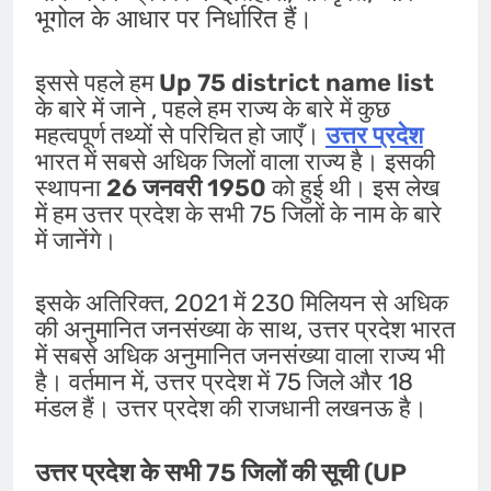
भूगोल के आधार पर निर्धारित हैं।
इससे पहले हम
Up 75 district name list
के बारे में जाने , पहले हम राज्य के बारे में कुछ
महत्वपूर्ण तथ्यों से परिचित हो जाएँ।
उत्तर प्रदेश
भारत में सबसे अधिक जिलों वाला राज्य है। इसकी
स्थापना
26 जनवरी 1950
को हुई थी। इस लेख
में हम उत्तर प्रदेश के सभी 75 जिलों के नाम के बारे
में जानेंगे।
इसके अतिरिक्त, 2021 में 230 मिलियन से अधिक
की अनुमानित जनसंख्या के साथ, उत्तर प्रदेश भारत
में सबसे अधिक अनुमानित जनसंख्या वाला राज्य भी
है। वर्तमान में, उत्तर प्रदेश में 75 जिले और 18
मंडल हैं। उत्तर प्रदेश की राजधानी लखनऊ है।
उत्तर प्रदेश के सभी 75 जिलों की सूची (UP